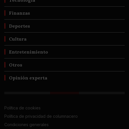
Tecnología
Finanzas
Deportes
Cultura
Entretenimiento
Otros
Opinión experta
Política de cookies
Política de privacidad de columnacero
Condiciones generales