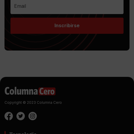
Inscribirse
Copyright © 2023 Columna Cero