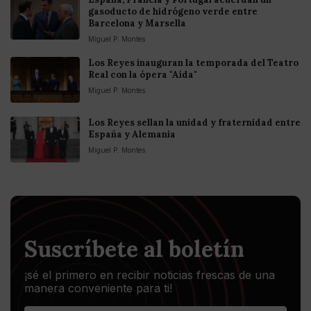
gasoducto de hidrógeno verde entre
Barcelona y Marsella
Miguel P. Montes
Los Reyes inauguran la temporada del Teatro
Real con la ópera "Aída"
Miguel P. Montes
Los Reyes sellan la unidad y fraternidad entre
España y Alemania
Miguel P. Montes
Suscríbete al boletín
¡sé el primero en recibir noticias frescas de una
manera conveniente para ti!