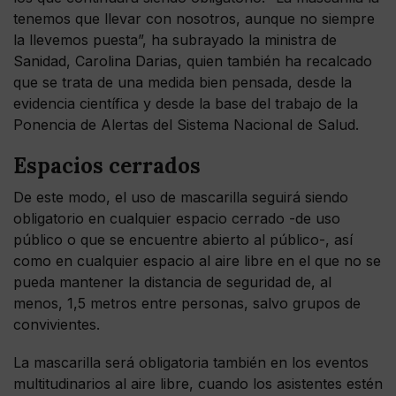
tenemos que llevar con nosotros, aunque no siempre
la llevemos puesta”, ha subrayado la ministra de
Sanidad, Carolina Darias, quien también ha recalcado
que se trata de una medida bien pensada, desde la
evidencia científica y desde la base del trabajo de la
Ponencia de Alertas del Sistema Nacional de Salud.
Espacios cerrados
De este modo, el uso de mascarilla seguirá siendo
obligatorio en cualquier espacio cerrado -de uso
público o que se encuentre abierto al público-, así
como en cualquier espacio al aire libre en el que no se
pueda mantener la distancia de seguridad de, al
menos, 1,5 metros entre personas, salvo grupos de
convivientes.
La mascarilla será obligatoria también en los eventos
multitudinarios al aire libre, cuando los asistentes estén