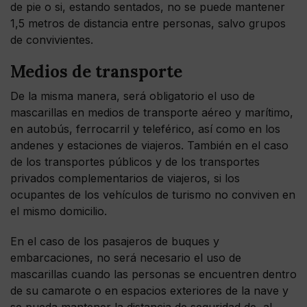
de pie o si, estando sentados, no se puede mantener
1,5 metros de distancia entre personas, salvo grupos
de convivientes.
Medios de transporte
De la misma manera, será obligatorio el uso de
mascarillas en medios de transporte aéreo y marítimo,
en autobús, ferrocarril y teleférico, así como en los
andenes y estaciones de viajeros. También en el caso
de los transportes públicos y de los transportes
privados complementarios de viajeros, si los
ocupantes de los vehículos de turismo no conviven en
el mismo domicilio.
En el caso de los pasajeros de buques y
embarcaciones, no será necesario el uso de
mascarillas cuando las personas se encuentren dentro
de su camarote o en espacios exteriores de la nave y
se pueda mantener la distancia de seguridad de, al