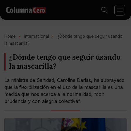
Home
Internacional
¿Dónde tengo que seguir usando
la mascarilla?
¿Dónde tengo que seguir usando
la mascarilla?
La ministra de Sanidad, Carolina Darias, ha subrayado
que la flexibilización en el uso de la mascarilla es una
medida que nos acerca a la normalidad, “con
prudencia y con alegría colectiva”.