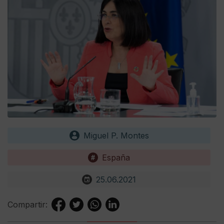
Miguel P. Montes
España
25.06.2021
Compartir: