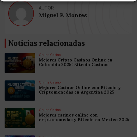
AUTOR
Miguel P. Montes
Noticias relacionadas
Online Casino
Mejores Cripto Casinos Online en
Colombia 2025: Bitcoin Casinos
Online Casino
Mejores Casinos Online con Bitcoin y
Criptomonedas en Argentina 2025
Online Casino
Mejores casinos online con
criptomonedas y Bitcoin en México 2025