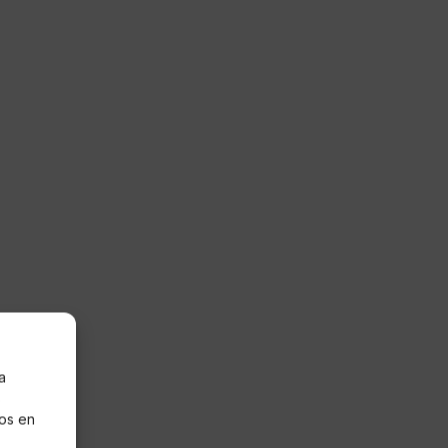
a
s
os en