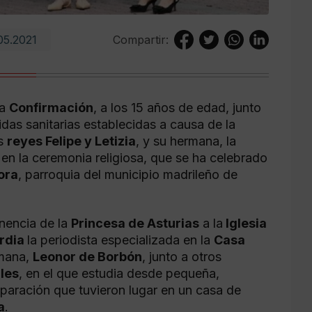
05.2021
Compartir:
la
Confirmación
, a los 15 años de edad, junto
as sanitarias establecidas a causa de la
os
reyes Felipe y Letizia
, y su hermana, la
en la ceremonia religiosa, que se ha celebrado
ora
, parroquia del municipio madrileño de
enencia de la
Princesa de Asturias
a la
Iglesia
rdia
la periodista especializada en la
Casa
emana,
Leonor de Borbón
, junto a otros
les
, en el que estudia desde pequeña,
reparación que tuvieron lugar en un casa de
a
.