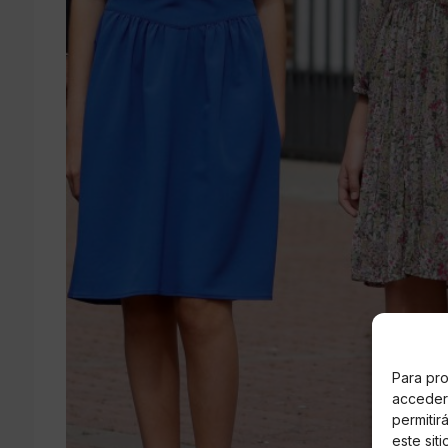
Para pro
acceder 
permitir
este sit