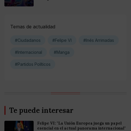
Temas de actualidad
#Ciudadanos
#Felipe VI
#Inés Arrimadas
#Internacional
#Manga
#Partidos Políticos
Te puede interesar
Felipe VI: "La Unión Europea juega un papel
esencial en el actual panorama internacional"