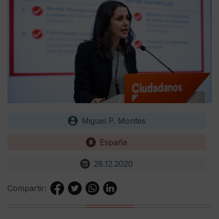
Miguel P. Montes
España
28.12.2020
Compartir: