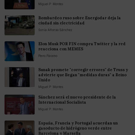
Miguel P. Montes
Bombardeo ruso sobre Energodar deja la
ciudad sin electricidad
Sonia Alfonso Sánchez
Elon Musk POR FIN compra Twitter y la red
reacciona con MEMES
Perro Páramo
Sunak promete "corregir errores" de Truss y
advierte que llegan "medidas duras" a Reino
Unido
Miguel P. Montes
Sánchez será el nuevo presidente de la
Internacional Socialista
Miguel P. Montes
España, Francia y Portugal acuerdan un
gasoducto de hidrógeno verde entre
Barcelona y Marsella