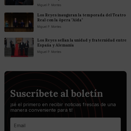
Miguel P. Montes
Los Reyes inauguran la temporada del Teatro
Real con la ópera "Aída"
Miguel P. Montes
Los Reyes sellan la unidad y fraternidad entre
España y Alemania
Miguel P. Montes
Suscríbete al boletín
¡sé el primero en recibir noticias frescas de una
manera conveniente para ti!