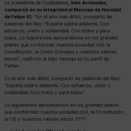
La presidenta de Ciudadanos,
Inés Arrimadas,
compartió en su integridad el Mensaje de Navidad
de Felipe VI.
"En el año más difícil, comparto las
palabras del Rey: “España saldrá adelante. Con
esfuerzo, unión y solidaridad. Con todos y para
todos. Lo lograremos apoyándonos en los grandes
pilares que conforman nuestra sociedad civil: la
Constitución, la Unión Europea y nuestros valores
éticos", reafirmó la líder naranja en su perfil de
Twitter.
En el año más difícil, comparto las palabras del Rey:
“España saldrá adelante. Con esfuerzo, unión y
solidaridad. Con todos y para todos”.
Lo lograremos apoyándonos en los grandes pilares
que conforman nuestra sociedad civil, la Constitución,
la UE y nuestros valores éticos ????