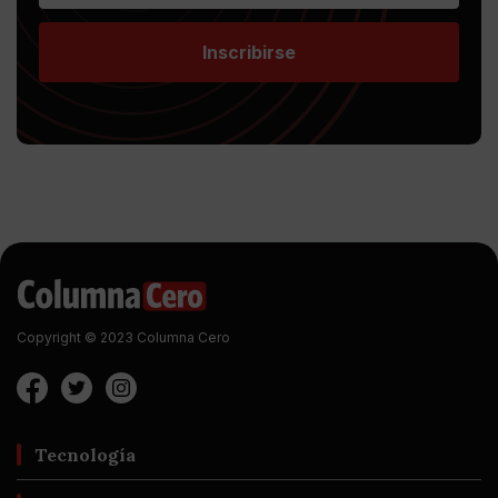
Inscribirse
Copyright © 2023 Columna Cero
Tecnología