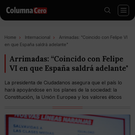
Home
Internacional
Arrimadas: “Coincido con Felipe VI
en que España saldrá adelante"
Arrimadas: “Coincido con Felipe
VI en que España saldrá adelante"
La presidenta de Ciudadanos asegura que el país lo
hará apoyándose en los planes de la sociedad: la
Constitución, la Unión Europea y los valores éticos