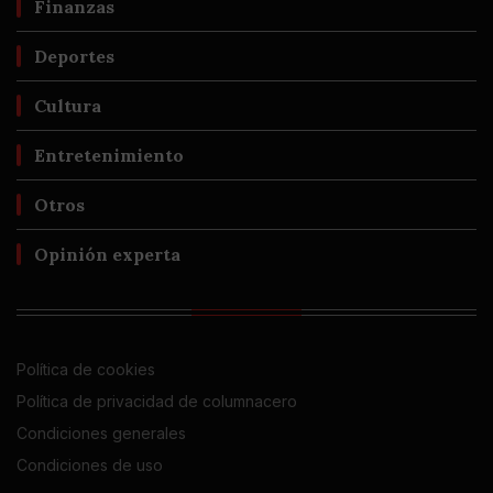
Finanzas
Deportes
Cultura
Entretenimiento
Otros
Opinión experta
Política de cookies
Política de privacidad de columnacero
Condiciones generales
Condiciones de uso