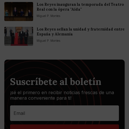
Los Reyes inauguran la temporada del Teatro
Real con la ópera "Aída"
Miguel P. Montes
Los Reyes sellan la unidad y fraternidad entre
España y Alemania
Miguel P. Montes
Suscríbete al boletín
¡sé el primero en recibir noticias frescas de una
manera conveniente para ti!