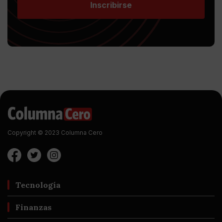
Inscribirse
Copyright © 2023 Columna Cero
Tecnología
Finanzas