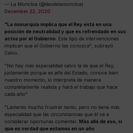
— La Moncloa (@desdelamoncloa)
December 22, 2020
"La monarquía implica que el Rey está en una
posición de neutralidad y que es refrendado en sus
actos por el Gobierno
. Este tipo de intervenciones
implican que el Gobierno las conozca", subrayó
Calvo.
"No hay más especialidad salvo la de que el Rey,
justamente porque es jefe del Estado, conoce bien
nuestro momento, lo interpreta de manera
completamente realista y hará el trabajo que hace
cada año"
"Lamento mucho frustrar tanto, pero no tiene más
especialidad que las circunstancias que él va a
considerar oportunas comentar.
Más allá de eso, sí
que es verdad que estamos en un año