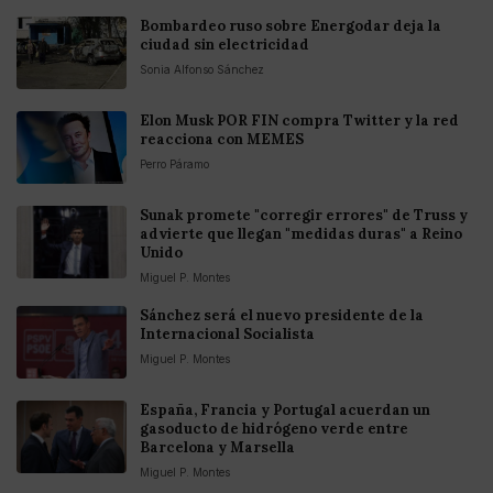
Bombardeo ruso sobre Energodar deja la
ciudad sin electricidad
Sonia Alfonso Sánchez
Elon Musk POR FIN compra Twitter y la red
reacciona con MEMES
Perro Páramo
Sunak promete "corregir errores" de Truss y
advierte que llegan "medidas duras" a Reino
Unido
Miguel P. Montes
Sánchez será el nuevo presidente de la
Internacional Socialista
Miguel P. Montes
España, Francia y Portugal acuerdan un
gasoducto de hidrógeno verde entre
Barcelona y Marsella
Miguel P. Montes