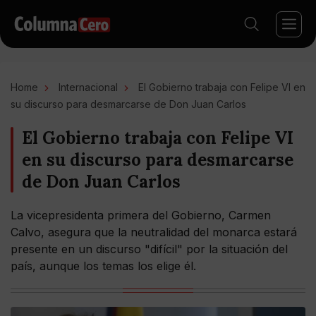
Home
Internacional
El Gobierno trabaja con Felipe VI en
su discurso para desmarcarse de Don Juan Carlos
El Gobierno trabaja con Felipe VI
en su discurso para desmarcarse
de Don Juan Carlos
La vicepresidenta primera del Gobierno, Carmen
Calvo, asegura que la neutralidad del monarca estará
presente en un discurso "difícil" por la situación del
país, aunque los temas los elige él.