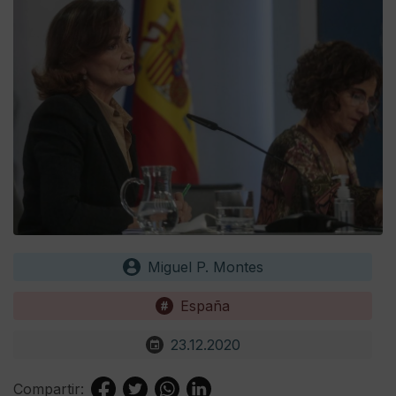
Miguel P. Montes
España
23.12.2020
Compartir: