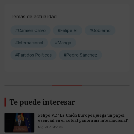
Temas de actualidad
#Carmen Calvo
#Felipe VI
#Gobierno
#Internacional
#Manga
#Partidos Políticos
#Pedro Sánchez
Te puede interesar
Felipe VI: "La Unión Europea juega un papel
esencial en el actual panorama internacional"
Miguel P. Montes