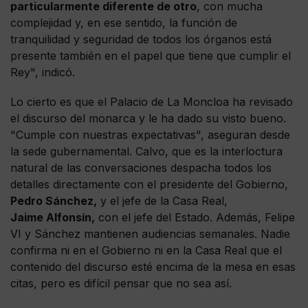
particularmente diferente de otro
, con mucha
complejidad y, en ese sentido, la función de
tranquilidad y seguridad de todos los órganos está
presente también en el papel que tiene que cumplir el
Rey", indicó.
Lo cierto es que el Palacio de La Moncloa ha revisado
el discurso del monarca y le ha dado su visto bueno.
"Cumple con nuestras expectativas", aseguran desde
la sede gubernamental. Calvo, que es la interloctura
natural de las conversaciones despacha todos los
detalles directamente con el presidente del Gobierno,
Pedro Sánchez,
y el jefe de la Casa Real,
Jaime Alfonsín,
con el jefe del Estado. Además, Felipe
VI y Sánchez mantienen audiencias semanales. Nadie
confirma ni en el Gobierno ni en la Casa Real que el
contenido del discurso esté encima de la mesa en esas
citas, pero es difícil pensar que no sea así.