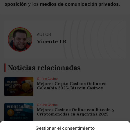
oposición
y los
medios de comunicación privados.
AUTOR
Vicente LR
Noticias relacionadas
Online Casino
Mejores Cripto Casinos Online en
Colombia 2025: Bitcoin Casinos
Online Casino
Mejores Casinos Online con Bitcoin y
Criptomonedas en Argentina 2025
Gestionar el consentimiento