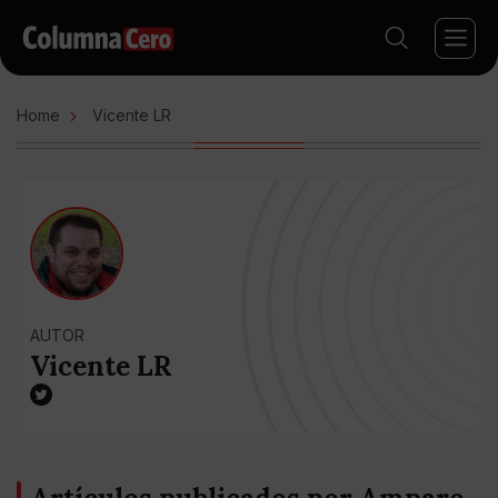
Home
Vicente LR
AUTOR
Vicente LR