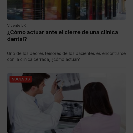
Vicente LR
¿Cómo actuar ante el cierre de una clínica
dental?
Uno de los peores temores de los pacientes es encontrarse
con la clínica cerrada, ¿cómo actuar?
SUCESOS