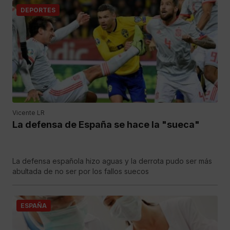
DEPORTES
Vicente LR
La defensa de España se hace la "sueca"
La defensa española hizo aguas y la derrota pudo ser más
abultada de no ser por los fallos suecos
ESPAÑA