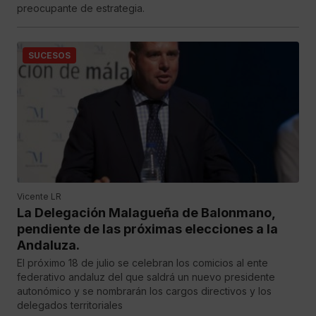
preocupante de estrategia.
SUCESOS
Vicente LR
La Delegación Malagueña de Balonmano,
pendiente de las próximas elecciones a la
Andaluza.
El próximo 18 de julio se celebran los comicios al ente
federativo andaluz del que saldrá un nuevo presidente
autonómico y se nombrarán los cargos directivos y los
delegados territoriales