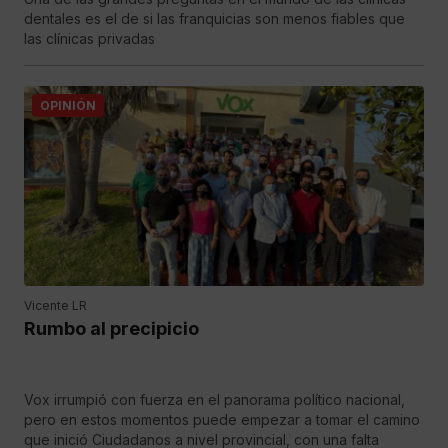
dentales es el de si las franquicias son menos fiables que
las clínicas privadas
OPINIÓN
Vicente LR
Rumbo al precipicio
Vox irrumpió con fuerza en el panorama político nacional,
pero en estos momentos puede empezar a tomar el camino
que inició Ciudadanos a nivel provincial, con una falta