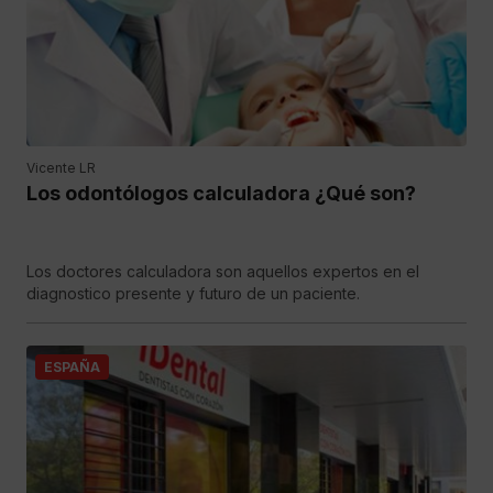
Vicente LR
Los odontólogos calculadora ¿Qué son?
Los doctores calculadora son aquellos expertos en el
diagnostico presente y futuro de un paciente.
ESPAÑA