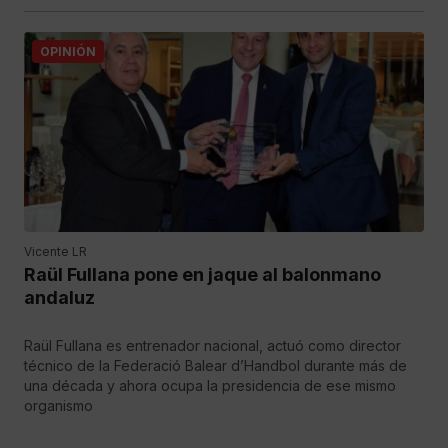
OPINIÓN
Vicente LR
Raül Fullana pone en jaque al balonmano
andaluz
Raül Fullana es entrenador nacional, actuó como director
técnico de la Federació Balear d’Handbol durante más de
una década y ahora ocupa la presidencia de ese mismo
organismo