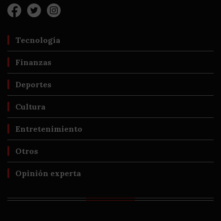
Tecnología
Finanzas
Deportes
Cultura
Entretenimiento
Otros
Opinión experta