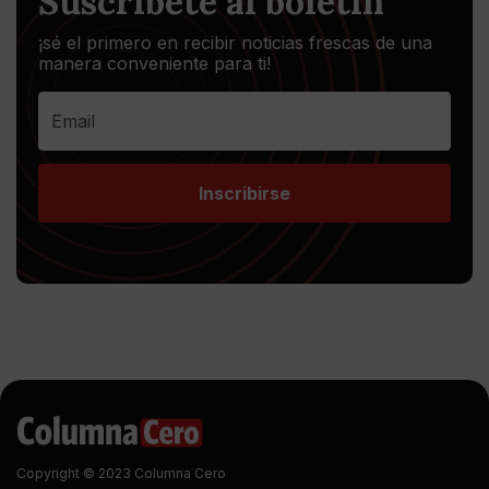
Suscríbete al boletín
¡sé el primero en recibir noticias frescas de una
manera conveniente para ti!
Inscribirse
Copyright © 2023 Columna Cero