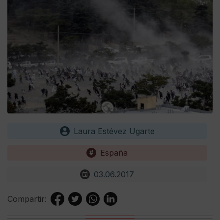
Laura Estévez Ugarte
España
03.06.2017
Compartir: