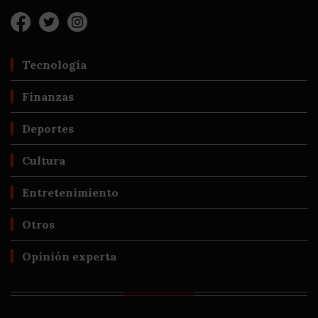
Tecnología
Finanzas
Deportes
Cultura
Entretenimiento
Otros
Opinión experta