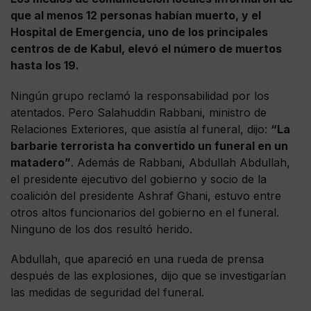
que al menos 12 personas habían muerto, y el
Hospital de Emergencia, uno de los principales
centros de de Kabul, elevó el número de muertos
hasta los 19.
Ningún grupo reclamó la responsabilidad por los
atentados. Pero Salahuddin Rabbani, ministro de
Relaciones Exteriores, que asistía al funeral, dijo:
“La
barbarie terrorista ha convertido un funeral en un
matadero”
. Además de Rabbani, Abdullah Abdullah,
el presidente ejecutivo del gobierno y socio de la
coalición del presidente Ashraf Ghani, estuvo entre
otros altos funcionarios del gobierno en el funeral.
Ninguno de los dos resultó herido.
Abdullah, que apareció en una rueda de prensa
después de las explosiones, dijo que se investigarían
las medidas de seguridad del funeral.