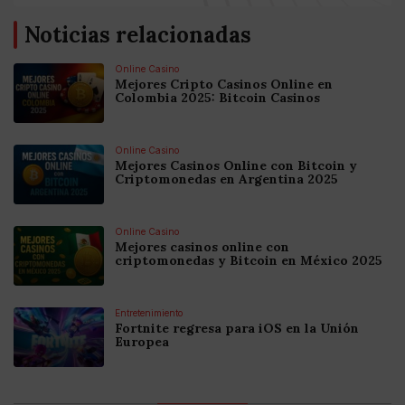
Noticias relacionadas
Online Casino
Mejores Cripto Casinos Online en
Colombia 2025: Bitcoin Casinos
Online Casino
Mejores Casinos Online con Bitcoin y
Criptomonedas en Argentina 2025
Online Casino
Mejores casinos online con
criptomonedas y Bitcoin en México 2025
Entretenimiento
Fortnite regresa para iOS en la Unión
Europea