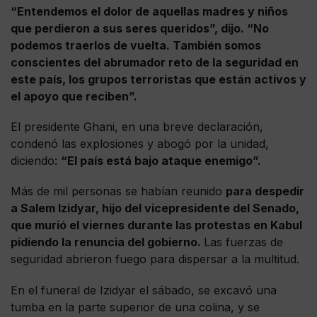
“Entendemos el dolor de aquellas madres y niños
que perdieron a sus seres queridos”, dijo. “No
podemos traerlos de vuelta. También somos
conscientes del abrumador reto de la seguridad en
este país, los grupos terroristas que están activos y
el apoyo que reciben”.
El presidente Ghani, en una breve declaración,
condenó las explosiones y abogó por la unidad,
diciendo:
“El país está bajo ataque enemigo”.
Más de mil personas se habían reunido
para despedir
a Salem Izidyar, hijo del vicepresidente del Senado,
que murió el viernes durante las protestas en Kabul
pidiendo la renuncia del gobierno.
Las fuerzas de
seguridad abrieron fuego para dispersar a la multitud.
En el funeral de Izidyar el sábado, se excavó una
tumba en la parte superior de una colina, y se