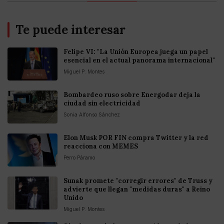
Te puede interesar
Felipe VI: "La Unión Europea juega un papel
esencial en el actual panorama internacional"
Miguel P. Montes
Bombardeo ruso sobre Energodar deja la
ciudad sin electricidad
Sonia Alfonso Sánchez
Elon Musk POR FIN compra Twitter y la red
reacciona con MEMES
Perro Páramo
Sunak promete "corregir errores" de Truss y
advierte que llegan "medidas duras" a Reino
Unido
Miguel P. Montes