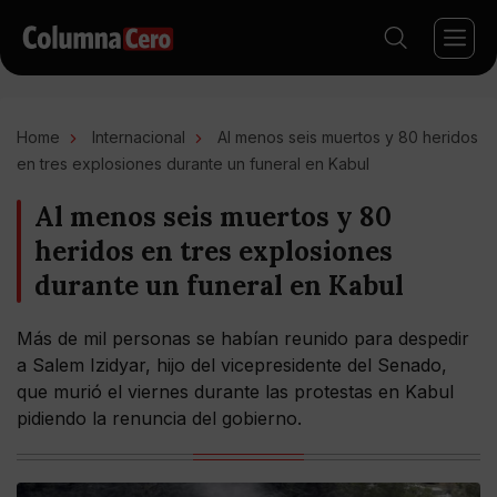
Home
Internacional
Al menos seis muertos y 80 heridos
en tres explosiones durante un funeral en Kabul
Al menos seis muertos y 80
heridos en tres explosiones
durante un funeral en Kabul
Más de mil personas se habían reunido para despedir
a Salem Izidyar, hijo del vicepresidente del Senado,
que murió el viernes durante las protestas en Kabul
pidiendo la renuncia del gobierno.