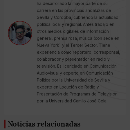
ha desarrollado la mayor parte de su
carrera en las provincias andaluzas de
Sevilla y Córdoba, cubriendo la actualidad
política local y regional. Antes trabajó en
otros medios digitales de información
general, prensa rosa, música (con sede en
Nueva York) y el Tercer Sector. Tiene
experiencia como reportero, corresponsal,
colaborador y presentador en radio y
televisión. Es licenciado en Comunicación
Audiovisual y experto en Comunicación
Política por la Universidad de Sevilla y
experto en Locución de Radio y
Presentación de Programas de Televisión
por la Universidad Camilo José Cela.
Noticias relacionadas