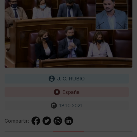
J. C. RUBIO
España
18.10.2021
Compartir: