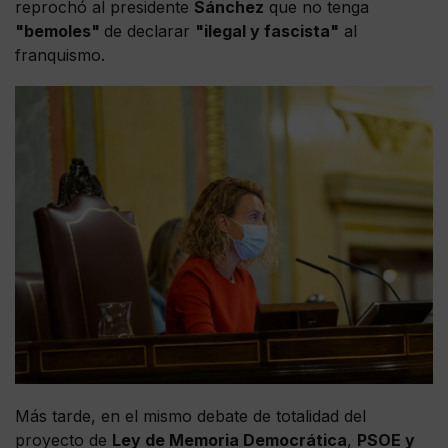
reprochó al presidente
Sánchez
que no tenga
"bemoles"
de declarar
"ilegal y fascista"
al
franquismo.
Más tarde, en el mismo debate de totalidad del
proyecto de
Ley de Memoria Democrática
,
PSOE y