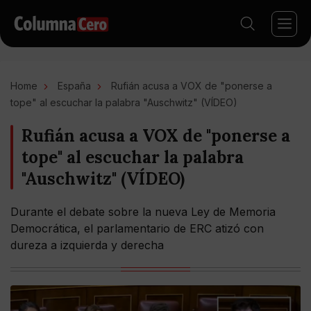
Home
España
Rufián acusa a VOX de "ponerse a
tope" al escuchar la palabra "Auschwitz" (VÍDEO)
Rufián acusa a VOX de "ponerse a
tope" al escuchar la palabra
"Auschwitz" (VÍDEO)
Durante el debate sobre la nueva Ley de Memoria
Democrática, el parlamentario de ERC atizó con
dureza a izquierda y derecha