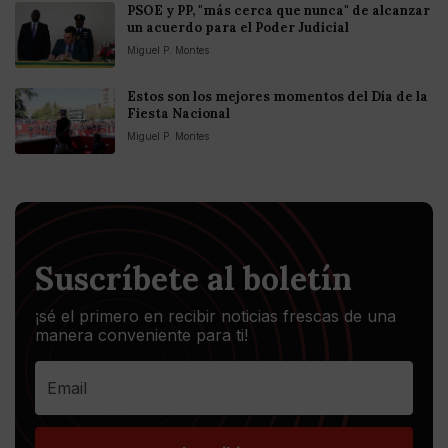
PSOE y PP, "más cerca que nunca" de alcanzar
un acuerdo para el Poder Judicial
Miguel P. Montes
Estos son los mejores momentos del Día de la
Fiesta Nacional
Miguel P. Montes
Suscríbete al boletín
¡sé el primero en recibir noticias frescas de una
manera conveniente para ti!