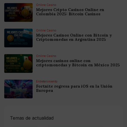
Online Casino
Mejores Cripto Casinos Online en
Colombia 2025: Bitcoin Casinos
Online Casino
Mejores Casinos Online con Bitcoin y
Criptomonedas en Argentina 2025
Online Casino
Mejores casinos online con
criptomonedas y Bitcoin en México 2025
Entretenimiento
Fortnite regresa para iOS en la Unión
Europea
Temas de actualidad