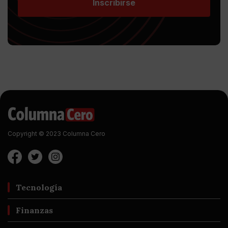
Inscribirse
Copyright © 2023 Columna Cero
Tecnología
Finanzas