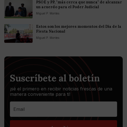
PSOE y PP, "más cerca que nunca" de alcanzar
un acuerdo para el Poder Judicial
Miguel P. Montes
Estos son los mejores momentos del Día de la
Fiesta Nacional
Miguel P. Montes
Suscríbete al boletín
¡sé el primero en recibir noticias frescas de una
manera conveniente para ti!