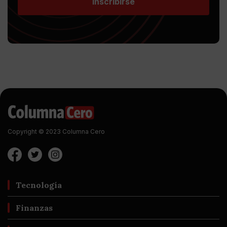
Inscribirse
Copyright © 2023 Columna Cero
Tecnología
Finanzas