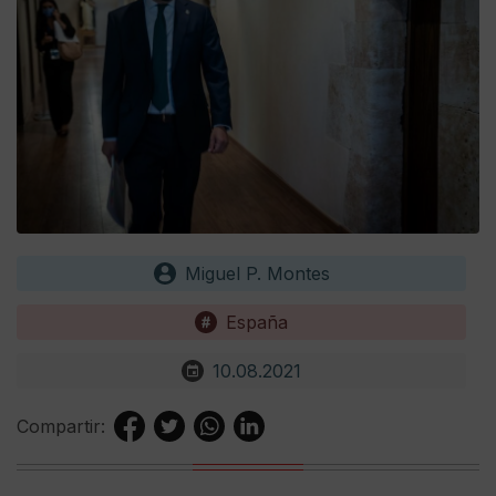
Miguel P. Montes
España
10.08.2021
Compartir: