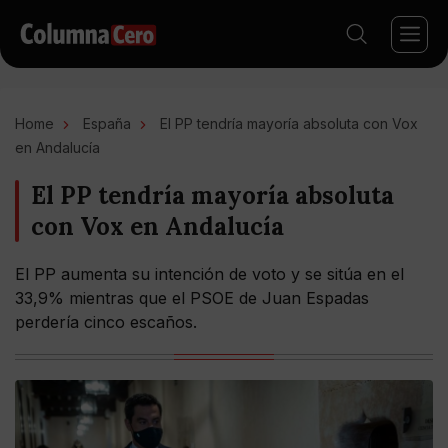
Home
España
El PP tendría mayoría absoluta con Vox
en Andalucía
El PP tendría mayoría absoluta
con Vox en Andalucía
El PP aumenta su intención de voto y se sitúa en el
33,9% mientras que el PSOE de Juan Espadas
perdería cinco escaños.