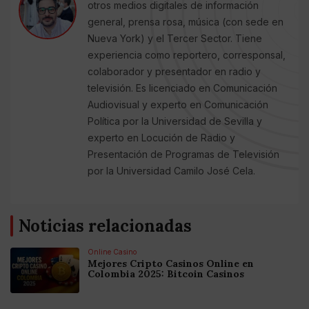
otros medios digitales de información
general, prensa rosa, música (con sede en
Nueva York) y el Tercer Sector. Tiene
experiencia como reportero, corresponsal,
colaborador y presentador en radio y
televisión. Es licenciado en Comunicación
Audiovisual y experto en Comunicación
Política por la Universidad de Sevilla y
experto en Locución de Radio y
Presentación de Programas de Televisión
por la Universidad Camilo José Cela.
Noticias relacionadas
Online Casino
Mejores Cripto Casinos Online en
Colombia 2025: Bitcoin Casinos