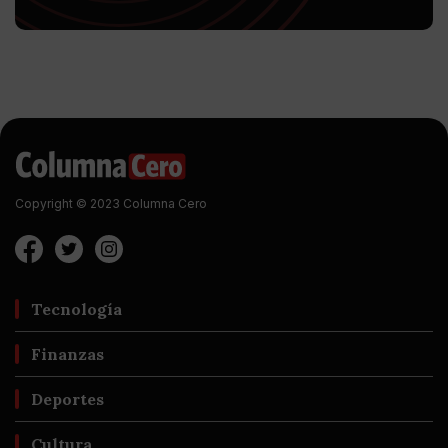
Copyright © 2023 Columna Cero
Tecnología
Finanzas
Deportes
Cultura