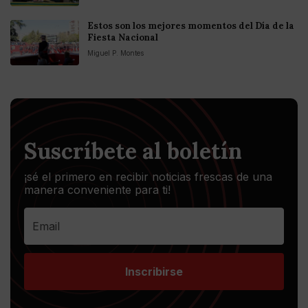
Estos son los mejores momentos del Día de la
Fiesta Nacional
Miguel P. Montes
Suscríbete al boletín
¡sé el primero en recibir noticias frescas de una
manera conveniente para ti!
Inscribirse