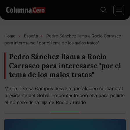
Home
España
Pedro Sánchez llama a Rocío Carrasco
para interesarse "por el tema de los malos tratos"
Pedro Sánchez llama a Rocío
Carrasco para interesarse "por el
tema de los malos tratos"
María Teresa Campos desvela que alguien cercano al
presidente del Gobierno contactó con ella para pedirle
el número de la hija de Rocío Jurado