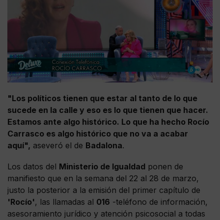
"Los políticos tienen que estar al tanto de lo que
sucede en la calle y eso es lo que tienen que hacer.
Estamos ante algo histórico. Lo que ha hecho Rocío
Carrasco es algo histórico que no va a acabar
aquí",
aseveró el de
Badalona
.
Los datos del
Ministerio de Igualdad
ponen de
manifiesto que en la semana del 22 al 28 de marzo,
justo la posterior a la emisión del primer capítulo de
'Rocío'
, las llamadas al
016
-teléfono de información,
asesoramiento jurídico y atención psicosocial a todas