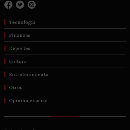
Tecnología
Finanzas
Deportes
Cultura
Entretenimiento
Otros
Opinión experta