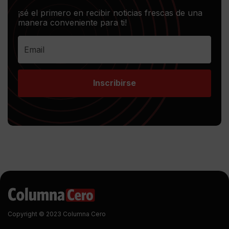
¡sé el primero en recibir noticias frescas de una
manera conveniente para ti!
Inscribirse
Copyright © 2023 Columna Cero