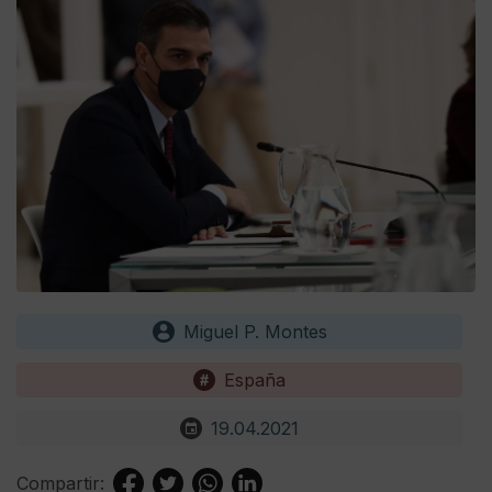
Miguel P. Montes
España
19.04.2021
Compartir: