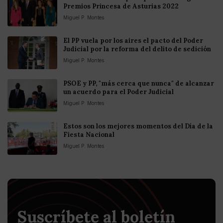
Premios Princesa de Asturias 2022
Miguel P. Montes
El PP vuela por los aires el pacto del Poder
Judicial por la reforma del delito de sedición
Miguel P. Montes
PSOE y PP, "más cerca que nunca" de alcanzar
un acuerdo para el Poder Judicial
Miguel P. Montes
Estos son los mejores momentos del Día de la
Fiesta Nacional
Miguel P. Montes
Suscríbete al boletín