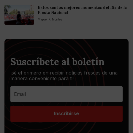
Estos son los mejores momentos del Día de la
Fiesta Nacional
Miguel P. Montes
Suscríbete al boletín
¡sé el primero en recibir noticias frescas de una
manera conveniente para ti!
Inscribirse