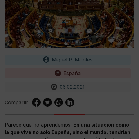
Miguel P. Montes
España
06.02.2021
Compartir:
Parece que no aprendemos.
En una situación como
la que vive no solo España, sino el mundo, tendrían