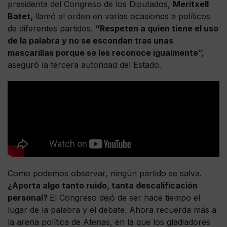
presidenta del Congreso de los Diputados,
Meritxell
Batet,
llamó al orden en varias ocasiones a políticos
de diferentes partidos.
“Respeten a quien tiene el uso
de la palabra y no se escondan tras unas
mascarillas porque se les reconoce igualmente”,
aseguró la tercera autoridad del Estado.
Como podemos observar, ningún partido se salva.
¿Aporta algo tanto ruido, tanta descalificación
personal?
El Congreso dejó de ser hace tiempo el
lugar de la palabra y el debate. Ahora recuerda más a
la arena política de Atenas, en la que los gladiadores