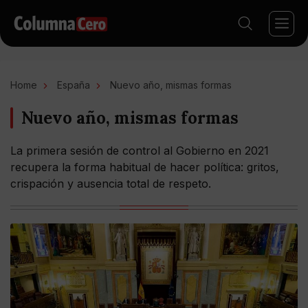
Home
España
Nuevo año, mismas formas
Nuevo año, mismas formas
La primera sesión de control al Gobierno en 2021
recupera la forma habitual de hacer política: gritos,
crispación y ausencia total de respeto.