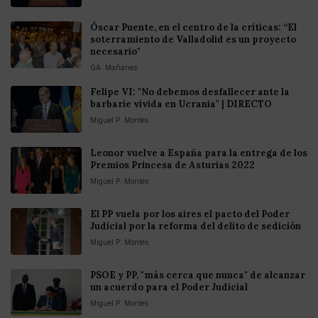
Óscar Puente, en el centro de la críticas: “El
soterramiento de Valladolid es un proyecto
necesario"
GA. Mañanes
Felipe VI: "No debemos desfallecer ante la
barbarie vivida en Ucrania" | DIRECTO
Miguel P. Montes
Leonor vuelve a España para la entrega de los
Premios Princesa de Asturias 2022
Miguel P. Montes
El PP vuela por los aires el pacto del Poder
Judicial por la reforma del delito de sedición
Miguel P. Montes
PSOE y PP, "más cerca que nunca" de alcanzar
un acuerdo para el Poder Judicial
Miguel P. Montes