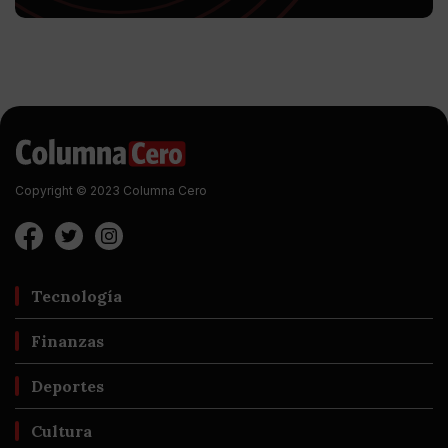
Copyright © 2023 Columna Cero
Tecnología
Finanzas
Deportes
Cultura