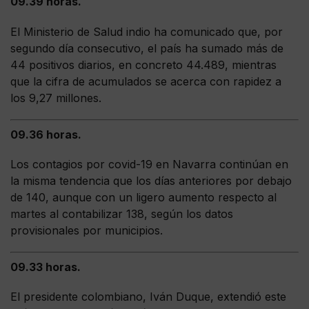
09.39 horas.
El Ministerio de Salud indio ha comunicado que, por
segundo día consecutivo, el país ha sumado más de
44 positivos diarios, en concreto 44.489, mientras
que la cifra de acumulados se acerca con rapidez a
los 9,27 millones.
09.36 horas.
Los contagios por covid-19 en Navarra continúan en
la misma tendencia que los días anteriores por debajo
de 140, aunque con un ligero aumento respecto al
martes al contabilizar 138, según los datos
provisionales por municipios.
09.33 horas.
El presidente colombiano, Iván Duque, extendió este