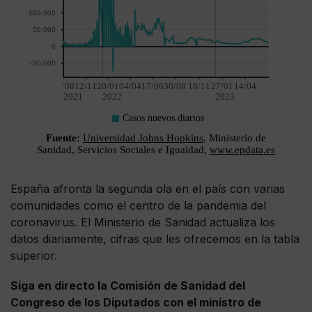
España afronta la segunda ola en el país con varias
comunidades como el centro de la pandemia del
coronavirus. El Ministerio de Sanidad actualiza los
datos diariamente, cifras que les ofrecemos en la tabla
superior.
Siga en directo la Comisión de Sanidad del
Congreso de los Diputados con el ministro de