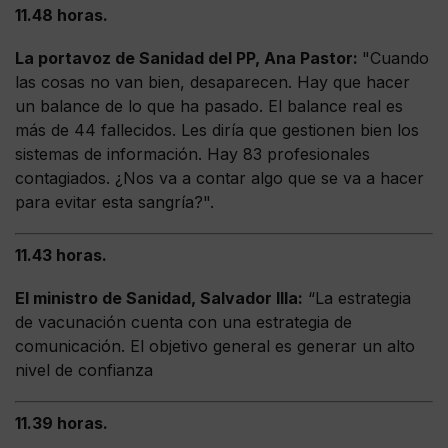
11.48 horas.
La portavoz de Sanidad del PP, Ana Pastor:
"Cuando
las cosas no van bien, desaparecen. Hay que hacer
un balance de lo que ha pasado. El balance real es
más de 44 fallecidos. Les diría que gestionen bien los
sistemas de información. Hay 83 profesionales
contagiados. ¿Nos va a contar algo que se va a hacer
para evitar esta sangría?".
11.43 horas.
El ministro de Sanidad, Salvador Illa:
“La estrategia
de vacunación cuenta con una estrategia de
comunicación. El objetivo general es generar un alto
nivel de confianza
11.39 horas.