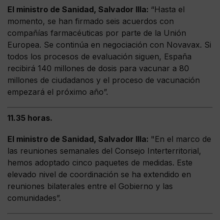
El ministro de Sanidad, Salvador Illa:
“Hasta el
momento, se han firmado seis acuerdos con
compañías farmacéuticas por parte de la Unión
Europea. Se continúa en negociación con Novavax. Si
todos los procesos de evaluación siguen, España
recibirá 140 millones de dosis para vacunar a 80
millones de ciudadanos y el proceso de vacunación
empezará el próximo año”.
11.35 horas.
El ministro de Sanidad, Salvador Illa:
"En el marco de
las reuniones semanales del Consejo Interterritorial,
hemos adoptado cinco paquetes de medidas. Este
elevado nivel de coordinación se ha extendido en
reuniones bilaterales entre el Gobierno y las
comunidades”.