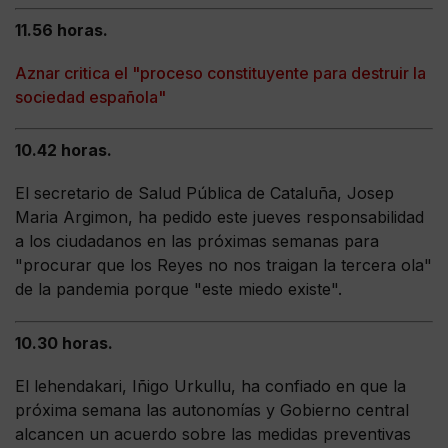
11.56 horas.
Aznar critica el "proceso constituyente para destruir la
sociedad española"
10.42 horas.
El secretario de Salud Pública de Cataluña, Josep
Maria Argimon, ha pedido este jueves responsabilidad
a los ciudadanos en las próximas semanas para
"procurar que los Reyes no nos traigan la tercera ola"
de la pandemia porque "este miedo existe".
10.30 horas.
El lehendakari, Iñigo Urkullu, ha confiado en que la
próxima semana las autonomías y Gobierno central
alcancen un acuerdo sobre las medidas preventivas