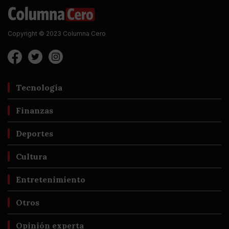
Copyright © 2023 Columna Cero
Tecnología
Finanzas
Deportes
Cultura
Entretenimiento
Otros
Opinión experta