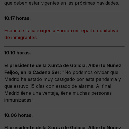
que deben estar vigentes en las próximas navidades.
10.17 horas.
España e Italia exigen a Europa un reparto equitativo
de inmigrantes
10.10 horas.
El presidente de la Xunta de Galicia, Alberto Núñez
Feijóo, en la Cadena Ser:
"No podemos olvidar que
Madrid ha estado muy castigado por esta pandemia y
que estuvo 15 días con estado de alarma. Al final
Madrid tiene una ventaja, tiene muchas personas
inmunizadas".
10.06 horas.
El presidente de la Xunta de Galicia, Alberto Núñez