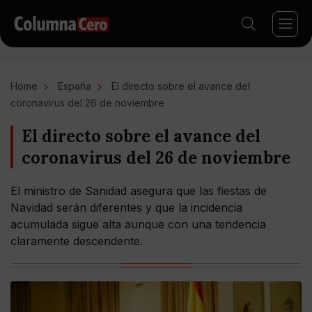
Home
España
El directo sobre el avance del
coronavirus del 26 de noviembre
El directo sobre el avance del
coronavirus del 26 de noviembre
El ministro de Sanidad asegura que las fiestas de
Navidad serán diferentes y que la incidencia
acumulada sigue alta aunque con una tendencia
claramente descendente.