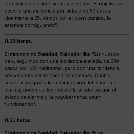
en niveles de incidencia muy elevados. El objetivo es
pasar a una incidencia por debajo de 50 casos,
idealmente a 25. Vamos por el buen camino, lo
estamos consiguiendo".
11.26 horas.
El ministro de Sanidad, Salvador Illa:
“En nuestro
país, seguimos con una incidencia elevada, de 350
casos por 100 habitantes, pero con una tendencia
descendente desde hace tres semanas. Cuatro
semanas después de la declaración del estado de
alarma, podemos decir desde la prudencia que el
estado de alarma y la cogobernanza están
funcionando”.
11.23 horas.
El ministro de Sanidad, Salvador Illa:
“Nos