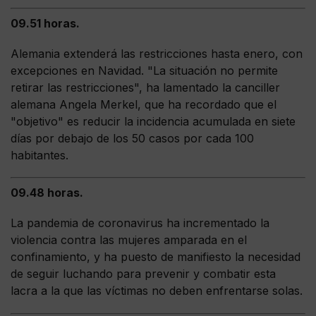
09.51 horas.
Alemania extenderá las restricciones hasta enero, con
excepciones en Navidad. "La situación no permite
retirar las restricciones", ha lamentado la canciller
alemana Angela Merkel, que ha recordado que el
"objetivo" es reducir la incidencia acumulada en siete
días por debajo de los 50 casos por cada 100
habitantes.
09.48 horas.
La pandemia de coronavirus ha incrementado la
violencia contra las mujeres amparada en el
confinamiento, y ha puesto de manifiesto la necesidad
de seguir luchando para prevenir y combatir esta
lacra a la que las víctimas no deben enfrentarse solas.