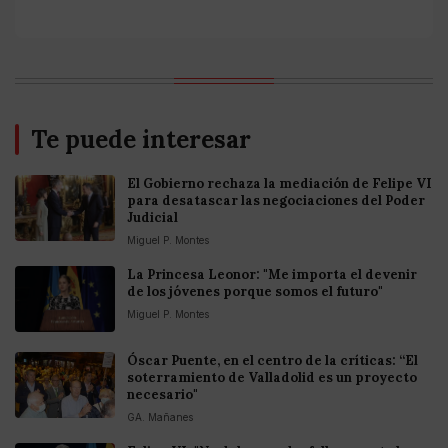
Te puede interesar
El Gobierno rechaza la mediación de Felipe VI
para desatascar las negociaciones del Poder
Judicial
Miguel P. Montes
La Princesa Leonor: "Me importa el devenir
de los jóvenes porque somos el futuro"
Miguel P. Montes
Óscar Puente, en el centro de la críticas: “El
soterramiento de Valladolid es un proyecto
necesario"
GA. Mañanes