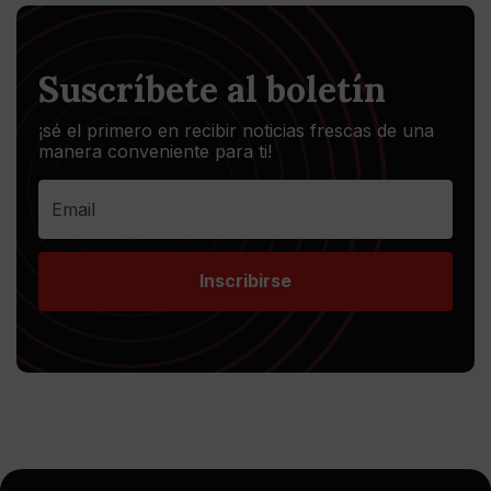
Suscríbete al boletín
¡sé el primero en recibir noticias frescas de una
manera conveniente para ti!
Inscribirse