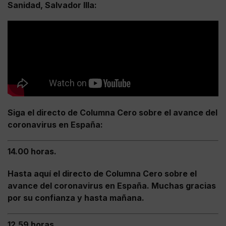
Sanidad, Salvador Illa:
Siga el directo de Columna Cero sobre el avance del
coronavirus en España:
14.00 horas.
Hasta aquí el directo de Columna Cero sobre el
avance del coronavirus en España. Muchas gracias
por su confianza y hasta mañana.
12.59 horas.