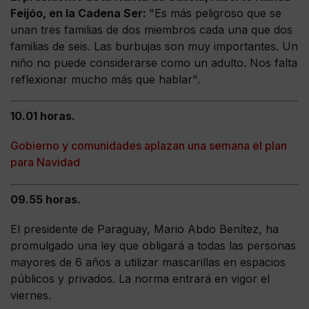
Feijóo, en la Cadena Ser:
"Es más peligroso que se
unan tres familias de dos miembros cada una que dos
familias de seis. Las burbujas son muy importantes. Un
niño no puede considerarse como un adulto. Nos falta
reflexionar mucho más que hablar".
10.01 horas.
Gobierno y comunidades aplazan una semana el plan
para Navidad
09.55 horas.
El presidente de Paraguay, Mario Abdo Benítez, ha
promulgado una ley que obligará a todas las personas
mayores de 6 años a utilizar mascarillas en espacios
públicos y privados. La norma entrará en vigor el
viernes.