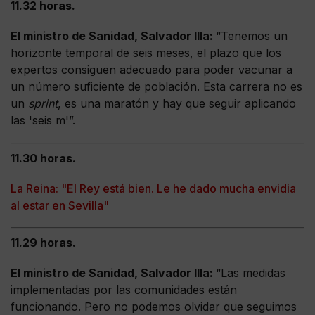
11.32 horas.
El ministro de Sanidad, Salvador Illa:
“Tenemos un
horizonte temporal de seis meses, el plazo que los
expertos consiguen adecuado para poder vacunar a
un número suficiente de población. Esta carrera no es
un
sprint
, es una maratón y hay que seguir aplicando
las 'seis m'”.
11.30 horas.
La Reina: "El Rey está bien. Le he dado mucha envidia
al estar en Sevilla"
11.29 horas.
El ministro de Sanidad, Salvador Illa:
“Las medidas
implementadas por las comunidades están
funcionando. Pero no podemos olvidar que seguimos