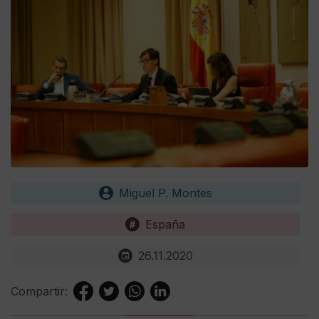
Miguel P. Montes
España
26.11.2020
Compartir: