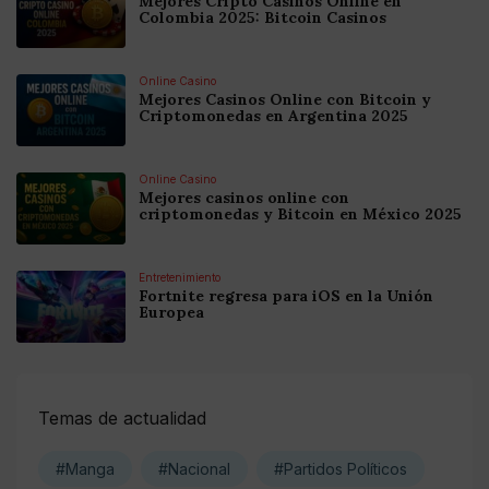
Mejores Cripto Casinos Online en
Colombia 2025: Bitcoin Casinos
Online Casino
Mejores Casinos Online con Bitcoin y
Criptomonedas en Argentina 2025
Online Casino
Mejores casinos online con
criptomonedas y Bitcoin en México 2025
Entretenimiento
Fortnite regresa para iOS en la Unión
Europea
Temas de actualidad
#Manga
#Nacional
#Partidos Políticos