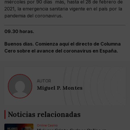
miércoles por 90 días más, hasta el 28 de febrero de
2021, la emergencia sanitaria vigente en el país por la
pandemia del coronavirus.
09.30 horas.
Buenos días. Comienza aquí el directo de Columna
Cero sobre el avance del coronavirus en España.
AUTOR
Miguel P. Montes
Noticias relacionadas
Online Casino