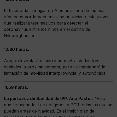
El Estado de Turingia, en Alemania, uno de los más
afectados por la pandemia, ha anunciado este jueves
que realizará test masivos para detectar el
coronavirus entre los niños en el distrito de
Hildburghausen.
12.30 horas.
Aragón levantará el cierre perimetral de las tres
capitales la próxima semana, pero se mantendrá la
limitación de movilidad interprovincial y autonómica.
11.59 horas.
La portavoz de Sanidad del PP, Ana Pastor:
“Pido
que se hagan test de antígenos y PCR todas las que se
puedan antes de Navidad. Es el mejor plan de