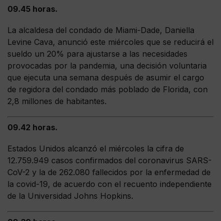
09.45 horas.
La alcaldesa del condado de Miami-Dade, Daniella
Levine Cava, anunció este miércoles que se reducirá el
sueldo un 20% para ajustarse a las necesidades
provocadas por la pandemia, una decisión voluntaria
que ejecuta una semana después de asumir el cargo
de regidora del condado más poblado de Florida, con
2,8 millones de habitantes.
09.42 horas.
Estados Unidos alcanzó el miércoles la cifra de
12.759.949 casos confirmados del coronavirus SARS-
CoV-2 y la de 262.080 fallecidos por la enfermedad de
la covid-19, de acuerdo con el recuento independiente
de la Universidad Johns Hopkins.