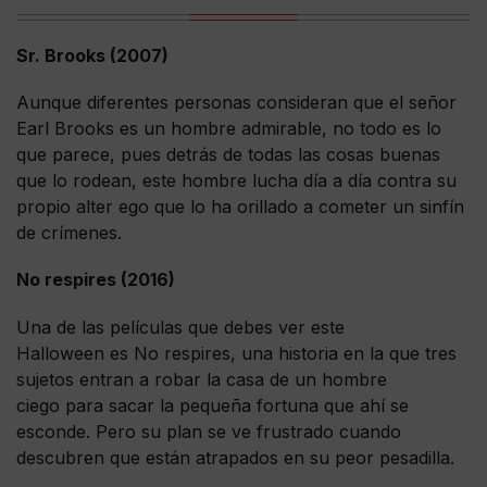
Sr. Brooks (2007)
Aunque diferentes personas consideran que el señor
Earl Brooks es un hombre admirable, no todo es lo
que parece, pues detrás de todas las cosas buenas
que lo rodean, este hombre lucha día a día contra su
propio alter ego que lo ha orillado a cometer un sinfín
de crímenes.
No respires (2016)
Una de las películas que debes ver este
Halloween es No respires, una historia en la que tres
sujetos entran a robar la casa de un hombre
ciego para sacar la pequeña fortuna que ahí se
esconde. Pero su plan se ve frustrado cuando
descubren que están atrapados en su peor pesadilla.