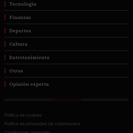
Tecnología
Finanzas
Deportes
Cultura
Entretenimiento
Otros
Opinión experta
Política de cookies
Política de privacidad de columnacero
Condiciones generales