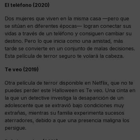
El teléfono (2020)
Dos mujeres que viven en la misma casa —pero que
se sitúan en diferentes épocas— logran conectar sus
vidas a través de un teléfono y consiguen cambiar su
destino. Pero lo que inicia como una amistad, más
tarde se convierte en un conjunto de malas decisiones.
Esta película de terror seguro te volará la cabeza.
Te veo (2019)
Otra película de terror disponible en Netflix, que no te
puedes perder este Halloween es Te veo. Una cinta en
la que un detective investiga la desaparición de un
adolescente que se extravió bajo condiciones muy
extrañas, mientras su familia experimenta sucesos
aterradores, debido a que una presencia maligna los
persigue.