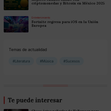
criptomonedas y Bitcoin en México 2025
Entretenimiento
Fortnite regresa para iOS en la Unión
Europea
Temas de actualidad
#Literatura
#Música
#Sucesos
Te puede interesar