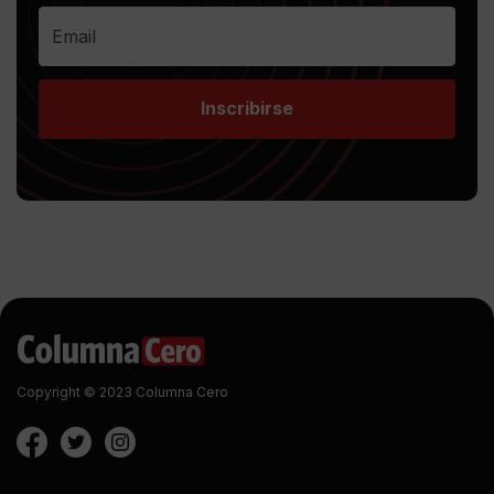
Inscribirse
Copyright © 2023 Columna Cero