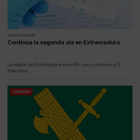
Paloma Acedel
Continúa la segunda ola en Extremadura
La región de Extremadura suma 98 casos positivos y 5
fallecidos
OPINIÓN