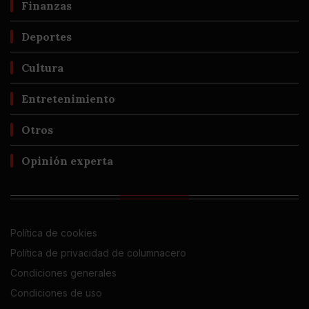
Finanzas
Deportes
Cultura
Entretenimiento
Otros
Opinión experta
Política de cookies
Política de privacidad de columnacero
Condiciones generales
Condiciones de uso