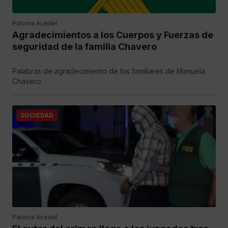
Paloma Acedel
Agradecimientos a los Cuerpos y Fuerzas de
seguridad de la familia Chavero
Palabras de agradecimiento de los familiares de Manuela
Chavero
SOCIEDAD
Paloma Acedel