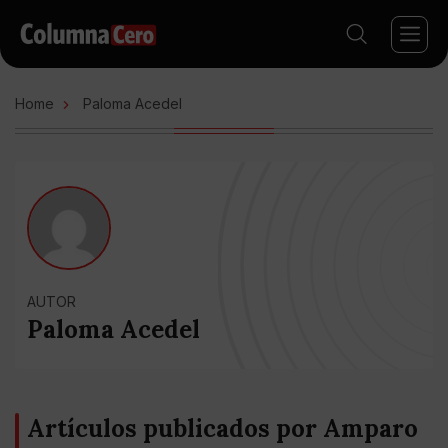
Home
Paloma Acedel
AUTOR
Paloma Acedel
Artículos publicados por Amparo