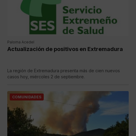
Paloma Acedel
Actualización de positivos en Extremadura
La región de Extremadura presenta más de cien nuevos
casos hoy, miércoles 2 de septiembre.
COMUNIDADES