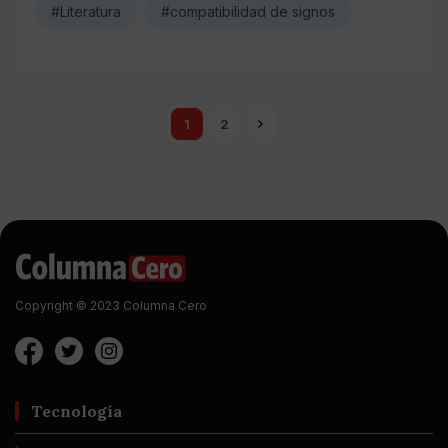
#Literatura
#compatibilidad de signos
1
2
Copyright © 2023 Columna Cero
Tecnología