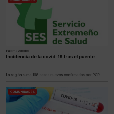
Paloma Acedel
Incidencia de la covid-19 tras el puente
La región suma 168 casos nuevos confirmados por PCR
COMUNIDADES