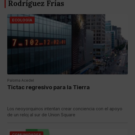
Rodríguez Frías
ECOLOGÍA
Paloma Acedel
Tictac regresivo para la Tierra
Los neoyorquinos intentan crear conciencia con el apoyo
de un reloj al sur de Union Square
COMUNIDADES