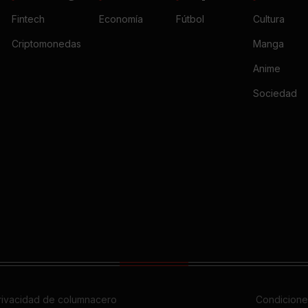
Fintech
Economía
Fútbol
Cultura
Criptomonedas
Manga
Anime
Sociedad
privacidad de columnacero
Condicione