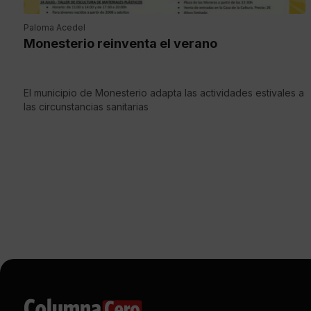
Paloma Acedel
Monesterio reinventa el verano
El municipio de Monesterio adapta las actividades estivales a
las circunstancias sanitarias