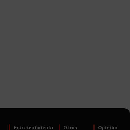
Entretenimiento
Otros
Opinión