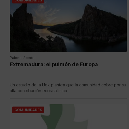
COMUNIDADES
Paloma Acedel
Extremadura: el pulmón de Europa
Un estudio de la Uex plantea que la comunidad cobre por su
alta contribución ecosistémica
COMUNIDADES