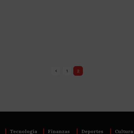
1
2
Tecnología
Finanzas
Deportes
Cultura