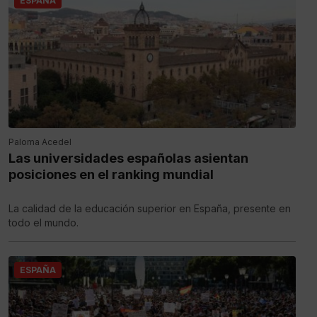
ESPAÑA
Paloma Acedel
Las universidades españolas asientan
posiciones en el ranking mundial
La calidad de la educación superior en España, presente en
todo el mundo.
ESPAÑA