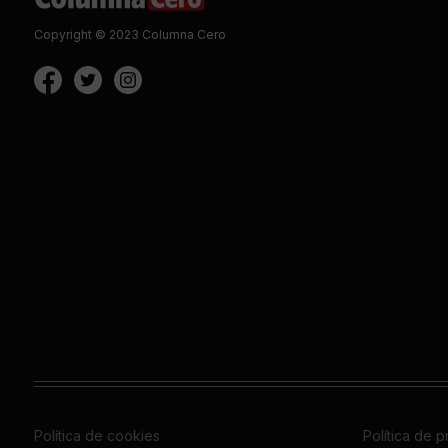
Copyright © 2023 Columna Cero
Política de cookies
Política de 