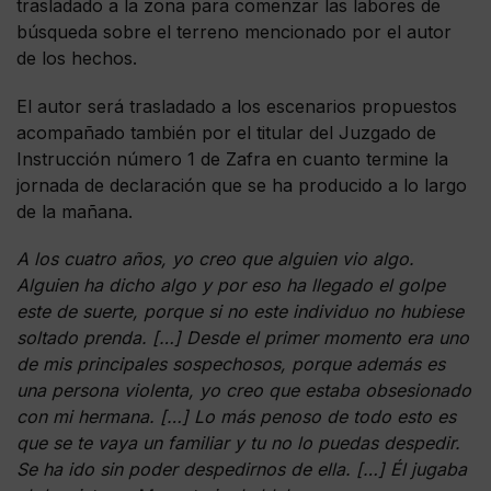
trasladado a la zona para comenzar las labores de
búsqueda sobre el terreno mencionado por el autor
de los hechos.
El autor será trasladado a los escenarios propuestos
acompañado también por el titular del Juzgado de
Instrucción número 1 de Zafra en cuanto termine la
jornada de declaración que se ha producido a lo largo
de la mañana.
A los cuatro años, yo creo que alguien vio algo.
Alguien ha dicho algo y por eso ha llegado el golpe
este de suerte, porque si no este individuo no hubiese
soltado prenda. […] Desde el primer momento era uno
de mis principales sospechosos, porque además es
una persona violenta, yo creo que estaba obsesionado
con mi hermana. […] Lo más penoso de todo esto es
que se te vaya un familiar y tu no lo puedas despedir.
Se ha ido sin poder despedirnos de ella. […] Él jugaba