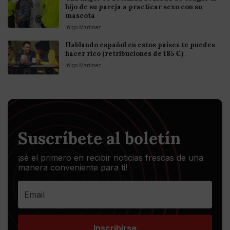
hijo de su pareja a practicar sexo con su
mascota
Iñigo Martinez
Hablando español en estos países te puedes
hacer rico (retribuciones de 185 €)
Iñigo Martinez
Suscríbete al boletín
¡sé el primero en recibir noticias frescas de una
manera conveniente para ti!
Inscribirse