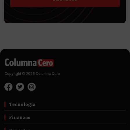
Copyright © 2023 Columna Cero
Tecnología
Finanzas