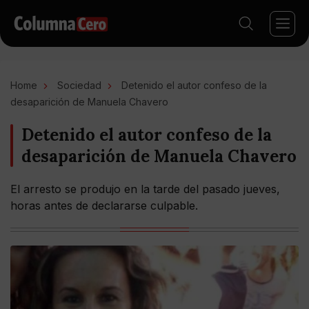
Home
Sociedad
Detenido el autor confeso de la
desaparición de Manuela Chavero
Detenido el autor confeso de la
desaparición de Manuela Chavero
El arresto se produjo en la tarde del pasado jueves,
horas antes de declararse culpable.