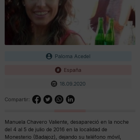
Paloma Acedel
España
18.09.2020
Compartir:
Manuela Chavero Valiente, desapareció en la noche
del 4 al 5 de julio de 2016 en la localidad de
Monesterio (Badajoz), dejando su teléfono móvil,