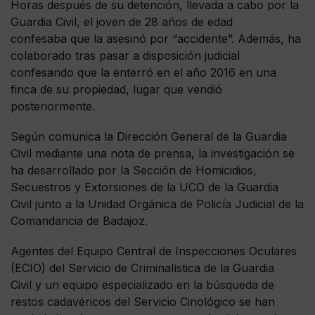
Horas después de su detención, llevada a cabo por la
Guardia Civil, el joven de 28 años de edad
confesaba que la asesinó por “accidente”. Además, ha
colaborado tras pasar a disposición judicial
confesando que la enterró en el año 2016 en una
finca de su propiedad, lugar que vendió
posteriormente.
Según comunica la Dirección General de la Guardia
Civil mediante una nota de prensa, la investigación se
ha desarrollado por la Sección de Homicidios,
Secuestros y Extorsiones de la UCO de la Guardia
Civil junto a la Unidad Orgánica de Policía Judicial de la
Comandancia de Badajoz.
Agentes del Equipo Central de Inspecciones Oculares
(ECIO) del Servicio de Criminalística de la Guardia
Civil y un equipo especializado en la búsqueda de
restos cadavéricos del Servicio Cinológico se han