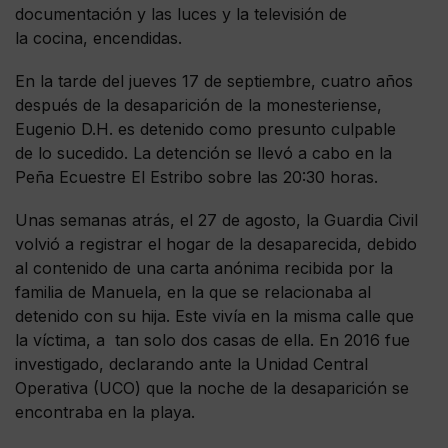
documentación y las luces y la televisión de
la cocina, encendidas.
En la tarde del jueves 17 de septiembre, cuatro años
después de la desaparición de la monesteriense,
Eugenio D.H. es detenido como presunto culpable
de lo sucedido. La detención se llevó a cabo en la
Peña Ecuestre El Estribo sobre las 20:30 horas.
Unas semanas atrás, el 27 de agosto, la Guardia Civil
volvió a registrar el hogar de la desaparecida, debido
al contenido de una carta anónima recibida por la
familia de Manuela, en la que se relacionaba al
detenido con su hija. Este vivía en la misma calle que
la víctima, a tan solo dos casas de ella. En 2016 fue
investigado, declarando ante la Unidad Central
Operativa (UCO) que la noche de la desaparición se
encontraba en la playa.