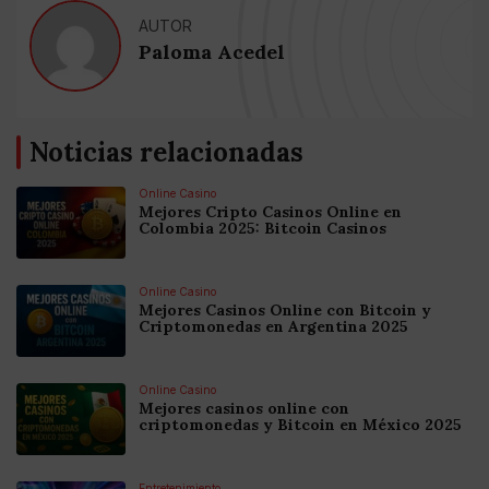
AUTOR
Paloma Acedel
Noticias relacionadas
Online Casino
Mejores Cripto Casinos Online en
Colombia 2025: Bitcoin Casinos
Online Casino
Mejores Casinos Online con Bitcoin y
Criptomonedas en Argentina 2025
Online Casino
Mejores casinos online con
criptomonedas y Bitcoin en México 2025
Entretenimiento