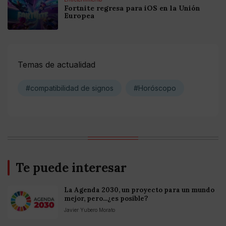
Fortnite regresa para iOS en la Unión
Europea
Temas de actualidad
#compatibilidad de signos
#Horóscopo
Te puede interesar
La Agenda 2030, un proyecto para un mundo
mejor, pero...¿es posible?
Javier Yubero Morato