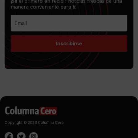
¡sé el primero en recibir noticias frescas de una
manera conveniente para ti!
Inscribirse
Copyright © 2023 Columna Cero