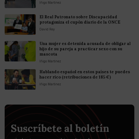
Iñigo Martinez
El Real Patronato sobre Discapacidad
protagoniza el cupón diario de la ONCE
David Rey
Una mujer es detenida acusada de obligar al
hijo de su pareja a practicar sexo con su
mascota
Iñigo Martinez
Hablando español en estos países te puedes
hacer rico (retribuciones de 185 €)
Iñigo Martinez
Suscríbete al boletín