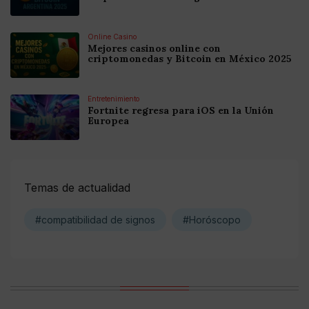
Online Casino
Mejores casinos online con
criptomonedas y Bitcoin en México 2025
Entretenimiento
Fortnite regresa para iOS en la Unión
Europea
Temas de actualidad
#compatibilidad de signos
#Horóscopo