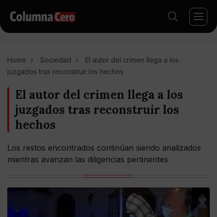
Home
Sociedad
El autor del crimen llega a los
juzgados tras reconstruir los hechos
El autor del crimen llega a los
juzgados tras reconstruir los
hechos
Los restos encontrados continúan siendo analizados
mientras avanzan las diligencias pertinentes