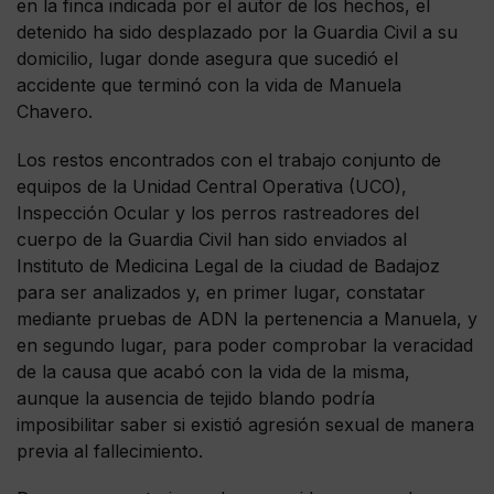
en la finca indicada por el autor de los hechos, el
detenido ha sido desplazado por la Guardia Civil a su
domicilio, lugar donde asegura que sucedió el
accidente que terminó con la vida de Manuela
Chavero.
Los restos encontrados con el trabajo conjunto de
equipos de la Unidad Central Operativa (UCO),
Inspección Ocular y los perros rastreadores del
cuerpo de la Guardia Civil han sido enviados al
Instituto de Medicina Legal de la ciudad de Badajoz
para ser analizados y, en primer lugar, constatar
mediante pruebas de ADN la pertenencia a Manuela, y
en segundo lugar, para poder comprobar la veracidad
de la causa que acabó con la vida de la misma,
aunque la ausencia de tejido blando podría
imposibilitar saber si existió agresión sexual de manera
previa al fallecimiento.