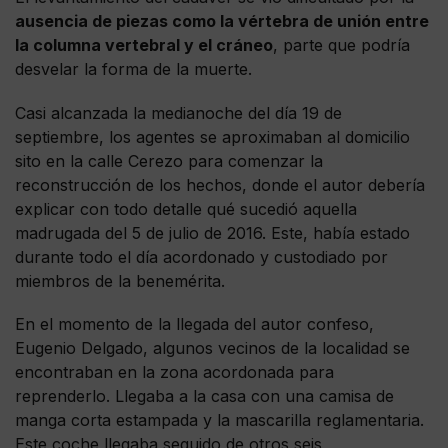
ausencia de piezas como la vértebra de unión entre
la columna vertebral y el cráneo
, parte que podría
desvelar la forma de la muerte.
Casi alcanzada la medianoche del día 19 de
septiembre, los agentes se aproximaban al domicilio
sito en la calle Cerezo para comenzar la
reconstrucción de los hechos, donde el autor debería
explicar con todo detalle qué sucedió aquella
madrugada del 5 de julio de 2016. Este, había estado
durante todo el día acordonado y custodiado por
miembros de la benemérita.
En el momento de la llegada del autor confeso,
Eugenio Delgado, algunos vecinos de la localidad se
encontraban en la zona acordonada para
reprenderlo. Llegaba a la casa con una camisa de
manga corta estampada y la mascarilla reglamentaria.
Este coche llegaba seguido de otros seis