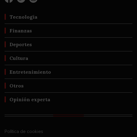
Tecnología
Finanzas
Deportes
Cultura
Entretenimiento
Otros
Opinión experta
Política de cookies