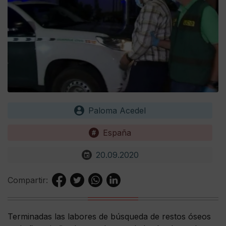
Paloma Acedel
España
20.09.2020
Compartir:
Terminadas las labores de búsqueda de restos óseos