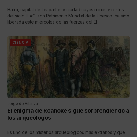
Hatra, capital de los partos y ciudad cuyas ruinas y restos
del siglo III AC. son Patrimonio Mundial de la Unesco, ha sido
liberada este miércoles de las fuerzas del EI
CIENCIA
Jorge de Arlanza
El enigma de Roanoke sigue sorprendiendo a
los arqueólogos
Es uno de los misterios arqueológicos más extraños y que