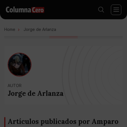
Home
Jorge de Arlanza
AUTOR
Jorge de Arlanza
Artículos publicados por Amparo