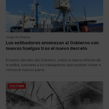
Jorge de Arlanza
Los estibadores amenazan al Gobierno con
nuevas huelgas tras el nuevo decreto
El nuevo decreto del Gobierno, sobre la nueva reforma de
la estiba, solivianta a los trabajadores que podrían volver a
convocar nuevos paros.
CULTURA