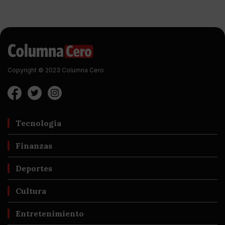
Copyright © 2023 Columna Cero
Tecnología
Finanzas
Deportes
Cultura
Entretenimiento