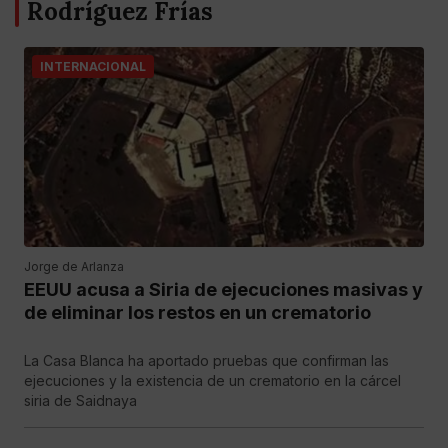
Rodríguez Frías
INTERNACIONAL
Jorge de Arlanza
EEUU acusa a Siria de ejecuciones masivas y
de eliminar los restos en un crematorio
La Casa Blanca ha aportado pruebas que confirman las
ejecuciones y la existencia de un crematorio en la cárcel
siria de Saidnaya