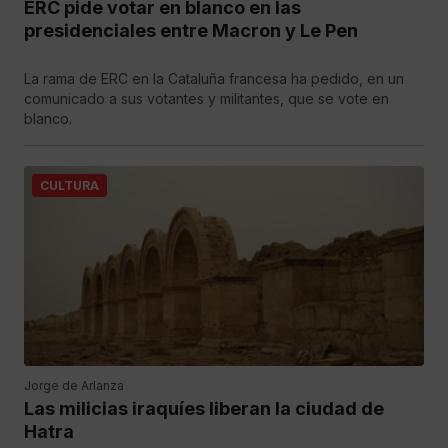
ERC pide votar en blanco en las
presidenciales entre Macron y Le Pen
La rama de ERC en la Cataluña francesa ha pedido, en un
comunicado a sus votantes y militantes, que se vote en
blanco.
CULTURA
Jorge de Arlanza
Las milicias iraquíes liberan la ciudad de
Hatra