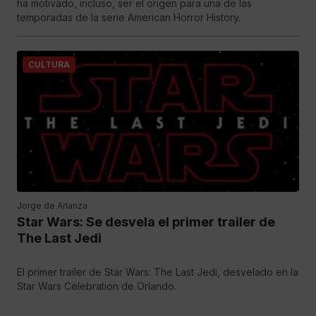
ha motivado, incluso, ser el origen para una de las
temporadas de la serie American Horror History.
CULTURA
Jorge de Arlanza
Star Wars: Se desvela el primer trailer de
The Last Jedi
El primer trailer de Star Wars: The Last Jedi, desvelado en la
Star Wars Celebration de Orlando.