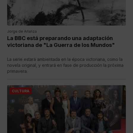
Jorge de Arlanza
La BBC está preparando una adaptación
victoriana de "La Guerra de los Mundos"
La serie estará ambientada en la época victoriana, como la
novela original, y entrará en fase de producción la próxima
primavera.
CULTURA