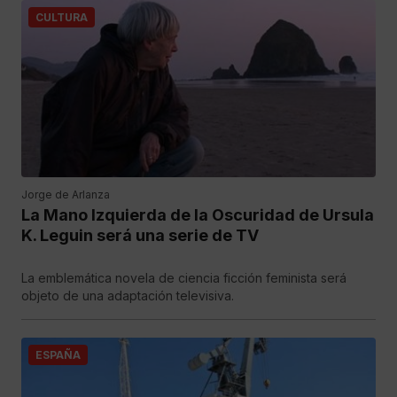
CULTURA
Jorge de Arlanza
La Mano Izquierda de la Oscuridad de Ursula
K. Leguin será una serie de TV
La emblemática novela de ciencia ficción feminista será
objeto de una adaptación televisiva.
ESPAÑA