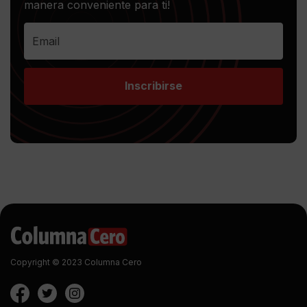
manera conveniente para ti!
Inscribirse
Copyright © 2023 Columna Cero