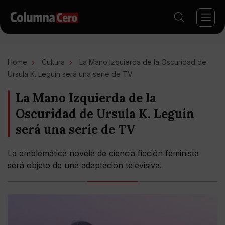
Home
Cultura
La Mano Izquierda de la Oscuridad de
Ursula K. Leguin será una serie de TV
La Mano Izquierda de la
Oscuridad de Ursula K. Leguin
será una serie de TV
La emblemática novela de ciencia ficción feminista
será objeto de una adaptación televisiva.