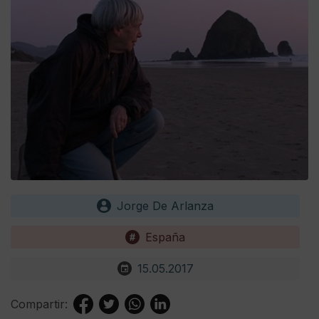
Jorge De Arlanza
España
15.05.2017
Compartir: