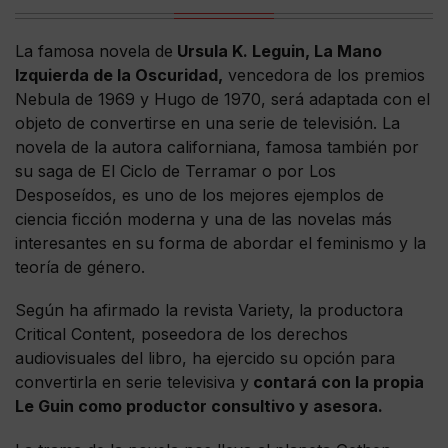
La famosa novela de
Ursula K. Leguin, La Mano
Izquierda de la Oscuridad,
vencedora de los premios
Nebula de 1969 y Hugo de 1970, será adaptada con el
objeto de convertirse en una serie de televisión. La
novela de la autora californiana, famosa también por
su saga de El Ciclo de Terramar o por Los
Desposeídos, es uno de los mejores ejemplos de
ciencia ficción moderna y una de las novelas más
interesantes en su forma de abordar el feminismo y la
teoría de género.
Según ha afirmado la revista Variety, la productora
Critical Content, poseedora de los derechos
audiovisuales del libro, ha ejercido su opción para
convertirla en serie televisiva y
contará con la propia
Le Guin como productor consultivo y asesora.