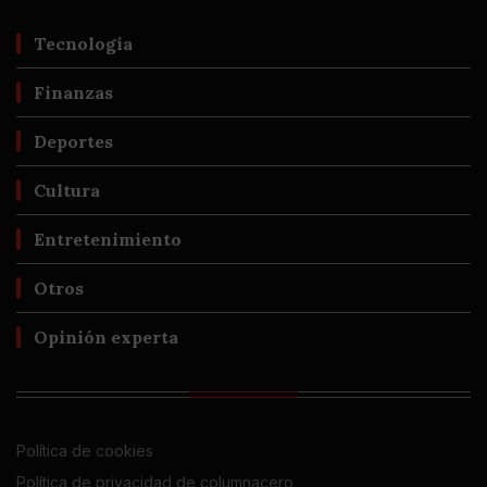
Tecnología
Finanzas
Deportes
Cultura
Entretenimiento
Otros
Opinión experta
Política de cookies
Política de privacidad de columnacero