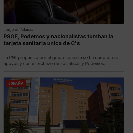
Jorge de Arlanza
PSOE, Podemos y nacionalistas tumban la
tarjeta sanitaria única de C's
La PNL propuesta por el grupo centrista se ha quedado sin
apoyos y con el rechazo de socialistas y Podemos.
ESPAÑA