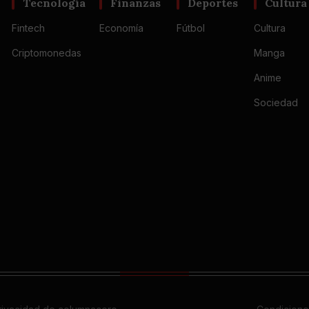
Tecnología
Finanzas
Deportes
Cultura
Fintech
Economía
Fútbol
Cultura
Criptomonedas
Manga
Anime
Sociedad