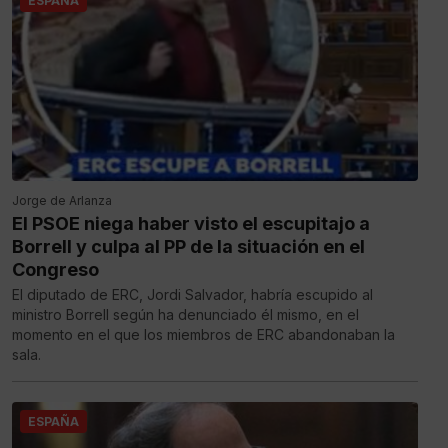
ESPAÑA
Jorge de Arlanza
El PSOE niega haber visto el escupitajo a
Borrell y culpa al PP de la situación en el
Congreso
El diputado de ERC, Jordi Salvador, habría escupido al
ministro Borrell según ha denunciado él mismo, en el
momento en el que los miembros de ERC abandonaban la
sala.
ESPAÑA