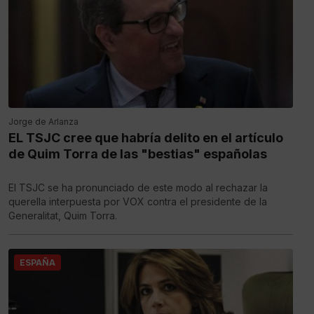
Jorge de Arlanza
EL TSJC cree que habría delito en el artículo
de Quim Torra de las "bestias" españolas
El TSJC se ha pronunciado de este modo al rechazar la
querella interpuesta por VOX contra el presidente de la
Generalitat, Quim Torra.
ESPAÑA