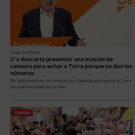
Jorge de Arlanza
C's descarta presentar una moción de
censura para echar a Torra porque no dan los
números.
No habrá moción de censura en Cataluña para echar a Torra
porque los números no dan.
ESPAÑA