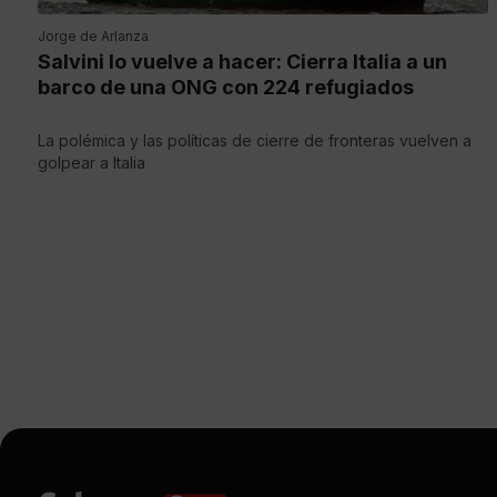
Jorge de Arlanza
Salvini lo vuelve a hacer: Cierra Italia a un
barco de una ONG con 224 refugiados
La polémica y las políticas de cierre de fronteras vuelven a
golpear a Italia