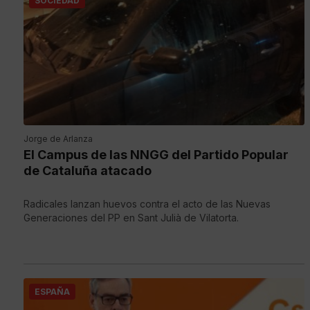
SOCIEDAD
Jorge de Arlanza
El Campus de las NNGG del Partido Popular
de Cataluña atacado
Radicales lanzan huevos contra el acto de las Nuevas
Generaciones del PP en Sant Julià de Vilatorta.
ESPAÑA