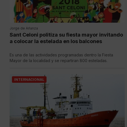
Jorge de Arlanza
Sant Celoni politiza su fiesta mayor invitando
a colocar la estelada en los balcones
Es una de las actividades programadas dentro la Fiesta
Mayor de la localidad y se repartiran 800 esteladas.
INTERNACIONAL