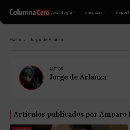
Tecnología
Finanzas
Deport
Home
Jorge de Arlanza
AUTOR
Jorge de Arlanza
Artículos publicados por Amparo 