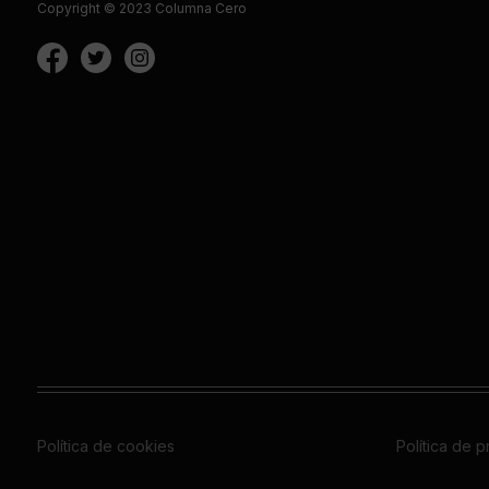
Copyright © 2023 Columna Cero
Política de cookies
Política de 