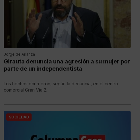
Jorge de Arlanza
Girauta denuncia una agresión a su mujer por
parte de un independentista
Los hechos ocurrieron, según la denuncia, en el centro
comercial Gran Via 2.
SOCIEDAD