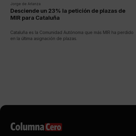
Jorge de Arlanza
Desciende un 23% la petición de plazas de
MIR para Cataluña
Cataluña es la Comunidad Autónoma que más MIR ha perdido
en la última asignación de plazas.