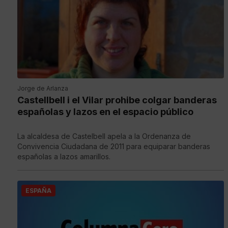
Jorge de Arlanza
Castellbell i el Vilar prohibe colgar banderas
españolas y lazos en el espacio público
La alcaldesa de Castelbell apela a la Ordenanza de
Convivencia Ciudadana de 2011 para equiparar banderas
españolas a lazos amarillos.
ESPAÑA