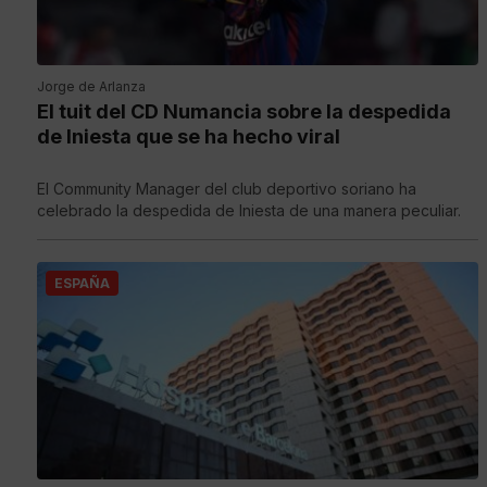
Jorge de Arlanza
El tuit del CD Numancia sobre la despedida
de Iniesta que se ha hecho viral
El Community Manager del club deportivo soriano ha
celebrado la despedida de Iniesta de una manera peculiar.
ESPAÑA