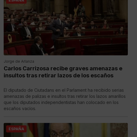
ESPAÑA
Jorge de Arlanza
Carlos Carrizosa recibe graves amenazas e
insultos tras retirar lazos de los escaños
El diputado de Ciutadans en el Parlament ha recibido serias
amenazas de palizas e insultos tras retirar los lazos amarillos
que los diputados independentistas han colocado en los
escaños vacíos.
ESPAÑA