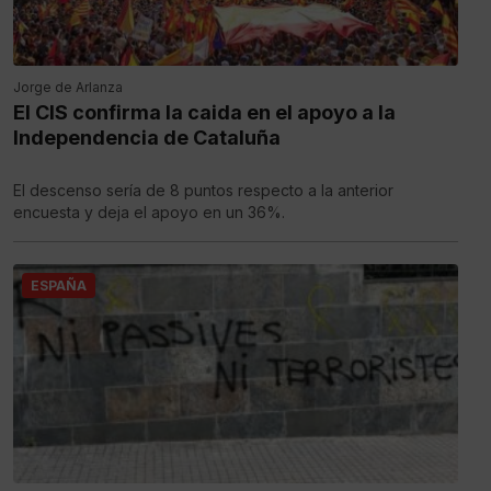
Jorge de Arlanza
El CIS confirma la caida en el apoyo a la
Independencia de Cataluña
El descenso sería de 8 puntos respecto a la anterior
encuesta y deja el apoyo en un 36%.
ESPAÑA