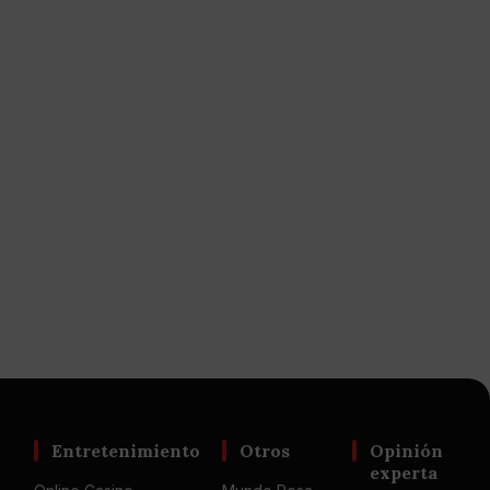
Entretenimiento
Otros
Opinión
experta