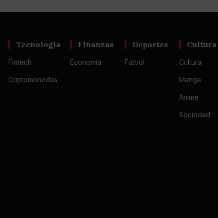
Tecnología
Finanzas
Deportes
Cultura
Fintech
Economía
Fútbol
Cultura
Criptomonedas
Manga
Anime
Sociedad