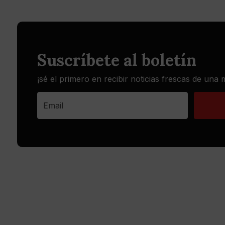
Suscríbete al boletín
¡sé el primero en recibir noticias frescas de una