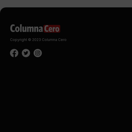
Copyright © 2023 Columna Cero