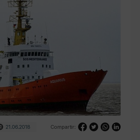
21.06.2018
Compartir: