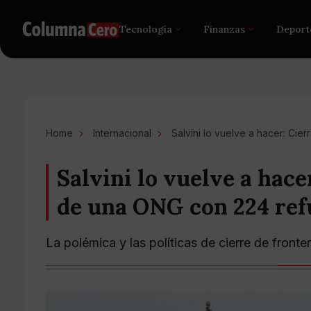
Tecnología
Finanzas
Deport
Home
Internacional
Salvini lo vuelve a hacer: Cie
Salvini lo vuelve a hace
de una ONG con 224 ref
La polémica y las políticas de cierre de fronter