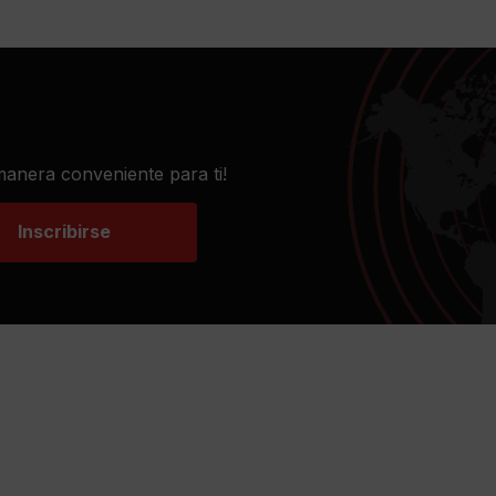
 manera conveniente para ti!
Inscribirse