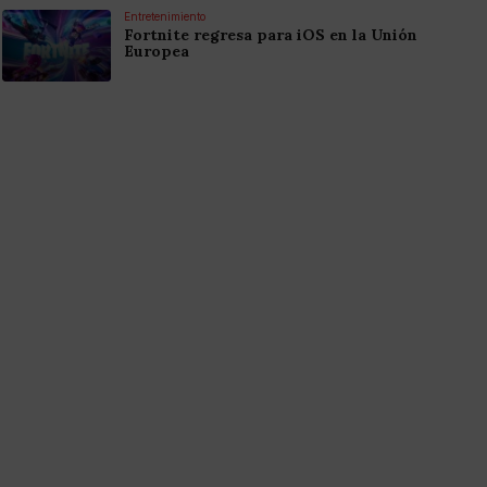
Entretenimiento
Fortnite regresa para iOS en la Unión
Europea