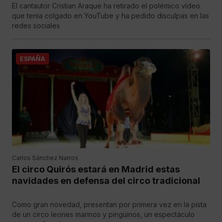
El cantautor Cristian Araque ha retirado el polémico vídeo
que tenía colgado en YouTube y ha pedido disculpas en las
redes sociales
ESPAÑA
Carlos Sánchez Narros
El circo Quirós estará en Madrid estas
navidades en defensa del circo tradicional
Como gran novedad, presentan por primera vez en la pista
de un circo leones marinos y pingüinos, un espectáculo