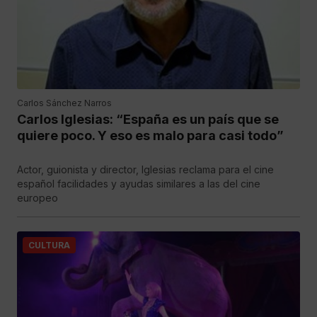
Carlos Sánchez Narros
Carlos Iglesias: “España es un país que se
quiere poco. Y eso es malo para casi todo”
Actor, guionista y director, Iglesias reclama para el cine
español facilidades y ayudas similares a las del cine
europeo
CULTURA