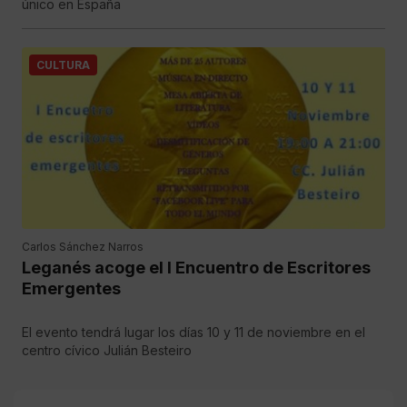
único en España
CULTURA
Carlos Sánchez Narros
Leganés acoge el I Encuentro de Escritores
Emergentes
El evento tendrá lugar los días 10 y 11 de noviembre en el
centro cívico Julián Besteiro