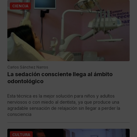
CIENCIA
Carlos Sánchez Narros
La sedación consciente llega al ámbito
odontológico
Esta técnica es la mejor solución para niños y adultos
nerviosos o con miedo al dentista, ya que produce una
agradable sensación de relajación sin llegar a perder la
consciencia
CULTURA