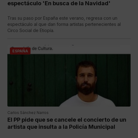
espectáculo 'En busca de la Navidad'
Tras su paso por España este verano, regresa con un
espectáculo al que dan forma artistas pertenecientes al
Circo Social de Etiopía.
ESPAÑA
Carlos Sánchez Narros
El PP pide que se cancele el concierto de un
artista que insulta a la Policía Municipal