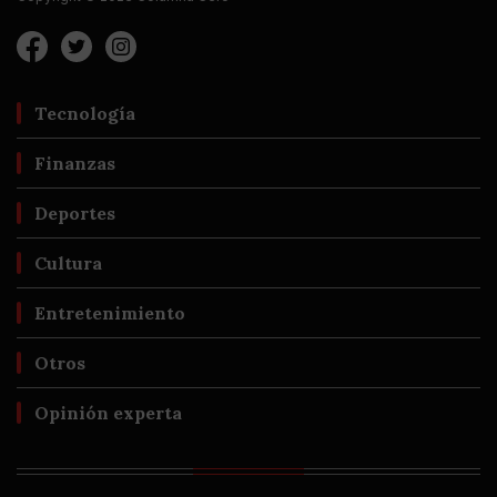
Tecnología
Finanzas
Deportes
Cultura
Entretenimiento
Otros
Opinión experta