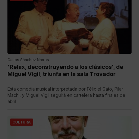
Carlos Sánchez Narros
'Relax, deconstruyendo a los clásicos', de
Miguel Vigil, triunfa en la sala Trovador
Esta comedia musical interpretada por Félix el Gato, Pilar
Machi, y Miguel Vigil seguirá en cartelera hasta finales de
abril
CULTURA