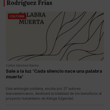
Rodríguez Frías
CULTURA
Carlos Sánchez Narros
Sale a la luz 'Cada silencio nace una palabra
muerta'
Esta antología solidaria, escrita por 27 autores
iberoamericanos, destinará la totalidad de los beneficios al
proyecto humanitario de Kitega (Uganda).