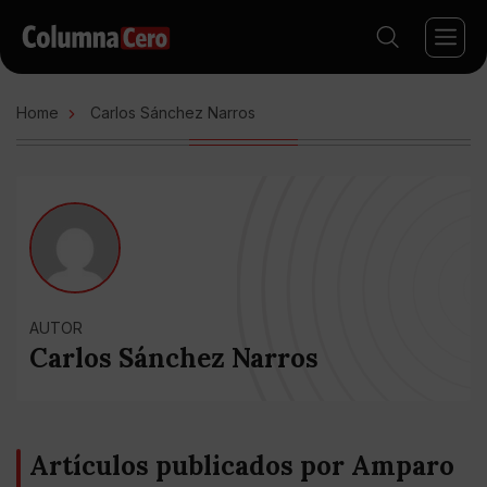
Home
Carlos Sánchez Narros
AUTOR
Carlos Sánchez Narros
Artículos publicados por Amparo