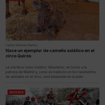
Carlos Sánchez Narros
Nace un ejemplar de camello asiático en el
circo Quirós
La cría lleva como nombre 'Almudena', en honor a la
patrona de Madrid y, como es tradición en los nacimientos
de animales en el circo, será bautizada en la pista
SUCESOS