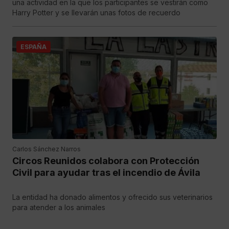
una actividad en la que los participantes se vestirán como
Harry Potter y se llevarán unas fotos de recuerdo
ESPAÑA
Carlos Sánchez Narros
Circos Reunidos colabora con Protección
Civil para ayudar tras el incendio de Ávila
La entidad ha donado alimentos y ofrecido sus veterinarios
para atender a los animales