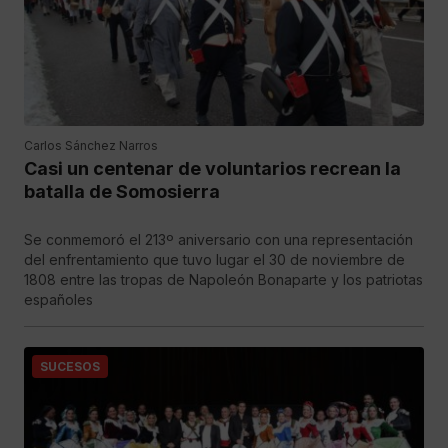
Carlos Sánchez Narros
Casi un centenar de voluntarios recrean la
batalla de Somosierra
Se conmemoró el 213º aniversario con una representación
del enfrentamiento que tuvo lugar el 30 de noviembre de
1808 entre las tropas de Napoleón Bonaparte y los patriotas
españoles
SUCESOS