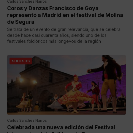
Carlos Sánchez Narros
Coros y Danzas Francisco de Goya
representó a Madrid en el festival de Molina
de Segura
Se trata de un evento de gran relevancia, que se celebra
desde hace casi cuarenta años, siendo uno de los
festivales folclóricos más longevos de la región
SUCESOS
Carlos Sánchez Narros
Celebrada una nueva edición del Festival