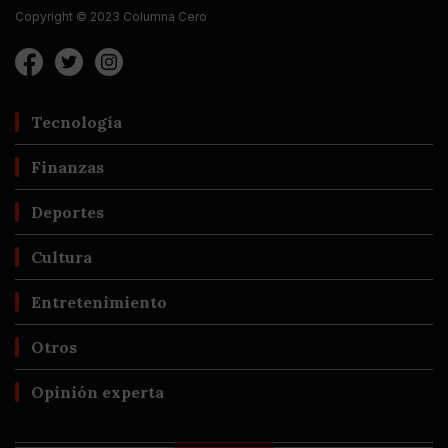
Copyright © 2023 Columna Cero
Tecnología
Finanzas
Deportes
Cultura
Entretenimiento
Otros
Opinión experta