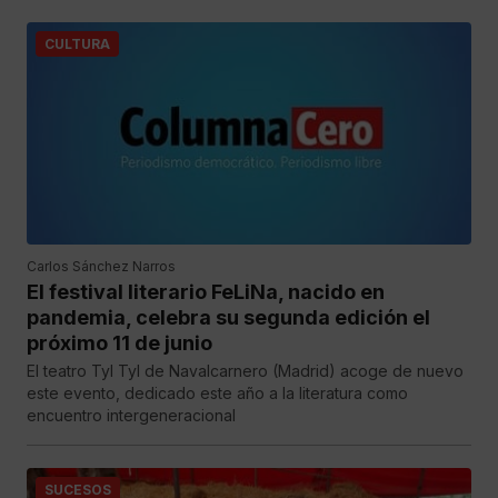
CULTURA
Carlos Sánchez Narros
El festival literario FeLiNa, nacido en
pandemia, celebra su segunda edición el
próximo 11 de junio
El teatro Tyl Tyl de Navalcarnero (Madrid) acoge de nuevo
este evento, dedicado este año a la literatura como
encuentro intergeneracional
SUCESOS