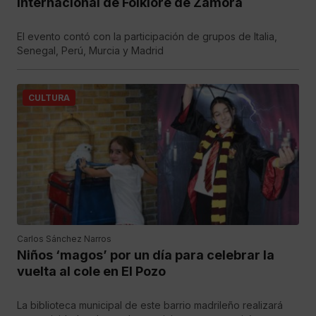
Internacional de Folklore de Zamora
El evento contó con la participación de grupos de Italia,
Senegal, Perú, Murcia y Madrid
CULTURA
Carlos Sánchez Narros
Niños ‘magos’ por un día para celebrar la
vuelta al cole en El Pozo
La biblioteca municipal de este barrio madrileño realizará