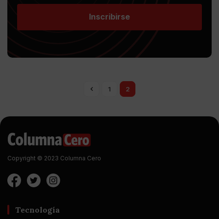
Inscribirse
1
2
Copyright © 2023 Columna Cero
Tecnología