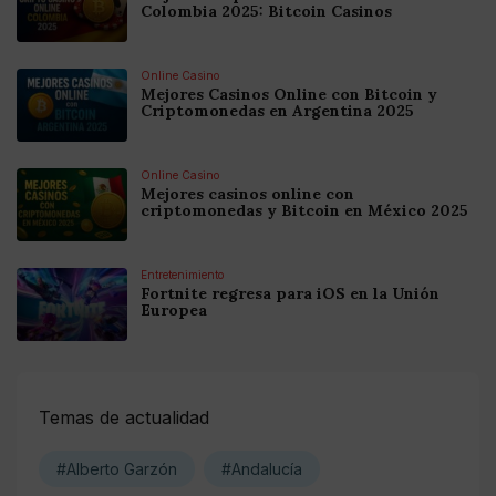
Colombia 2025: Bitcoin Casinos
Online Casino
Mejores Casinos Online con Bitcoin y
Criptomonedas en Argentina 2025
Online Casino
Mejores casinos online con
criptomonedas y Bitcoin en México 2025
Entretenimiento
Fortnite regresa para iOS en la Unión
Europea
Temas de actualidad
#Alberto Garzón
#Andalucía