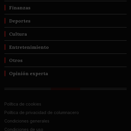
Finanzas
Deportes
Cultura
Entretenimiento
Otros
Opinión experta
Política de cookies
Política de privacidad de columnacero
Condiciones generales
Condiciones de uso