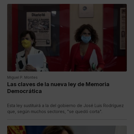
Miguel P. Montes
Las claves de la nueva ley de Memoria
Democrática
Esta ley sustituirá a la del gobierno de José Luis Rodríguez
que, según muchos sectores, "se quedó corta".