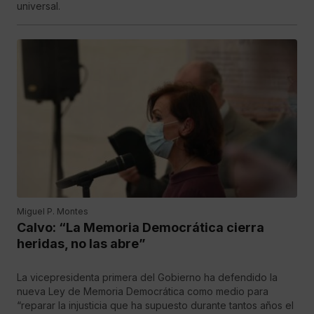
universal.
Miguel P. Montes
Calvo: “La Memoria Democrática cierra
heridas, no las abre”
La vicepresidenta primera del Gobierno ha defendido la
nueva Ley de Memoria Democrática como medio para
“reparar la injusticia que ha supuesto durante tantos años el