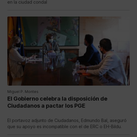
en la ciudad condal
Miguel P. Montes
El Gobierno celebra la disposición de
Ciudadanos a pactar los PGE
El portavoz adjunto de Ciudadanos, Edmundo Bal, aseguró
que su apoyo es incompatible con el de ERC o EH-Bildu.