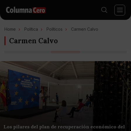
Home
Política
Políticos
Carmen Calvo
Carmen Calvo
Los pilares del plan de recuperación económico del