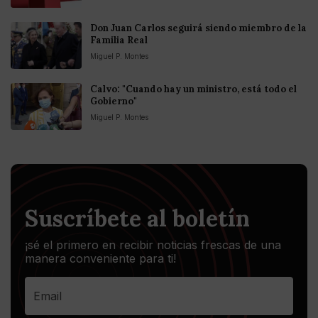
Don Juan Carlos seguirá siendo miembro de la
Familia Real
Miguel P. Montes
Calvo: "Cuando hay un ministro, está todo el
Gobierno"
Miguel P. Montes
Suscríbete al boletín
¡sé el primero en recibir noticias frescas de una
manera conveniente para ti!