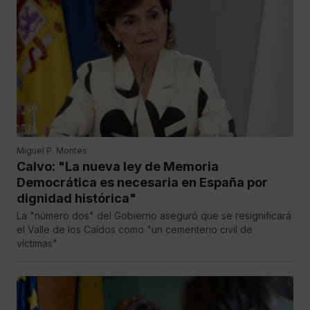
Miguel P. Montes
Calvo: "La nueva ley de Memoria
Democrática es necesaria en España por
dignidad histórica"
La "número dos" del Gobierno aseguró que se resignificará
el Valle de los Caídos como "un cementerio civil de
víctimas"