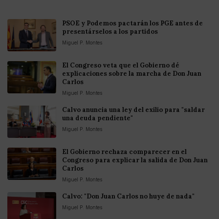
PSOE y Podemos pactarán los PGE antes de
presentárselos a los partidos
Miguel P. Montes
El Congreso veta que el Gobierno dé
explicaciones sobre la marcha de Don Juan
Carlos
Miguel P. Montes
Calvo anuncia una ley del exilio para "saldar
una deuda pendiente"
Miguel P. Montes
El Gobierno rechaza comparecer en el
Congreso para explicar la salida de Don Juan
Carlos
Miguel P. Montes
Calvo: "Don Juan Carlos no huye de nada"
Miguel P. Montes