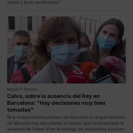
olvido y la no rectificación"
Miguel P. Montes
Calvo, sobre la ausencia del Rey en
Barcelona: "Hay decisiones muy bien
tomadas"
Ni la vicepresidenta primera del Ejecutivo ni ningún miembro
de Moncloa han desveladas el motivo que ha propiciado la
ausencia de Felipe VI en la entrega de despachos a jueces