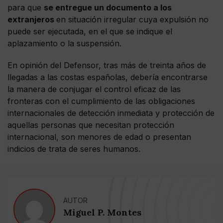
para que
se entregue un documento a los
extranjeros
en situación irregular cuya expulsión no
puede ser ejecutada, en el que se indique el
aplazamiento o la suspensión.
En opinión del Defensor, tras más de treinta años de
llegadas a las costas españolas, debería encontrarse
la manera de conjugar el control eficaz de las
fronteras con el cumplimiento de las obligaciones
internacionales de detección inmediata y protección de
aquellas personas que necesitan protección
internacional, son menores de edad o presentan
indicios de trata de seres humanos.
AUTOR
Miguel P. Montes