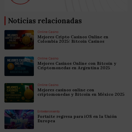
Noticias relacionadas
Online Casino
Mejores Cripto Casinos Online en
Colombia 2025: Bitcoin Casinos
Online Casino
Mejores Casinos Online con Bitcoin y
Criptomonedas en Argentina 2025
Online Casino
Mejores casinos online con
criptomonedas y Bitcoin en México 2025
Entretenimiento
Fortnite regresa para iOS en la Unión
Europea