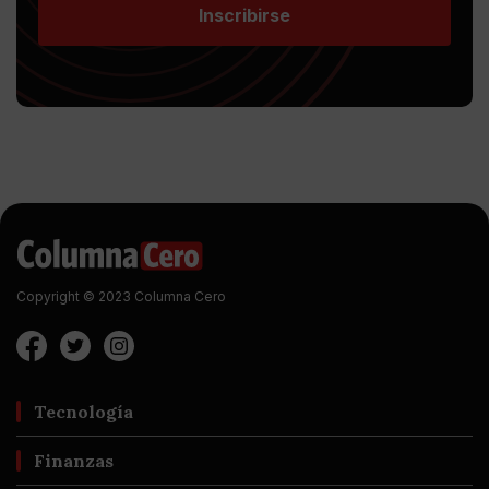
Inscribirse
Copyright © 2023 Columna Cero
Tecnología
Finanzas