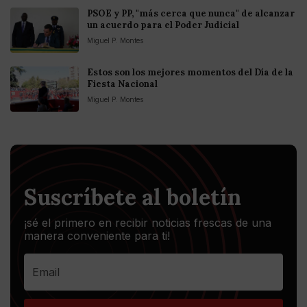
PSOE y PP, "más cerca que nunca" de alcanzar
un acuerdo para el Poder Judicial
Miguel P. Montes
Estos son los mejores momentos del Día de la
Fiesta Nacional
Miguel P. Montes
Suscríbete al boletín
¡sé el primero en recibir noticias frescas de una
manera conveniente para ti!