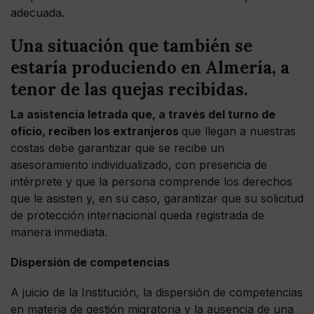
adecuada.
Una situación que también se
estaría produciendo en Almería, a
tenor de las quejas recibidas.
La asistencia letrada que, a través del turno de
oficio, reciben los extranjeros
que llegan a nuestras
costas debe garantizar que se recibe un
asesoramiento individualizado, con presencia de
intérprete y que la persona comprende los derechos
que le asisten y, en su caso, garantizar que su solicitud
de protección internacional queda registrada de
manera inmediata.
Dispersión de competencias
A juicio de la Institución, la dispersión de competencias
en materia de gestión migratoria y la ausencia de una