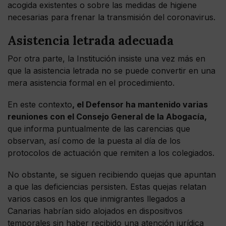
acogida existentes o sobre las medidas de higiene
necesarias para frenar la transmisión del coronavirus.
Asistencia letrada adecuada
Por otra parte, la Institución insiste una vez más en
que la asistencia letrada no se puede convertir en una
mera asistencia formal en el procedimiento.
En este contexto
, el Defensor ha mantenido varias
reuniones con el Consejo General de la Abogacía,
que informa puntualmente de las carencias que
observan, así como de la puesta al día de los
protocolos de actuación que remiten a los colegiados.
No obstante, se siguen recibiendo quejas que apuntan
a que las deficiencias persisten. Estas quejas relatan
varios casos en los que inmigrantes llegados a
Canarias habrían sido alojados en dispositivos
temporales sin haber recibido una atención jurídica