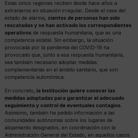
Estas cinco regiones reciben desde hace años a
extranjeros en situación irregular. Desde el cese del
estado de alarma,
cientos de personas han sido
rescatadas y se han activado los correspondientes
operativos
de respuesta humanitaria, que es una
competencia estatal. Sin embargo, la situación
provocada por la pandemia del COVID-19 ha
provocado que, junto a esa respuesta humanitaria,
sea también necesario adoptar medidas
complementarias en el ámbito sanitario, que son
competencia autonómica.
En concreto
, la Institución quiere conocer las
medidas adoptadas para garantizar el adecuado
seguimiento y control de eventuales contagios.
Asimismo, también ha pedido información a las
comunidades autónomas sobre los lugares de
alojamiento designados, en coordinación con la
Administración General del Estado, en aquellos casos