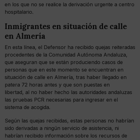
en los que no se realice la derivación urgente a centro
hospitalario.
Inmigrantes en situación de calle
en Almería
En esta línea, el Defensor ha recibido quejas reiteradas
procedentes de la Comunidad Autónoma Andaluza,
que aseguran que se están produciendo casos de
personas que en este momento se encuentran en
situación de calle en Almería, tras haber llegado en
patera 72 horas antes y que son puestas en
libertad, al no haber hecho las autoridades andaluzas
las pruebas PCR necesarias para ingresar en el
sistema de acogida.
Según las quejas recibidas, estas personas no habrían
sido derivadas a ningún servicio de asistencia, ni
habrían recibido información sobre los recursos de