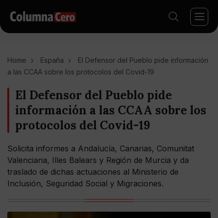
Home
España
El Defensor del Pueblo pide información
a las CCAA sobre los protocolos del Covid-19
El Defensor del Pueblo pide
información a las CCAA sobre los
protocolos del Covid-19
Solicita informes a Andalucía, Canarias, Comunitat
Valenciana, Illes Balears y Región de Murcia y da
traslado de dichas actuaciones al Ministerio de
Inclusión, Seguridad Social y Migraciones.