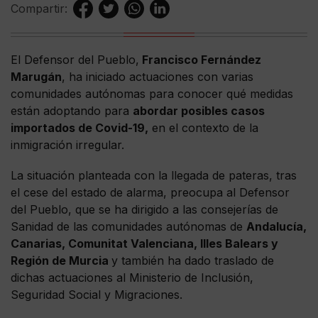
Compartir:
El Defensor del Pueblo,
Francisco Fernández
Marugán
, ha iniciado actuaciones con varias
comunidades autónomas para conocer qué medidas
están adoptando para
abordar posibles casos
importados de Covid-19,
en el contexto de la
inmigración irregular.
La situación planteada con la llegada de pateras, tras
el cese del estado de alarma, preocupa al Defensor
del Pueblo, que se ha dirigido a las consejerías de
Sanidad de las comunidades autónomas de
Andalucía,
Canarias, Comunitat Valenciana, Illes Balears y
Región de Murcia
y también ha dado traslado de
dichas actuaciones al Ministerio de Inclusión,
Seguridad Social y Migraciones.