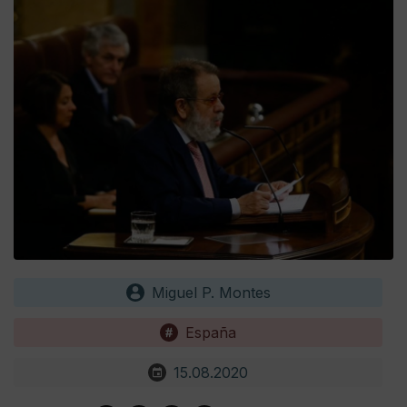
Miguel P. Montes
España
15.08.2020