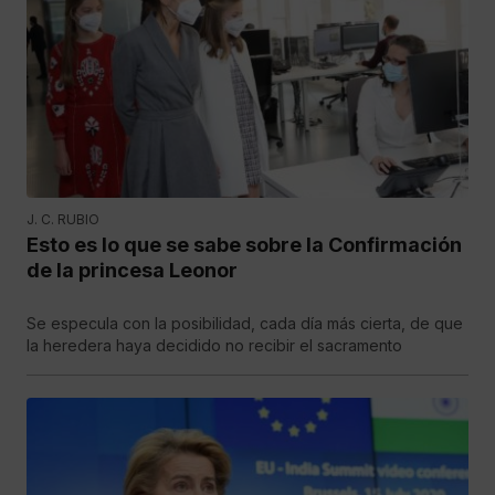
J. C. RUBIO
Esto es lo que se sabe sobre la Confirmación
de la princesa Leonor
Se especula con la posibilidad, cada día más cierta, de que
la heredera haya decidido no recibir el sacramento