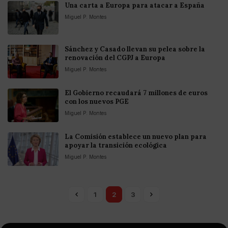
Una carta a Europa para atacar a España
Miguel P. Montes
Sánchez y Casado llevan su pelea sobre la
renovación del CGPJ a Europa
Miguel P. Montes
El Gobierno recaudará 7 millones de euros
con los nuevos PGE
Miguel P. Montes
La Comisión establece un nuevo plan para
apoyar la transición ecológica
Miguel P. Montes
1
2
3