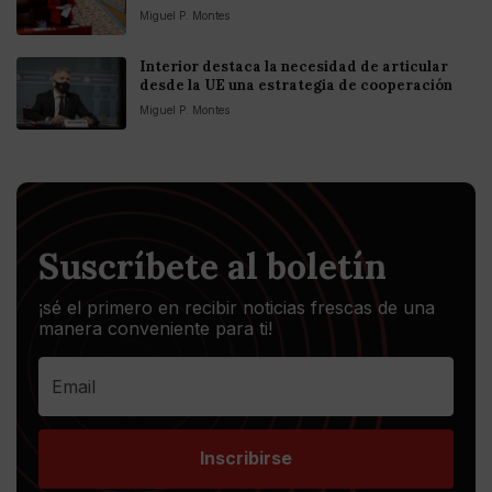
Miguel P. Montes
Interior destaca la necesidad de articular
desde la UE una estrategia de cooperación
Miguel P. Montes
Suscríbete al boletín
¡sé el primero en recibir noticias frescas de una
manera conveniente para ti!
Inscribirse