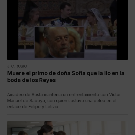
J. C. RUBIO
Muere el primo de doña Sofía que la lio en la
boda de los Reyes
Amadeo de Aosta mantenía un enfrentamiento con Víctor
Manuel de Saboya, con quien sostuvo una pelea en el
enlace de Felipe y Letizia