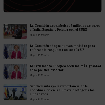
La Comisión desembolsa 17 millones de euros
a Italia, España y Polonia con el SURE
Miguel P. Montes
La Comisión adopta nuevas medidas para
reforzar la respuesta en toda la UE
Miguel P. Montes
El Parlamento Europeo reclama más igualdad
en la política exterior
Miguel P. Montes
Sánchez subraya la importancia de la
coordinación en la UE para proteger a los
ciudadanos
Miguel P. Montes