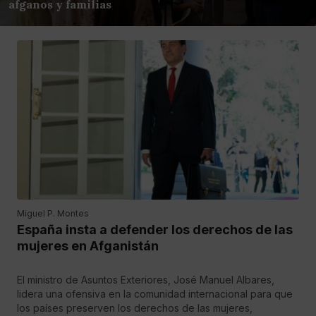
afganos y familias
Miguel P. Montes
España insta a defender los derechos de las
mujeres en Afganistán
El ministro de Asuntos Exteriores, José Manuel Albares,
lidera una ofensiva en la comunidad internacional para que
los países preserven los derechos de las mujeres,