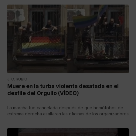
J. C. RUBIO
Muere en la turba violenta desatada en el
desfile del Orgullo (VÍDEO)
La marcha fue cancelada después de que homófobos de
extrema derecha asaltaran las oficinas de los organizadores