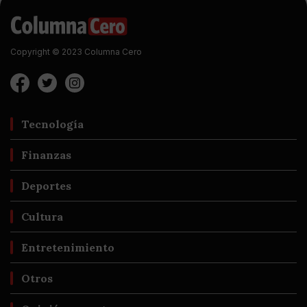
Copyright © 2023 Columna Cero
Tecnología
Finanzas
Deportes
Cultura
Entretenimiento
Otros