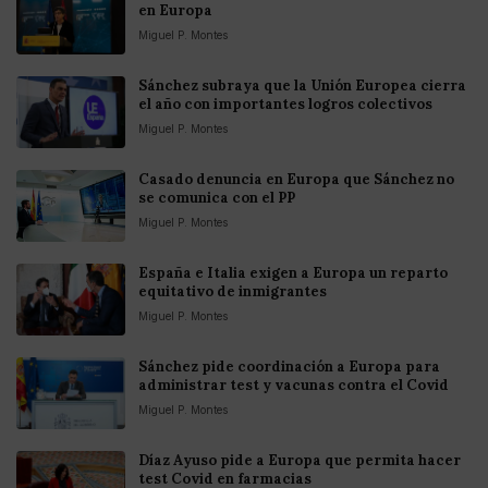
en Europa
Miguel P. Montes
Sánchez subraya que la Unión Europea cierra
el año con importantes logros colectivos
Miguel P. Montes
Casado denuncia en Europa que Sánchez no
se comunica con el PP
Miguel P. Montes
España e Italia exigen a Europa un reparto
equitativo de inmigrantes
Miguel P. Montes
Sánchez pide coordinación a Europa para
administrar test y vacunas contra el Covid
Miguel P. Montes
Díaz Ayuso pide a Europa que permita hacer
test Covid en farmacias