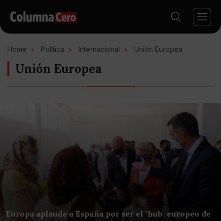
Home
Política
Internacional
Unión Europea
Unión Europea
Europa aplaude a España por ser el "hub" europeo de