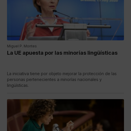
Miguel P. Montes
La UE apuesta por las minorías lingüísticas
La iniciativa tiene por objeto mejorar la protección de las
personas pertenecientes a minorías nacionales y
lingüísticas.