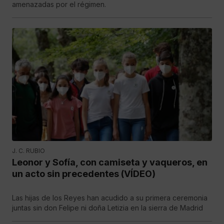
amenazadas por el régimen.
J. C. RUBIO
Leonor y Sofía, con camiseta y vaqueros, en
un acto sin precedentes (VÍDEO)
Las hijas de los Reyes han acudido a su primera ceremonia
juntas sin don Felipe ni doña Letizia en la sierra de Madrid