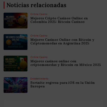
Noticias relacionadas
Online Casino
Mejores Cripto Casinos Online en
Colombia 2025: Bitcoin Casinos
Online Casino
Mejores Casinos Online con Bitcoin y
Criptomonedas en Argentina 2025
Online Casino
Mejores casinos online con
criptomonedas y Bitcoin en México 2025
Entretenimiento
Fortnite regresa para iOS en la Unión
Europea