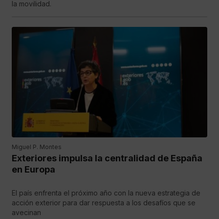
la movilidad.
Miguel P. Montes
Exteriores impulsa la centralidad de España
en Europa
El país enfrenta el próximo año con la nueva estrategia de
acción exterior para dar respuesta a los desafíos que se
avecinan