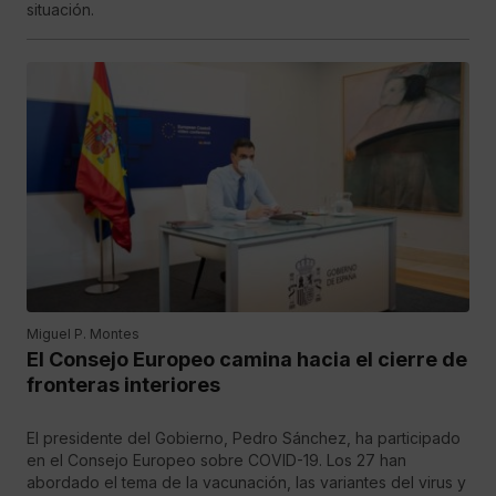
situación.
Miguel P. Montes
El Consejo Europeo camina hacia el cierre de
fronteras interiores
El presidente del Gobierno, Pedro Sánchez, ha participado
en el Consejo Europeo sobre COVID-19. Los 27 han
abordado el tema de la vacunación, las variantes del virus y