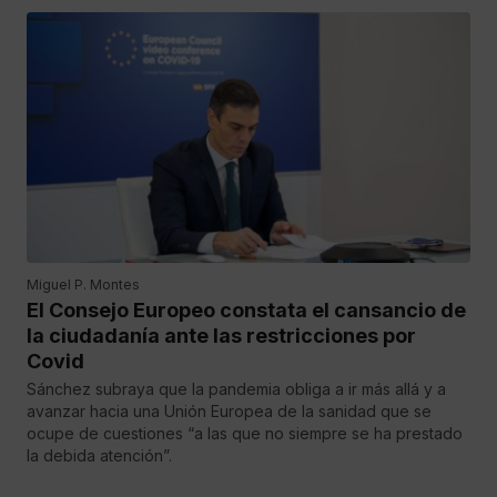
Miguel P. Montes
El Consejo Europeo constata el cansancio de
la ciudadanía ante las restricciones por
Covid
Sánchez subraya que la pandemia obliga a ir más allá y a
avanzar hacia una Unión Europea de la sanidad que se
ocupe de cuestiones “a las que no siempre se ha prestado
la debida atención”.