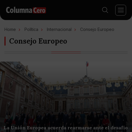
Home
Política
Internacional
Consejo Europeo
Consejo Europeo
La Unión Europea acuerda rearmarse ante el desafío