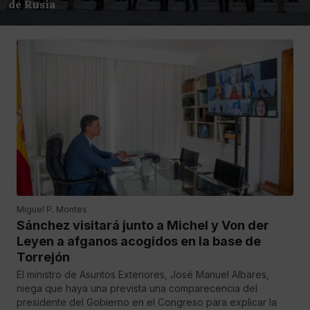
de Rusia
Miguel P. Montes
Sánchez visitará junto a Michel y Von der
Leyen a afganos acogidos en la base de
Torrejón
El ministro de Asuntos Exteriores, José Manuel Albares,
niega que haya una prevista una comparecencia del
presidente del Gobierno en el Congreso para explicar la