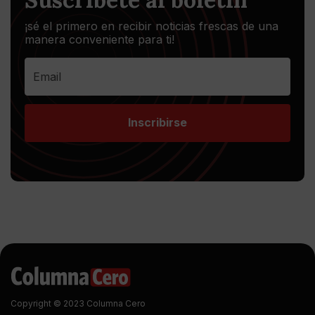
¡sé el primero en recibir noticias frescas de una
manera conveniente para ti!
Inscribirse
Copyright © 2023 Columna Cero