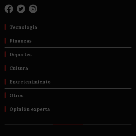
Tecnología
Finanzas
Deportes
Cultura
Entretenimiento
Otros
Opinión experta