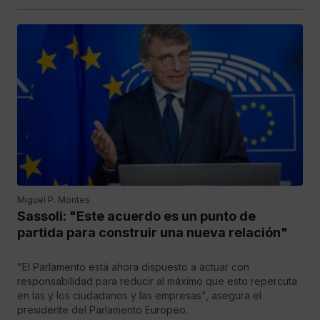
Miguel P. Montes
Sassoli: "Este acuerdo es un punto de
partida para construir una nueva relación"
"El Parlamento está ahora dispuesto a actuar con
responsabilidad para reducir al máximo que esto repercuta
en las y los ciudadanos y las empresas", asegura el
presidente del Parlamento Europeo.