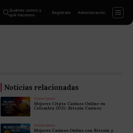
Quiénes somos y
Regístrate
Administración
qué hacemos
Noticias relacionadas
Online Casino
Mejores Cripto Casinos Online en
Colombia 2025: Bitcoin Casinos
Online Casino
Mejores Casinos Online con Bitcoin y