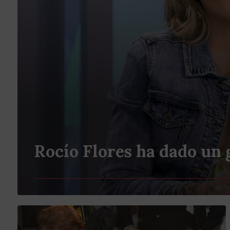
Rocío Flores ha dado un 