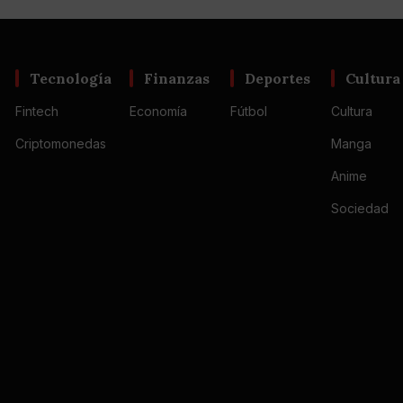
Tecnología
Finanzas
Deportes
Cultura
Fintech
Economía
Fútbol
Cultura
Criptomonedas
Manga
Anime
Sociedad