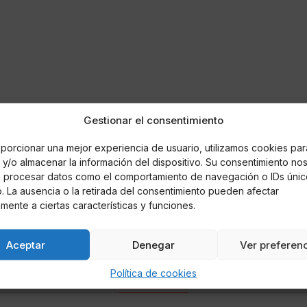
Gestionar el consentimiento
porcionar una mejor experiencia de usuario, utilizamos cookies par
y/o almacenar la información del dispositivo. Su consentimiento no
á procesar datos como el comportamiento de navegación o IDs únic
io. La ausencia o la retirada del consentimiento pueden afectar
mente a ciertas características y funciones.
Aceptar
Denegar
Ver preferen
Política de cookies