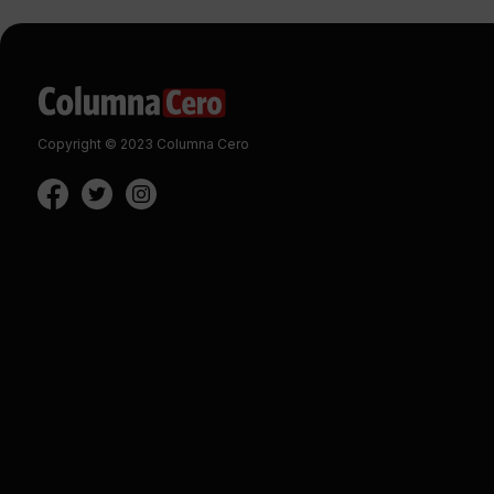
Copyright © 2023 Columna Cero