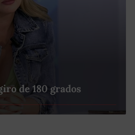
giro de 180 grados