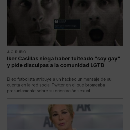
J. C. RUBIO
Iker Casillas niega haber tuiteado "soy gay"
y pide disculpas a la comunidad LGTB
El ex futbolista atribuye a un hackeo un mensaje de su
cuenta en la red social Twitter en el que bromeaba
presuntamente sobre su orientación sexual