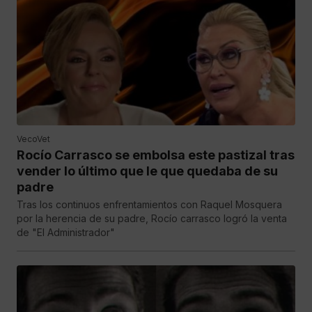
VecoVet
Rocío Carrasco se embolsa este pastizal tras
vender lo último que le que quedaba de su
padre
Tras los continuos enfrentamientos con Raquel Mosquera
por la herencia de su padre, Rocío carrasco logró la venta
de "El Administrador"