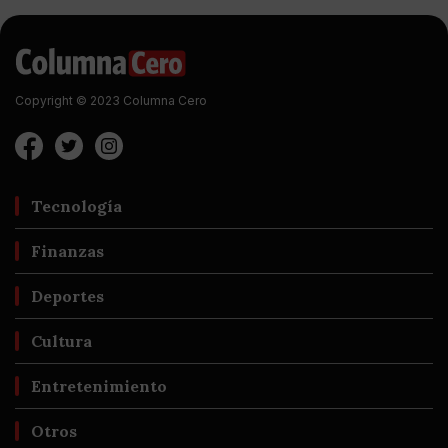
Copyright © 2023 Columna Cero
Tecnología
Finanzas
Deportes
Cultura
Entretenimiento
Otros