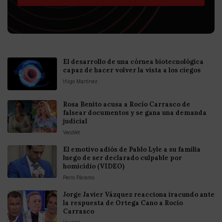
El desarrollo de una córnea biotecnológica
capaz de hacer volver la vista a los ciegos
Iñigo Martinez
Rosa Benito acusa a Rocío Carrasco de
falsear documentos y se gana una demanda
judicial
VecoVet
El emotivo adiós de Pablo Lyle a su familia
luego de ser declarado culpable por
homicidio (VIDEO)
Perro Páramo
Jorge Javier Vázquez reacciona iracundo ante
la respuesta de Ortega Cano a Rocío
Carrasco