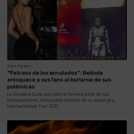
Perro Páramo
"Patrona de los enculados": Belinda
enloquece a sus fans al burlarse de sus
polémicas
La simpática burla que parece formará parte de sus
presentaciones, forma parte también de su actual gira,
Libertad Bailala Tour 2022.