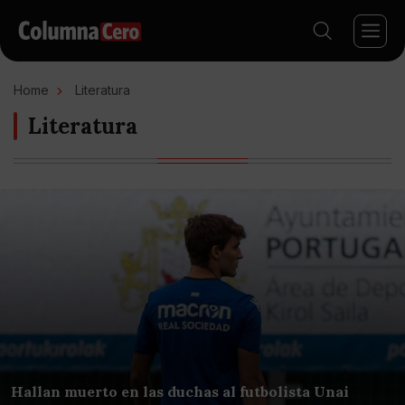
Home
Literatura
Literatura
Hallan muerto en las duchas al futbolista Unai