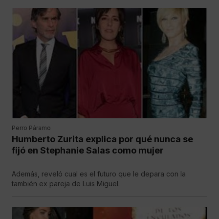
Perro Páramo
Humberto Zurita explica por qué nunca se
fijó en Stephanie Salas como mujer
Además, reveló cual es el futuro que le depara con la
también ex pareja de Luis Miguel.