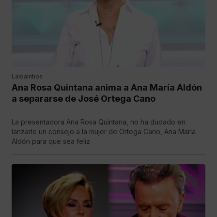
Laloainhoa
Ana Rosa Quintana anima a Ana María Aldón
a separarse de José Ortega Cano
La presentadora Ana Rosa Quintana, no ha dudado en
lanzarle un consejo a la mujer de Ortega Cano, Ana María
Aldón para que sea feliz