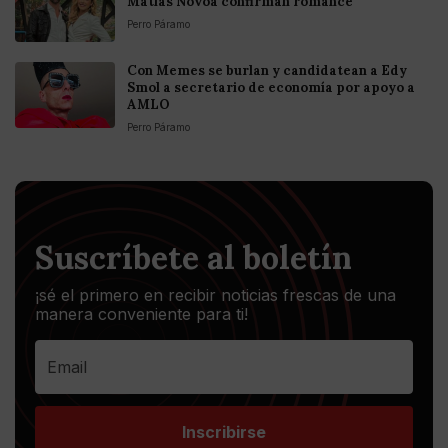
Matías Novoa confirman romance
Perro Páramo
Con Memes se burlan y candidatean a Edy
Smol a secretario de economía por apoyo a
AMLO
Perro Páramo
Suscríbete al boletín
¡sé el primero en recibir noticias frescas de una
manera conveniente para ti!
Inscribirse