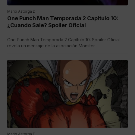
Mario Astorga D
One Punch Man Temporada 2 Capítulo 10:
¿Cuando Sale? Spoiler Oficial
One Punch Man Temporada 2 Capítulo 10: Spoiler Oficial
revela un mensaje de la asociación Monster
Mario Astorga D