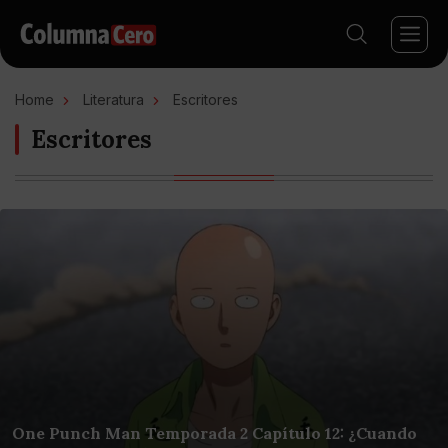
Home
Literatura
Escritores
Escritores
One Punch Man Temporada 2 Capítulo 12: ¿Cuando