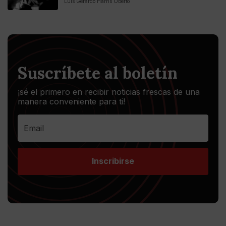
Luis Gerardo Harris Oberto
Suscríbete al boletín
¡sé el primero en recibir noticias frescas de una
manera conveniente para ti!
Inscribirse