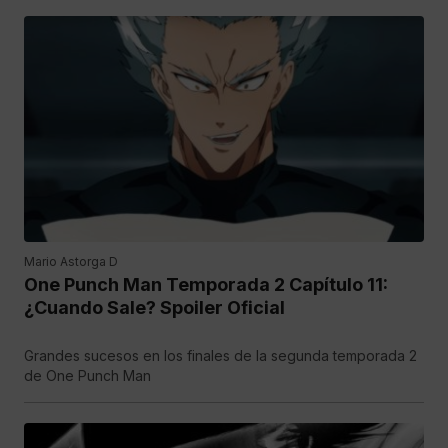
Mario Astorga D
One Punch Man Temporada 2 Capítulo 11:
¿Cuando Sale? Spoiler Oficial
Grandes sucesos en los finales de la segunda temporada 2
de One Punch Man