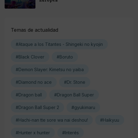
Temas de actualidad
#Ataque a los Titantes - Shingeki no kyojin
#Black Clover
#Boruto
#Demon Slayer: Kimetsu no yaiba
#Diamond no ace
#Dr. Stone
#Dragon ball
#Dragon Ball Super
#Dragon Ball Super 2
#gyukimaru
#Hachi-nan tte sore wa nai deshou!
#Haikyuu
#Hunter x hunter
#Interés