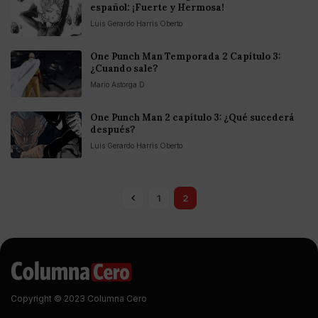
español: ¡Fuerte y Hermosa!
Luis Gerardo Harris Oberto
One Punch Man Temporada 2 Capítulo 3:
¿Cuando sale?
Mario Astorga D
One Punch Man 2 capítulo 3: ¿Qué sucederá
después?
Luis Gerardo Harris Oberto
1
2
Copyright © 2023 Columna Cero