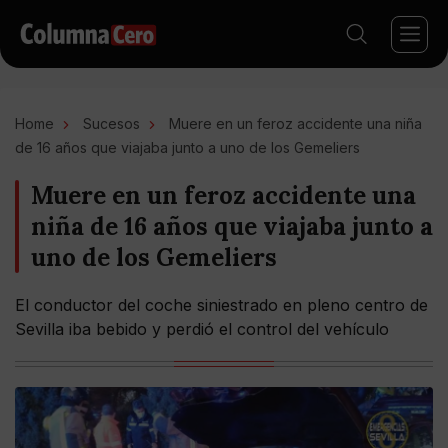
Home
Sucesos
Muere en un feroz accidente una niña
de 16 años que viajaba junto a uno de los Gemeliers
Muere en un feroz accidente una
niña de 16 años que viajaba junto a
uno de los Gemeliers
El conductor del coche siniestrado en pleno centro de
Sevilla iba bebido y perdió el control del vehículo