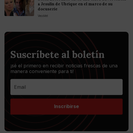
a Jesulín de Ubrique en el marco de su
docuserie
VecoVet
Suscríbete al boletín
¡sé el primero en recibir noticias frescas de una
manera conveniente para ti!
Inscribirse