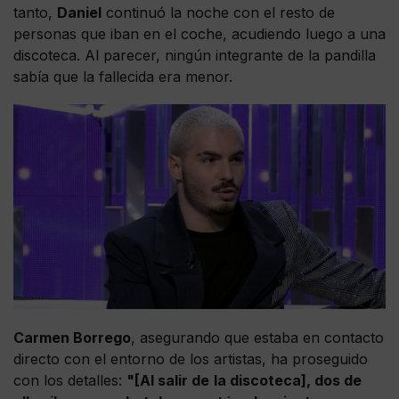
tanto,
Daniel
continuó la noche con el resto de
personas que iban en el coche, acudiendo luego a una
discoteca. Al parecer, ningún integrante de la pandilla
sabía que la fallecida era menor.
Carmen Borrego
, asegurando que estaba en contacto
directo con el entorno de los artistas, ha proseguido
con los detalles:
"[Al salir de
la discoteca], dos de