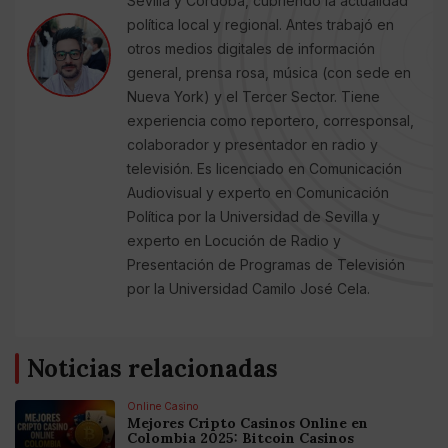
Sevilla y Córdoba, cubriendo la actualidad
política local y regional. Antes trabajó en
otros medios digitales de información
general, prensa rosa, música (con sede en
Nueva York) y el Tercer Sector. Tiene
experiencia como reportero, corresponsal,
colaborador y presentador en radio y
televisión. Es licenciado en Comunicación
Audiovisual y experto en Comunicación
Política por la Universidad de Sevilla y
experto en Locución de Radio y
Presentación de Programas de Televisión
por la Universidad Camilo José Cela.
Noticias relacionadas
Online Casino
Mejores Cripto Casinos Online en
Colombia 2025: Bitcoin Casinos