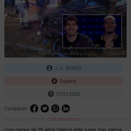
J. C. RUBIO
España
01.03.2022
Compartir:
Una menor de 16 años falleció este lunes tras salirse