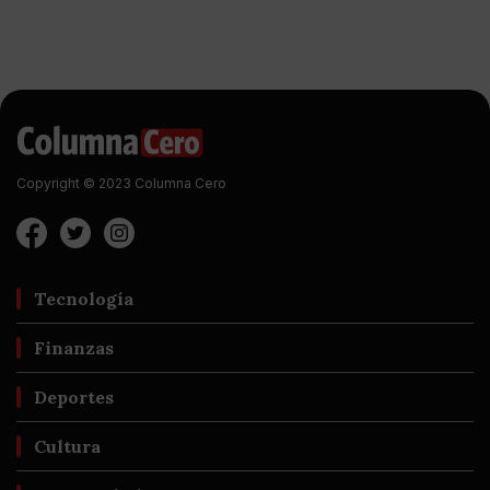
Copyright © 2023 Columna Cero
Tecnología
Finanzas
Deportes
Cultura