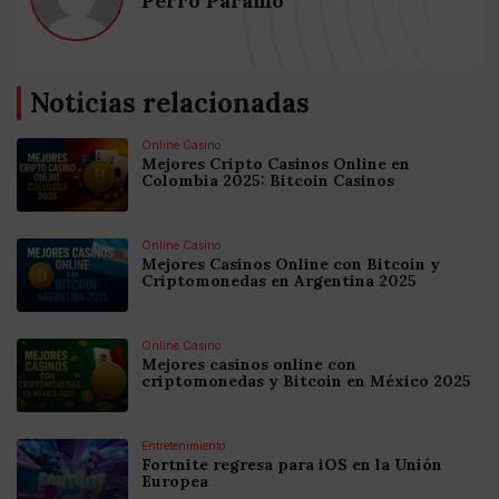
Perro Páramo
Noticias relacionadas
Online Casino
Mejores Cripto Casinos Online en
Colombia 2025: Bitcoin Casinos
Online Casino
Mejores Casinos Online con Bitcoin y
Criptomonedas en Argentina 2025
Online Casino
Mejores casinos online con
criptomonedas y Bitcoin en México 2025
Entretenimiento
Fortnite regresa para iOS en la Unión
Europea