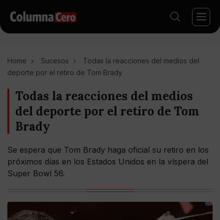
Home
Sucesos
Todas la reacciones del medios del
deporte por el retiro de Tom Brady
Todas la reacciones del medios
del deporte por el retiro de Tom
Brady
Se espera que Tom Brady haga oficial su retiro en los
próximos días en los Estados Unidos en la víspera del
Super Bowl 56.