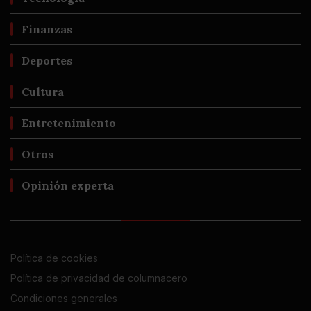
Finanzas
Deportes
Cultura
Entretenimiento
Otros
Opinión experta
Política de cookies
Política de privacidad de columnacero
Condiciones generales