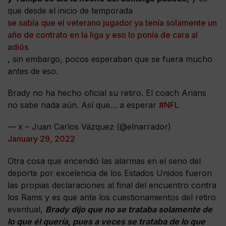
que desde el inicio de temporada
se sabía que el veterano jugador ya tenía solamente un
año de contrato en la liga y eso lo ponía de cara al
adiós
, sin embargo, pocos esperaban que se fuera mucho
antes de eso.
Brady no ha hecho oficial su retiro. El coach Arians
no sabe nada aún. Así que… a esperar
#NFL
— x – Juan Carlos Vázquez (@elnarrador)
January 29, 2022
Otra cosa que encendió las alarmas en el seno del
deporte por excelencia de los Estados Unidos fueron
las propias declaraciones al final del encuentro contra
los Rams y es que ante los cuestionamientos del retiro
eventual,
Brady dijo que no se trataba solamente de
lo que él quería, pues a veces se trataba de lo que