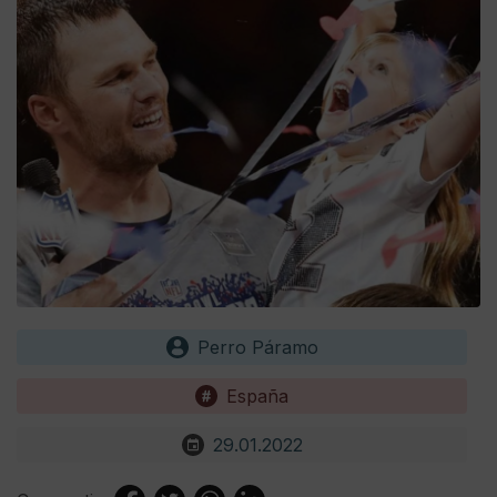
Perro Páramo
España
29.01.2022