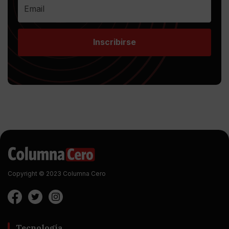
Inscribirse
Copyright © 2023 Columna Cero
Tecnología