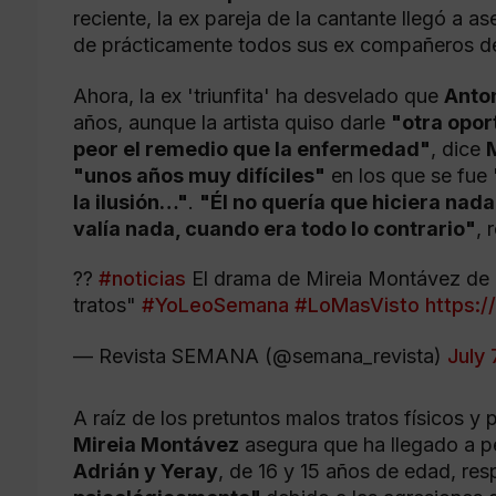
reciente, la ex pareja de la cantante llegó a a
de prácticamente todos sus ex compañeros de
Ahora, la ex 'triunfita' ha desvelado que
Anto
años, aunque la artista quiso darle
"otra opor
peor el remedio que la enfermedad"
, dice
"unos años muy difíciles"
en los que se fue
la ilusión…"
.
"Él no quería que hiciera nada
valía nada, cuando era todo lo contrario"
, 
??
#noticias
El drama de Mireia Montávez de 
tratos"
#YoLeoSemana
#LoMasVisto
https:/
— Revista SEMANA (@semana_revista)
July 
A raíz de los pretuntos malos tratos físicos y
Mireia Montávez
asegura que ha llegado a pe
Adrián y Yeray
, de 16 y 15 años de edad, re