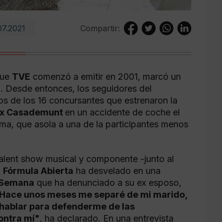
07.2021
Compartir:
que
TVE
comenzó a emitir en 2001, marcó un
a
. Desde entonces, los seguidores del
ros de los 16 concursantes que estrenaron la
ex Casademunt
en un accidente de coche el
ma, que asola a una de la participantes menos
alent show musical y componente -junto al
o
Fórmula Abierta
ha desvelado en una
Semana
que ha denunciado a su ex esposo,
Hace unos meses me separé de mi marido,
 hablar para defenderme de las
ontra mí"
, ha declarado. En una entrevista