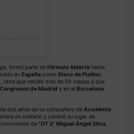
eiamontavezoficial)
gia, formó parte de
Fórmula Abierta
hasta
ficado en
España
como
Disco de Platino
.
"
, obra que vendió más de 50 copias y que
e Congresos de Madrid
y en el
Barcelona
rante dos años de su compañero de
Academia
rera en solitario y cambió su lugar de
l concursante de
'OT 2' Miguel Ángel Silva
,