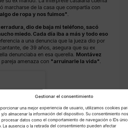
de su ex marido. La intérprete catalana cuenta
dió marcharse de la casa que compartía con
, algo de ropa y nos fuimos"
.
erradura, dio de baja mi teléfono, sacó
mucho miedo. Cada día iba a más y todo eso
eferencia a una denuncia que la jueza dio por
 cantante, de 39 años, asegura que su ex
ella denunciaba en esa querella.
Montávez
x pareja amenaza con
"arruinarle la vida"
.
Gestionar el consentimiento
porcionar una mejor experiencia de usuario, utilizamos cookies par
y/o almacenar la información del dispositivo. Su consentimiento no
á procesar datos como el comportamiento de navegación o IDs únic
io. La ausencia o la retirada del consentimiento pueden afectar