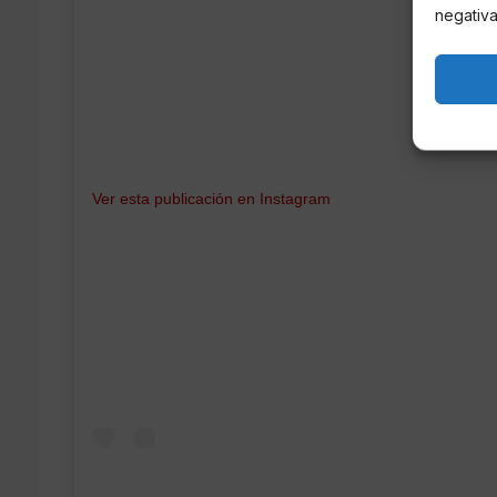
negativa
Ver esta publicación en Instagram