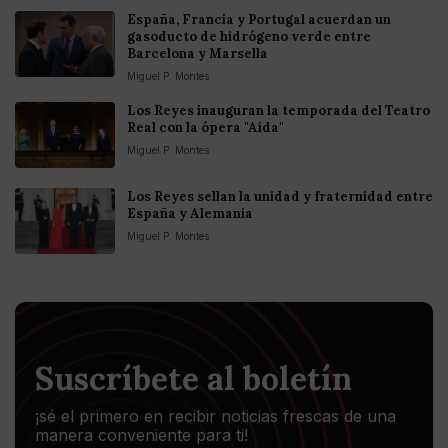
España, Francia y Portugal acuerdan un
gasoducto de hidrógeno verde entre
Barcelona y Marsella
Miguel P. Montes
Los Reyes inauguran la temporada del Teatro
Real con la ópera "Aída"
Miguel P. Montes
Los Reyes sellan la unidad y fraternidad entre
España y Alemania
Miguel P. Montes
Suscríbete al boletín
¡sé el primero en recibir noticias frescas de una
manera conveniente para ti!