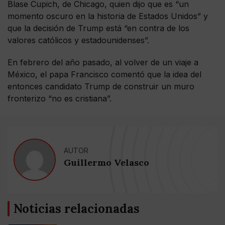
Blase Cupich, de Chicago, quien dijo que es “un
momento oscuro en la historia de Estados Unidos” y
que la decisión de Trump está “en contra de los
valores católicos y estadounidenses”.
En febrero del año pasado, al volver de un viaje a
México, el papa Francisco comentó que la idea del
entonces candidato Trump de construir un muro
fronterizo “no es cristiana”.
AUTOR
Guillermo Velasco
Noticias relacionadas