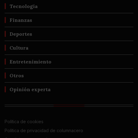
Tecnología
Finanzas
Deportes
Cultura
Entretenimiento
Otros
Opinión experta
Política de cookies
Política de privacidad de columnacero