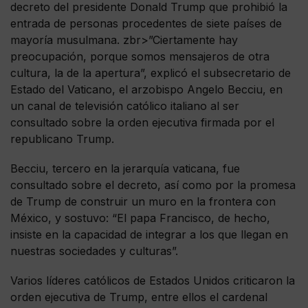
decreto del presidente Donald Trump que prohibió la
entrada de personas procedentes de siete países de
mayoría musulmana. zbr>”Ciertamente hay
preocupación, porque somos mensajeros de otra
cultura, la de la apertura”, explicó el subsecretario de
Estado del Vaticano, el arzobispo Angelo Becciu, en
un canal de televisión católico italiano al ser
consultado sobre la orden ejecutiva firmada por el
republicano Trump.
Becciu, tercero en la jerarquía vaticana, fue
consultado sobre el decreto, así como por la promesa
de Trump de construir un muro en la frontera con
México, y sostuvo: “El papa Francisco, de hecho,
insiste en la capacidad de integrar a los que llegan en
nuestras sociedades y culturas”.
Varios líderes católicos de Estados Unidos criticaron la
orden ejecutiva de Trump, entre ellos el cardenal