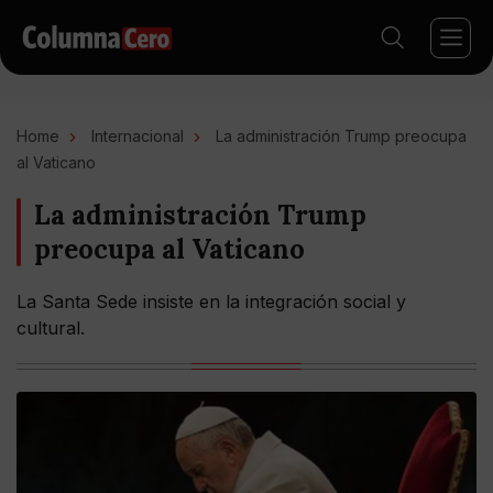
Home
Internacional
La administración Trump preocupa
al Vaticano
La administración Trump
preocupa al Vaticano
La Santa Sede insiste en la integración social y
cultural.