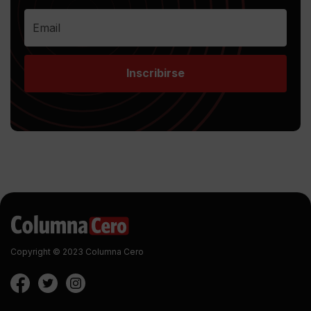
Inscribirse
Copyright © 2023 Columna Cero