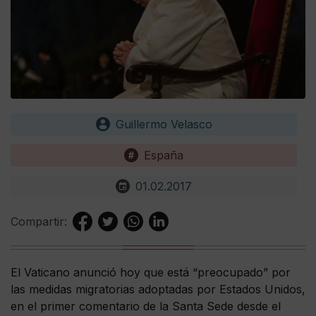
Guillermo Velasco
España
01.02.2017
Compartir:
El Vaticano anunció hoy que está “preocupado” por
las medidas migratorias adoptadas por Estados Unidos,
en el primer comentario de la Santa Sede desde el