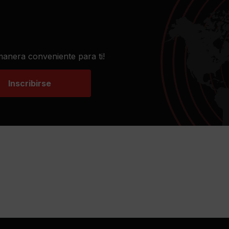
 manera conveniente para ti!
Inscribirse