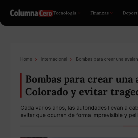
Tecnología
Finanzas
Deport
Home
Internacional
Bombas para crear una avalan
Bombas para crear una 
Colorado y evitar trage
Cada varios años, las autoridades llevan a ca
evitar que ocurran de forma imprevisible y pel