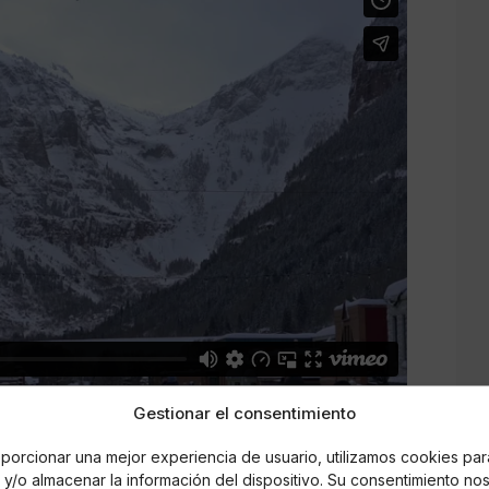
Gestionar el consentimiento
porcionar una mejor experiencia de usuario, utilizamos cookies par
y/o almacenar la información del dispositivo. Su consentimiento no