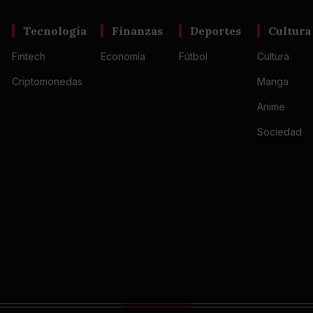
Tecnología
Finanzas
Deportes
Cultura
Fintech
Economía
Fútbol
Cultura
Criptomonedas
Manga
Anime
Sociedad