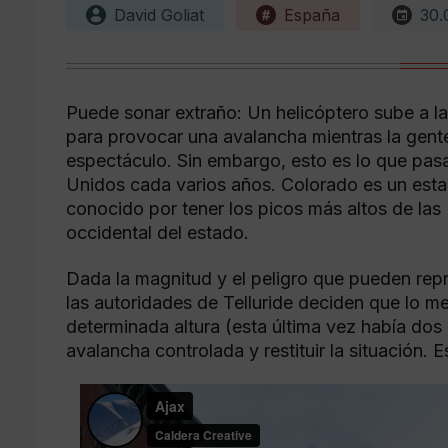
David Goliat
España
30.
Puede sonar extraño: Un helicóptero sube a l
para provocar una avalancha mientras la gente
espectáculo. Sin embargo, esto es lo que pasa
Unidos cada varios años. Colorado es un esta
conocido por tener los picos más altos de la
occidental del estado.
Dada la magnitud y el peligro que pueden repr
las autoridades de Telluride deciden que lo m
determinada altura (esta última vez había dos
avalancha controlada y restituir la situación.