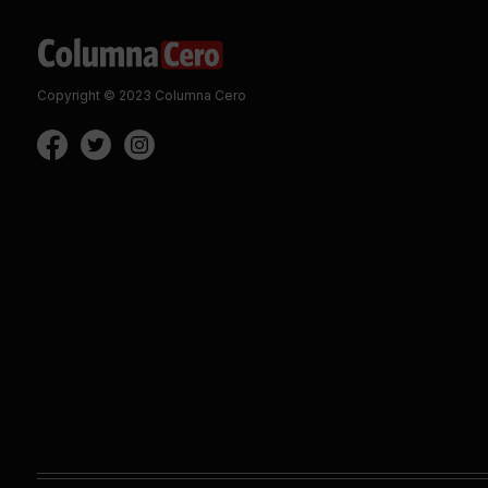
Copyright © 2023 Columna Cero