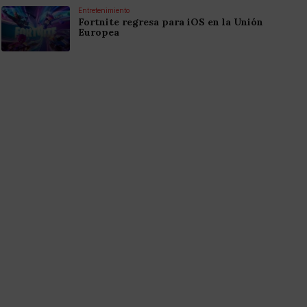
Entretenimiento
Fortnite regresa para iOS en la Unión
Europea