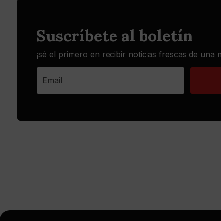
Suscríbete al boletín
¡sé el primero en recibir noticias frescas de una