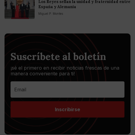
Los Reyes sellan la unidad y fraternidad entre
España y Alemania
Miguel P. Montes
Suscríbete al boletín
¡sé el primero en recibir noticias frescas de una
manera conveniente para ti!
Inscribirse