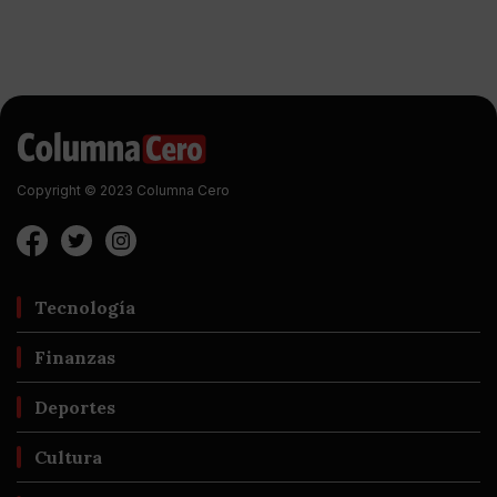
Copyright © 2023 Columna Cero
Tecnología
Finanzas
Deportes
Cultura