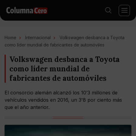
Home
Internacional
Volkswagen desbanca a Toyota
como líder mundial de fabricantes de automóviles
Volkswagen desbanca a Toyota
como líder mundial de
fabricantes de automóviles
El consorcio alemán alcanzó los 10’3 millones de
vehículos vendidos en 2016, un 3'8 por ciento más
que el año anterior.