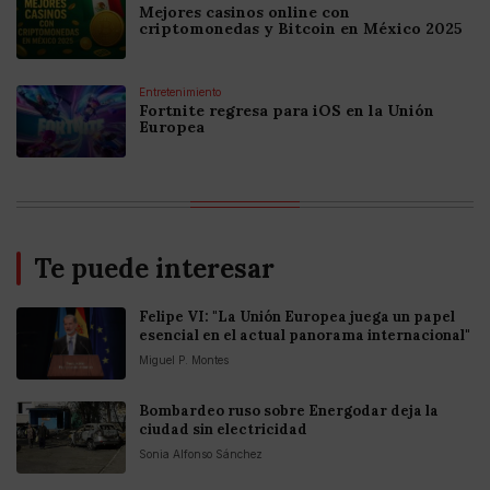
Mejores casinos online con
criptomonedas y Bitcoin en México 2025
Entretenimiento
Fortnite regresa para iOS en la Unión
Europea
Te puede interesar
Felipe VI: "La Unión Europea juega un papel
esencial en el actual panorama internacional"
Miguel P. Montes
Bombardeo ruso sobre Energodar deja la
ciudad sin electricidad
Sonia Alfonso Sánchez