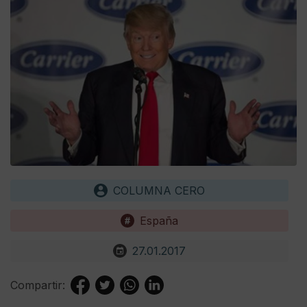
COLUMNA CERO
España
27.01.2017
Compartir: