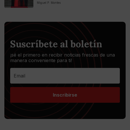
Miguel P. Montes
Suscríbete al boletín
¡sé el primero en recibir noticias frescas de una
manera conveniente para ti!
Inscribirse