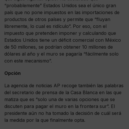
“probablemente” Estados Unidos sea el único gran
país que no pone impuestos en las importaciones de
productos de otros países y permite que “fluyan
libremente, lo cual es ridículo”. Por eso, con el
impuesto que pretenden imponer y calculando que
Estados Unidos tiene un déficit comercial con México
de 50 millones, se podrían obtener 10 millones de
dólares al año y el muro se pagaría “fácilmente solo
con este mecanismo”.
Opción
La agencia de noticias AP recoge también las palabras
del secretario de prensa de la Casa Blanca en las que
matiza que es “solo una de varias opciones que se
discuten para pagar el muro en la frontera sur”. El
presidente aún no ha tomado la decisión de cuál será
la medida por la que finalmente opta.