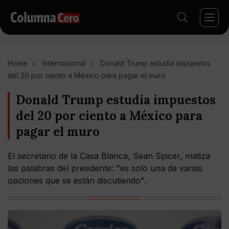
Home
Internacional
Donald Trump estudia impuestos
del 20 por ciento a México para pagar el muro
Donald Trump estudia impuestos
del 20 por ciento a México para
pagar el muro
El secretario de la Casa Blanca, Sean Spicer, matiza
las palabras del presidente: "es solo una de varias
opciones que se están discutiendo".