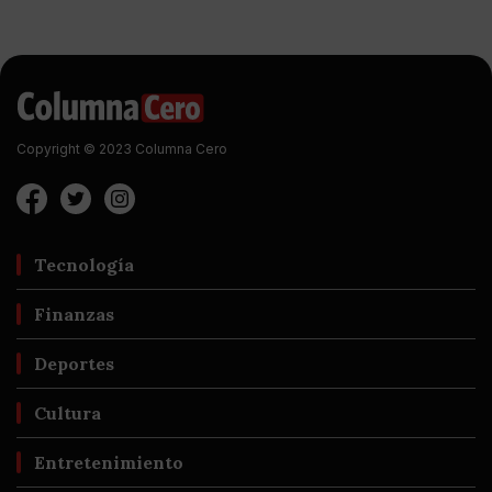
Copyright © 2023 Columna Cero
Tecnología
Finanzas
Deportes
Cultura
Entretenimiento