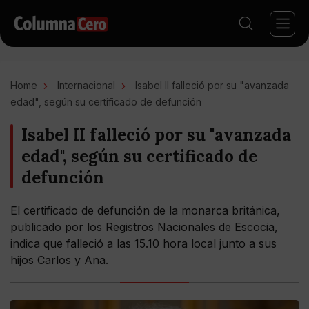
Home
Internacional
Isabel II falleció por su "avanzada
edad", según su certificado de defunción
Isabel II falleció por su "avanzada
edad", según su certificado de
defunción
El certificado de defunción de la monarca británica,
publicado por los Registros Nacionales de Escocia,
indica que falleció a las 15.10 hora local junto a sus
hijos Carlos y Ana.