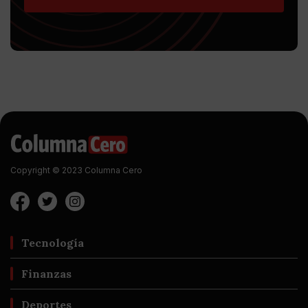
Copyright © 2023 Columna Cero
Tecnología
Finanzas
Deportes