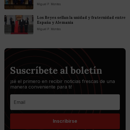
Miguel P. Montes
Los Reyes sellan la unidad y fraternidad entre
España y Alemania
Miguel P. Montes
Suscríbete al boletín
¡sé el primero en recibir noticias frescas de una
manera conveniente para ti!
Inscribirse