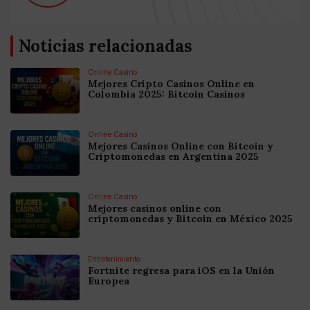
Noticias relacionadas
Online Casino
Mejores Cripto Casinos Online en
Colombia 2025: Bitcoin Casinos
Online Casino
Mejores Casinos Online con Bitcoin y
Criptomonedas en Argentina 2025
Online Casino
Mejores casinos online con
criptomonedas y Bitcoin en México 2025
Entretenimiento
Fortnite regresa para iOS en la Unión
Europea