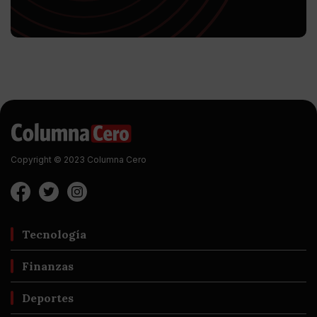
Copyright © 2023 Columna Cero
Tecnología
Finanzas
Deportes