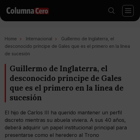
Home
Internacional
Guillermo de Inglaterra, el
desconocido príncipe de Gales que es el primero en la línea
de sucesión
Guillermo de Inglaterra, el
desconocido príncipe de Gales
que es el primero en la línea de
sucesión
El hijo de Carlos III ha querido mantener un perfil
discreto mientras su abuela viviera. A sus 40 años,
deberá adquirir un papel institucional principal para
presentarse como el heredero al Trono