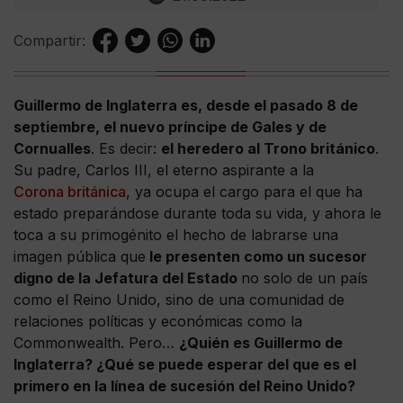
Compartir:
Guillermo de Inglaterra es, desde el pasado 8 de
septiembre, el nuevo príncipe de Gales y de
Cornualles
. Es decir:
el heredero al Trono británico
.
Su padre, Carlos III, el eterno aspirante a la
Corona británica
, ya ocupa el cargo para el que ha
estado preparándose durante toda su vida, y ahora le
toca a su primogénito el hecho de labrarse una
imagen pública que
le presenten como un sucesor
digno de la Jefatura del Estado
no solo de un país
como el Reino Unido, sino de una comunidad de
relaciones políticas y económicas como la
Commonwealth. Pero…
¿Quién es Guillermo de
Inglaterra? ¿Qué se puede esperar del que es el
primero en la línea de sucesión del Reino Unido?