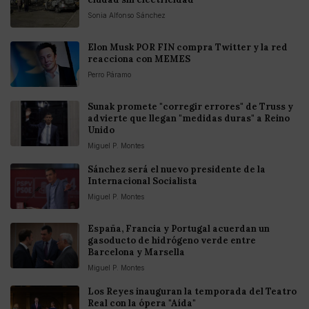
Sonia Alfonso Sánchez
Elon Musk POR FIN compra Twitter y la red
reacciona con MEMES
Perro Páramo
Sunak promete "corregir errores" de Truss y
advierte que llegan "medidas duras" a Reino
Unido
Miguel P. Montes
Sánchez será el nuevo presidente de la
Internacional Socialista
Miguel P. Montes
España, Francia y Portugal acuerdan un
gasoducto de hidrógeno verde entre
Barcelona y Marsella
Miguel P. Montes
Los Reyes inauguran la temporada del Teatro
Real con la ópera "Aída"