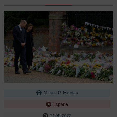
Miguel P. Montes
España
21.09.2022