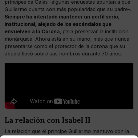
príncipes de Gales -algunas encuestas apuntan a que
Guillermo cuenta con más popularidad que su padre-.
Siempre ha intentado mantener un perfil serio,
institucional, alejado de los escándalos que
envuelven a la Corona,
para preservar la institución
monárquica. Ahora está en su mano, más que nunca,
presentarse como el protector de la corona que su
abuela llevó sobre sus hombros durante 70 años.
La relación con Isabel II
La relación que el príncipe Guillermo mantuvo con la