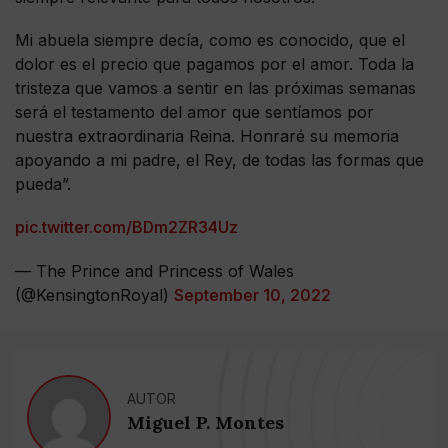
Mi abuela siempre decía, como es conocido, que el
dolor es el precio que pagamos por el amor. Toda la
tristeza que vamos a sentir en las próximas semanas
será el testamento del amor que sentíamos por
nuestra extraordinaria Reina. Honraré su memoria
apoyando a mi padre, el Rey, de todas las formas que
pueda”.
pic.twitter.com/BDm2ZR34Uz
— The Prince and Princess of Wales
(@KensingtonRoyal)
September 10, 2022
AUTOR
Miguel P. Montes