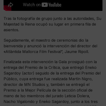
Tras la fotografía de grupo junto a las autoridades, Su
Majestad la Reina ocupó su lugar en primera fila de
asientos.
Seguidamente, el maestro de ceremonias dio la
bienvenida y anunció la intervención del director del
«Atlàntida Mallorca Film Festival”, Jaume Ripoll.
Finalizada esta intervención la Gala prosiguió con la
entrega del Premio de la Crítica, que entregó Eneko
Sagardoy (actor) seguido de la entrega del Premio del
Público, cuya entrega fue realizada Martín Nigro,
director de MN Studios y, también se entregó el
Premio a la Mejor Película de la sección oficial de
mano de lso miembros del jurado Leticia Dolera,
Nacho Vigalondo y Eneko Sagardoy, junto a los tres