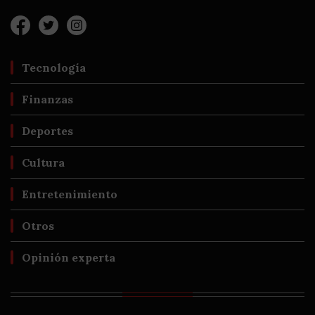
Tecnología
Finanzas
Deportes
Cultura
Entretenimiento
Otros
Opinión experta