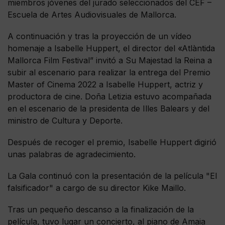
miembros jóvenes del jurado seleccionados del CEF –
Escuela de Artes Audiovisuales de Mallorca.
A continuación y tras la proyección de un vídeo
homenaje a Isabelle Huppert, el director del «Atlàntida
Mallorca Film Festival” invitó a Su Majestad la Reina a
subir al escenario para realizar la entrega del Premio
Master of Cinema 2022 a Isabelle Huppert, actriz y
productora de cine. Doña Letizia estuvo acompañada
en el escenario de la presidenta de Illes Balears y del
ministro de Cultura y Deporte.
Después de recoger el premio, Isabelle Huppert digirió
unas palabras de agradecimiento.
La Gala continuó con la presentación de la película "El
falsificador" a cargo de su director Kike Maillo.
Tras un pequeño descanso a la finalización de la
película, tuvo lugar un concierto, al piano de Amaia