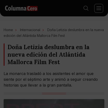
Home
Internacional
Doña Letizia deslumbra en la nueva
edición del Atlántida Mallorca Film Fest
Doña Letizia deslumbra en la
nueva edición del Atlántida
Mallorca Film Fest
La monarca trasladó a los asistentes el amor que
siente por el séptimo arte y animó a seguir creando
historias que llevar a la gran pantalla.