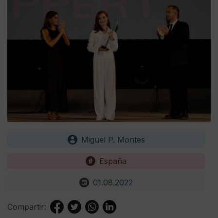
Miguel P. Montes
España
01.08.2022
Compartir: