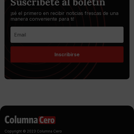
Suscríbete al boletín
¡sé el primero en recibir noticias frescas de una
manera conveniente para ti!
Inscribirse
Copyright © 2023 Columna Cero