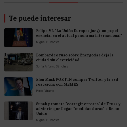
Te puede interesar
Felipe VI: "La Unión Europea juega un papel
esencial en el actual panorama internacional"
Miguel P. Montes
Bombardeo ruso sobre Energodar deja la
ciudad sin electricidad
Sonia Alfonso Sánchez
Elon Musk POR FIN compra Twitter y la red
reacciona con MEMES
Perro Páramo
Sunak promete "corregir errores" de Truss y
advierte que llegan "medidas duras" a Reino
Unido
Miguel P. Montes