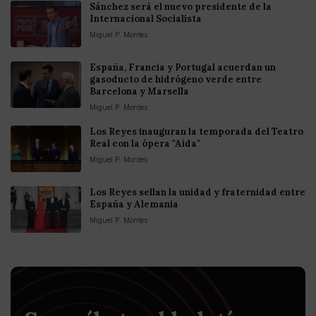
Sánchez será el nuevo presidente de la
Internacional Socialista
Miguel P. Montes
España, Francia y Portugal acuerdan un
gasoducto de hidrógeno verde entre
Barcelona y Marsella
Miguel P. Montes
Los Reyes inauguran la temporada del Teatro
Real con la ópera "Aída"
Miguel P. Montes
Los Reyes sellan la unidad y fraternidad entre
España y Alemania
Miguel P. Montes