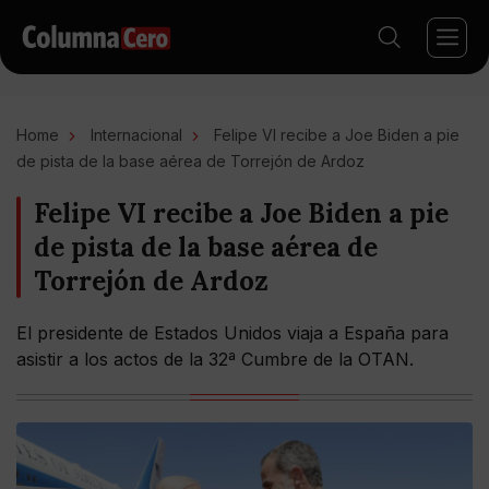
Home
Internacional
Felipe VI recibe a Joe Biden a pie
de pista de la base aérea de Torrejón de Ardoz
Felipe VI recibe a Joe Biden a pie
de pista de la base aérea de
Torrejón de Ardoz
El presidente de Estados Unidos viaja a España para
asistir a los actos de la 32ª Cumbre de la OTAN.