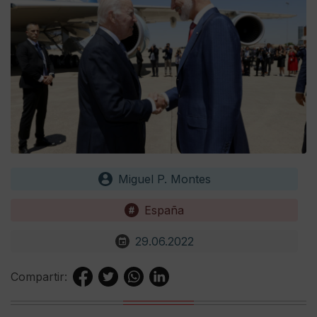
Miguel P. Montes
España
29.06.2022
Compartir: