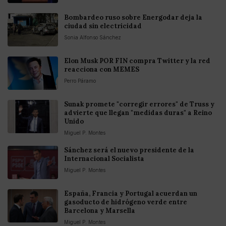
Bombardeo ruso sobre Energodar deja la
ciudad sin electricidad
Sonia Alfonso Sánchez
Elon Musk POR FIN compra Twitter y la red
reacciona con MEMES
Perro Páramo
Sunak promete "corregir errores" de Truss y
advierte que llegan "medidas duras" a Reino
Unido
Miguel P. Montes
Sánchez será el nuevo presidente de la
Internacional Socialista
Miguel P. Montes
España, Francia y Portugal acuerdan un
gasoducto de hidrógeno verde entre
Barcelona y Marsella
Miguel P. Montes