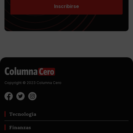
Inscribirse
Copyright © 2023 Columna Cero
Tecnología
Finanzas