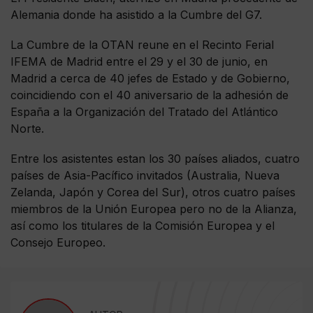
Alemania donde ha asistido a la Cumbre del G7.
La Cumbre de la OTAN reune en el Recinto Ferial
IFEMA de Madrid entre el 29 y el 30 de junio, en
Madrid a cerca de 40 jefes de Estado y de Gobierno,
coincidiendo con el 40 aniversario de la adhesión de
España a la Organización del Tratado del Atlántico
Norte.
Entre los asistentes estan los 30 países aliados, cuatro
países de Asia-Pacífico invitados (Australia, Nueva
Zelanda, Japón y Corea del Sur), otros cuatro países
miembros de la Unión Europea pero no de la Alianza,
así como los titulares de la Comisión Europea y el
Consejo Europeo.