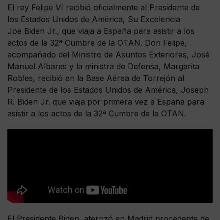
El rey Felipe VI recibió oficialmente al Presidente de
los Estados Unidos de América, Su Excelencia
Joe Biden Jr., que viaja a España para asistir a los
actos de la 32ª Cumbre de la OTAN. Don Felipe,
acompañado del Ministro de Asuntos Exteriores, José
Manuel Albares y la ministra de Defensa, Margarita
Robles, recibió en la Base Aérea de Torrejón al
Presidente de los Estados Unidos de América, Joseph
R. Biden Jr. que viaja por primera vez a España para
asistir a los actos de la 32ª Cumbre de la OTAN.
El Presidente Biden, aterrizó en Madrid procedente de