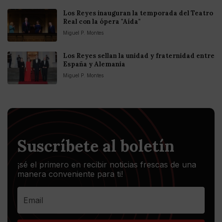
Los Reyes inauguran la temporada del Teatro
Real con la ópera "Aída"
Miguel P. Montes
Los Reyes sellan la unidad y fraternidad entre
España y Alemania
Miguel P. Montes
Suscríbete al boletín
¡sé el primero en recibir noticias frescas de una
manera conveniente para ti!