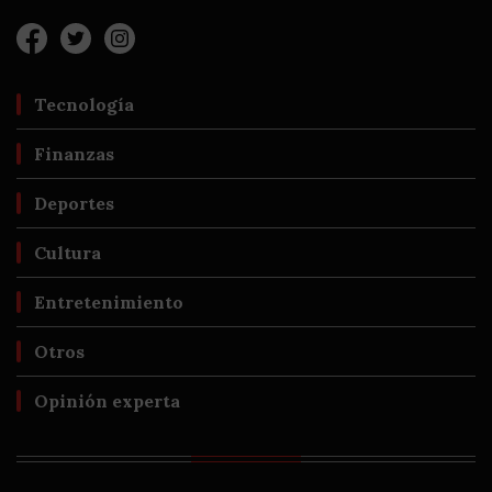
Tecnología
Finanzas
Deportes
Cultura
Entretenimiento
Otros
Opinión experta