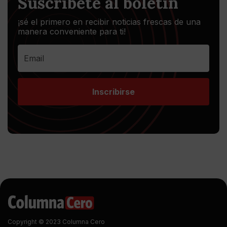
Suscríbete al boletín
¡sé el primero en recibir noticias frescas de una
manera conveniente para ti!
Inscribirse
Copyright © 2023 Columna Cero