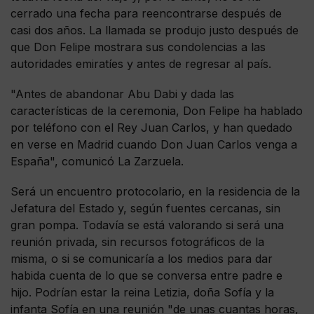
cerrado una fecha para reencontrarse después de
casi dos años. La llamada se produjo justo después de
que Don Felipe mostrara sus condolencias a las
autoridades emiratíes y antes de regresar al país.
"Antes de abandonar Abu Dabi y dada las
características de la ceremonia, Don Felipe ha hablado
por teléfono con el Rey Juan Carlos, y han quedado
en verse en Madrid cuando Don Juan Carlos venga a
España", comunicó La Zarzuela.
Será un encuentro protocolario, en la residencia de la
Jefatura del Estado y, según fuentes cercanas, sin
gran pompa. Todavía se está valorando si será una
reunión privada, sin recursos fotográficos de la
misma, o si se comunicaría a los medios para dar
habida cuenta de lo que se conversa entre padre e
hijo. Podrían estar la reina Letizia, doña Sofía y la
infanta Sofía en una reunión "de unas cuantas horas,