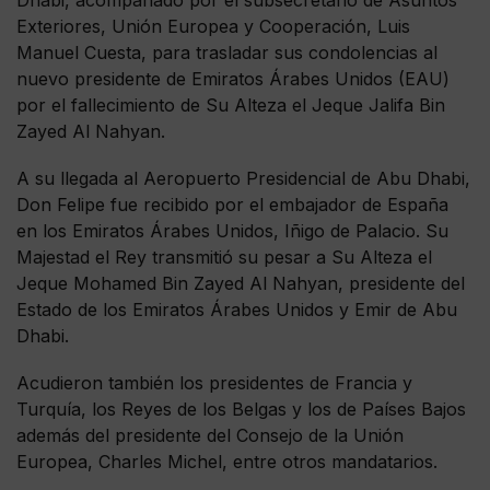
Exteriores, Unión Europea y Cooperación, Luis
Manuel Cuesta, para trasladar sus condolencias al
nuevo presidente de Emiratos Árabes Unidos (EAU)
por el fallecimiento de Su Alteza el Jeque Jalifa Bin
Zayed Al Nahyan.
A su llegada al Aeropuerto Presidencial de Abu Dhabi,
Don Felipe fue recibido por el embajador de España
en los Emiratos Árabes Unidos, Iñigo de Palacio. Su
Majestad el Rey transmitió su pesar a Su Alteza el
Jeque Mohamed Bin Zayed Al Nahyan, presidente del
Estado de los Emiratos Árabes Unidos y Emir de Abu
Dhabi.
Acudieron también los presidentes de Francia y
Turquía, los Reyes de los Belgas y los de Países Bajos
además del presidente del Consejo de la Unión
Europea, Charles Michel, entre otros mandatarios.