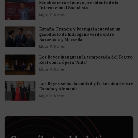
Sánchez será el nuevo presidente de la
Internacional Socialista
Miguel P. Montes
España, Francia y Portugal acuerdan un
gasoducto de hidrógeno verde entre
Barcelona y Marsella
Miguel P. Montes
Los Reyes inauguran la temporada del Teatro
Real con la ópera "Aída"
Miguel P. Montes
Los Reyes sellan la unidad y fraternidad entre
España y Alemania
Miguel P. Montes