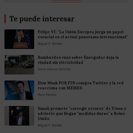
Te puede interesar
Felipe VI: "La Unión Europea juega un papel
esencial en el actual panorama internacional"
Miguel P. Montes
Bombardeo ruso sobre Energodar deja la
ciudad sin electricidad
Sonia Alfonso Sánchez
Elon Musk POR FIN compra Twitter y la red
reacciona con MEMES
Perro Páramo
Sunak promete "corregir errores" de Truss y
advierte que llegan "medidas duras" a Reino
Unido
Miguel P. Montes