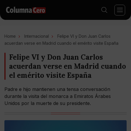
Home
Internacional
Felipe VI y Don Juan Carlos
acuerdan verse en Madrid cuando el emérito visite España
Felipe VI y Don Juan Carlos
acuerdan verse en Madrid cuando
el emérito visite España
Padre e hijo mantienen una tensa conversación
durante la visita del monarca a Emiratos Árabes
Unidos por la muerte de su presidente.