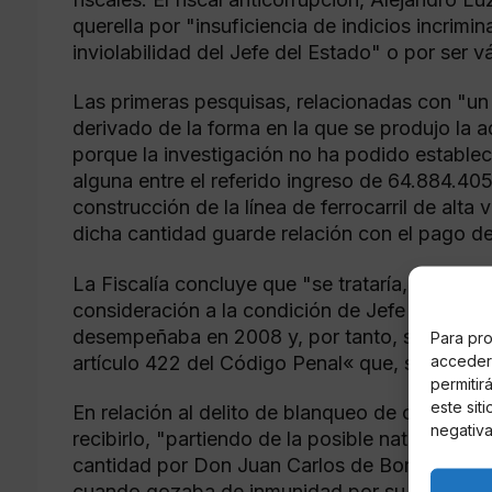
querella por "insuficiencia de indicios incrimin
inviolabilidad del Jefe del Estado" o por ser vá
Las primeras pesquisas, relacionadas con "un 
derivado de la forma en la que se produjo la a
porque la investigación no ha podido establece
alguna entre el referido ingreso de 64.884.405
construcción de la línea de ferrocarril de alta 
dicha cantidad guarde relación con el pago d
La Fiscalía concluye que "se trataría, pues, d
consideración a la condición de Jefe del Est
desempeñaba en 2008 y, por tanto, susceptible
Para pro
acceder 
artículo 422 del Código Penal« que, señalan, »
permitir
este sit
En relación al delito de blanqueo de capitales
negativa
recibirlo, "partiendo de la posible naturaleza d
cantidad por Don Juan Carlos de Borbón", as
cuando gozaba de inmunidad por su condición d