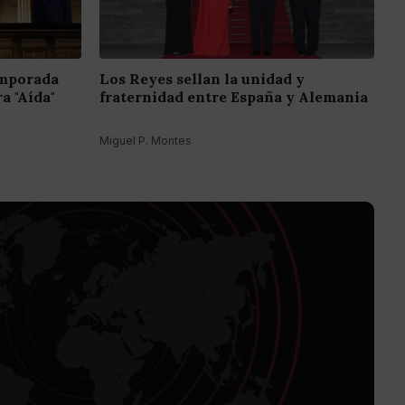
emporada
Los Reyes sellan la unidad y
a "Aída"
fraternidad entre España y Alemania
Miguel P. Montes