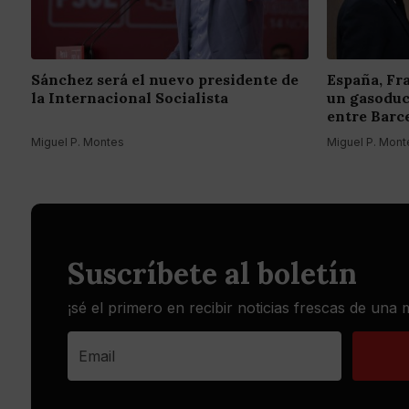
Sánchez será el nuevo presidente de
España, Fr
la Internacional Socialista
un gasoduc
entre Barc
Miguel P. Montes
Miguel P. Mont
Suscríbete al boletín
¡sé el primero en recibir noticias frescas de una