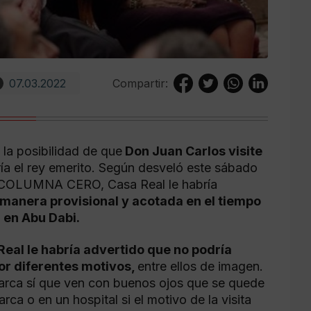
07.03.2022
Compartir:
 la posibilidad de que
Don Juan Carlos visite
ría el rey emerito. Según desveló este sábado
r COLUMNA CERO, Casa Real le habría
e manera provisional y acotada en el tiempo
l en Abu Dabi.
Real le habría advertido que no podría
por diferentes motivos,
entre ellos de imagen.
arca sí que ven con buenos ojos que se quede
ca o en un hospital si el motivo de la visita