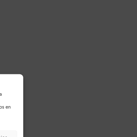
a
s
os en