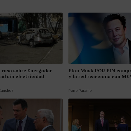
ruso sobre Energodar
Elon Musk POR FIN compr
dad sin electricidad
y la red reacciona con M
 Sánchez
Perro Páramo