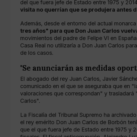
del que fuera jefe de Estado entre 1975 y 201
visita no querrían que se produjera antes
Además, desde el entorno del actual monarc
tres años" para que Don Juan Carlos vuelv
movimientos del padre de Felipe VI en España 
Casa Real no utilizaría a Don Juan Carlos para
de los casos.
"Se anunciarán as medidas opor
El abogado del rey Juan Carlos, Javier Sánch
comunicado en el que se aseguraba que en "la
valoraciones que correspondan" y trasladará
Carlos".
La Fiscalía del Tribunal Supremo ha archivado
el rey emérito Don Juan Carlos de Borbón ten
que el que fuera jefe de Estado entre 1975 y 
fiscales. El fiscal anticorrupción, Alejandro 