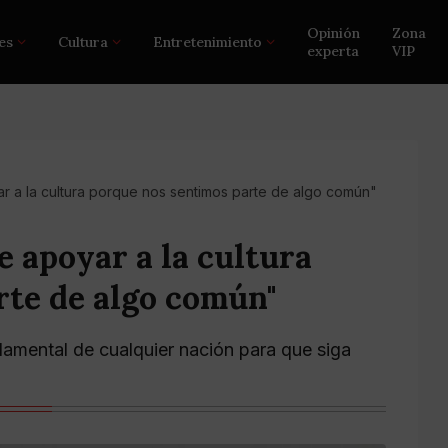
Opinión
Zona
es
Cultura
Entretenimiento
experta
VIP
yar a la cultura porque nos sentimos parte de algo común"
e apoyar a la cultura
rte de algo común"
ndamental de cualquier nación para que siga