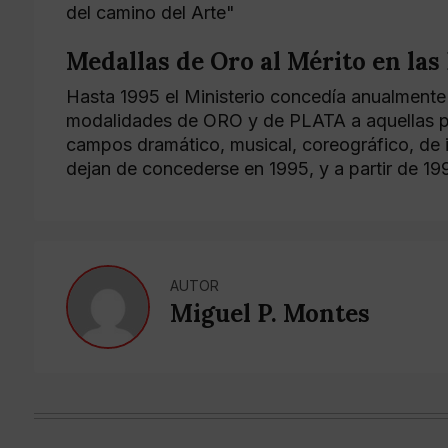
del camino del Arte"
Medallas de Oro al Mérito en las
Hasta 1995 el Ministerio concedía anualmente 
modalidades de ORO y de PLATA a aquellas pe
campos dramático, musical, coreográfico, de i
dejan de concederse en 1995, y a partir de 1
AUTOR
Miguel P. Montes