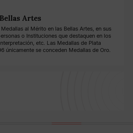
 Bellas Artes
Medallas al Mérito en las Bellas Artes, en sus
rsonas o Instituciones que destaquen en los
nterpretación, etc. Las Medallas de Plata
996 únicamente se conceden Medallas de Oro.