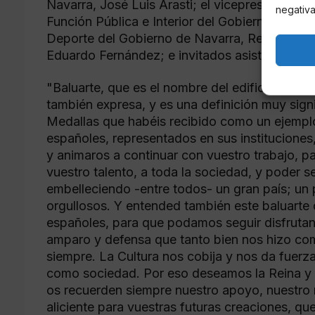
Navarra, José Luis Arasti; el vicepresidente p
negativa
Función Pública e Interior del Gobierno de Nav
Deporte del Gobierno de Navarra, Rebeca Esna
Eduardo Fernández; e invitados asistentes.
"Baluarte, que es el nombre del edificio que n
también expresa, y es una definición muy sign
Medallas que habéis recibido como un ejempl
españoles, representados en sus institucione
y animaros a continuar con vuestro trabajo, p
vuestro talento, a toda la sociedad, y poder 
embelleciendo -entre todos- un gran país; un 
orgullosos. Y entended también este baluarte c
españoles, para que podamos seguir disfrutan
amparo y defensa que tanto bien nos hizo com
siempre. La Cultura nos cobija y nos da fuerz
como sociedad. Por eso deseamos la Reina y 
os recuerden siempre nuestro apoyo, nuestro 
aliciente para vuestras futuras creaciones, q