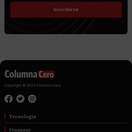
Inscribirse
Copyright © 2023 Columna Cero
Tecnología
Finanzas