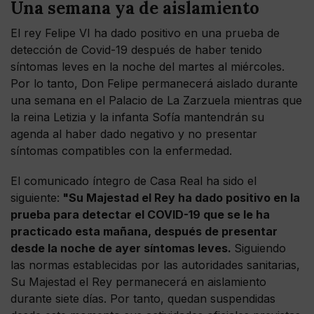
Una semana ya de aislamiento
El rey Felipe VI ha dado positivo en una prueba de
detección de Covid-19 después de haber tenido
síntomas leves en la noche del martes al miércoles.
Por lo tanto, Don Felipe permanecerá aislado durante
una semana en el Palacio de La Zarzuela mientras que
la reina Letizia y la infanta Sofía mantendrán su
agenda al haber dado negativo y no presentar
síntomas compatibles con la enfermedad.
El comunicado íntegro de Casa Real ha sido el
siguiente:
"Su Majestad el Rey ha dado positivo en la
prueba para detectar el COVID-19 que se le ha
practicado esta mañana, después de presentar
desde la noche de ayer síntomas leves.
Siguiendo
las normas establecidas por las autoridades sanitarias,
Su Majestad el Rey permanecerá en aislamiento
durante siete días. Por tanto, quedan suspendidas