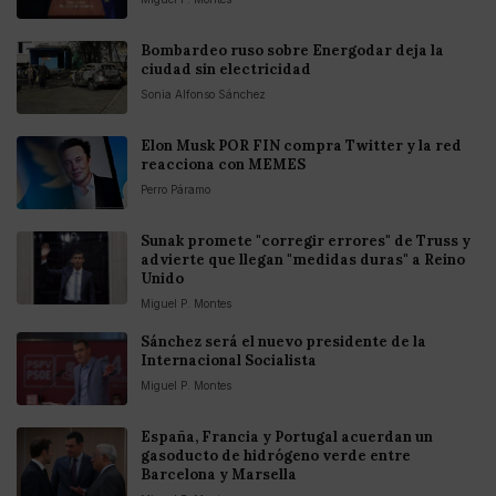
Bombardeo ruso sobre Energodar deja la
ciudad sin electricidad
Sonia Alfonso Sánchez
Elon Musk POR FIN compra Twitter y la red
reacciona con MEMES
Perro Páramo
Sunak promete "corregir errores" de Truss y
advierte que llegan "medidas duras" a Reino
Unido
Miguel P. Montes
Sánchez será el nuevo presidente de la
Internacional Socialista
Miguel P. Montes
España, Francia y Portugal acuerdan un
gasoducto de hidrógeno verde entre
Barcelona y Marsella