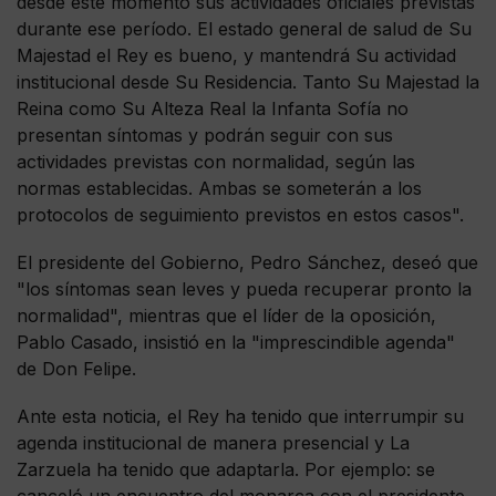
desde este momento sus actividades oficiales previstas
durante ese período. El estado general de salud de Su
Majestad el Rey es bueno, y mantendrá Su actividad
institucional desde Su Residencia. Tanto Su Majestad la
Reina como Su Alteza Real la Infanta Sofía no
presentan síntomas y podrán seguir con sus
actividades previstas con normalidad, según las
normas establecidas. Ambas se someterán a los
protocolos de seguimiento previstos en estos casos".
El presidente del Gobierno, Pedro Sánchez, deseó que
"los síntomas sean leves y pueda recuperar pronto la
normalidad", mientras que el líder de la oposición,
Pablo Casado, insistió en la "imprescindible agenda"
de Don Felipe.
Ante esta noticia, el Rey ha tenido que interrumpir su
agenda institucional de manera presencial y La
Zarzuela ha tenido que adaptarla. Por ejemplo: se