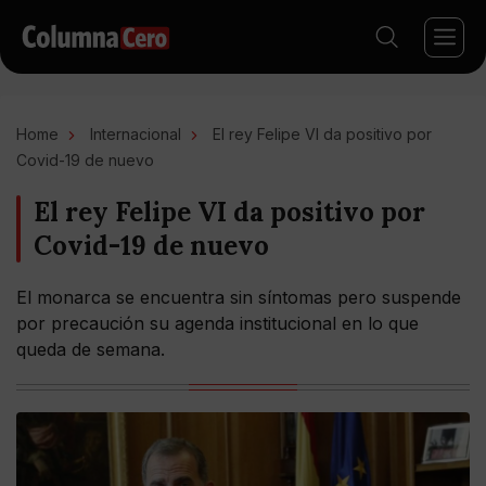
Home
Internacional
El rey Felipe VI da positivo por
Covid-19 de nuevo
El rey Felipe VI da positivo por
Covid-19 de nuevo
El monarca se encuentra sin síntomas pero suspende
por precaución su agenda institucional en lo que
queda de semana.