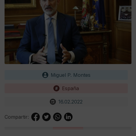
Miguel P. Montes
España
16.02.2022
Compartir: