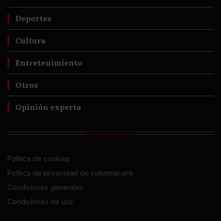
Deportes
Cultura
Entretenimiento
Otros
Opinión experta
Política de cookies
Política de privacidad de columnacero
Condiciones generales
Condiciones de uso