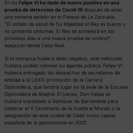
El rey
Felipe VI ha dado de nuevo positivo en una
prueba de detección de Covid-19
después de estar
una semana aislado en el Palacio de La Zarzuela.
"El estado de salud de Su Majestad el Rey es bueno y
no presenta síntomas. El Rey se someterá en los
próximos días a una nueva prueba de control",
aseguran desde Casa Real.
Si el monarca hubiera dado negativo, este miércoles
hubiera podido retomar su agenda pública. Felipe VI
hubiera entregado los despachos de secretarios de
embaja a la LXXIII promoción de la Carrera
Diplomática, que tendría lugar en la sede de la Escuela
Diplomática de Madrid. El jueves, Don Felipe se
hubiera trasladado a Sanlúcar de Barrameda para
celebrar el V Centenario de la Vuelta al Mundo y la
designación de esta ciudad de Cádiz como capital
española de la gastronomía en 2022.