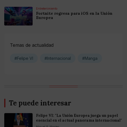
Entretenimiento
Fortnite regresa para iOS en la Unión
Europea
Temas de actualidad
#Felipe VI
#Internacional
#Manga
Te puede interesar
Felipe VI: "La Unión Europea juega un papel
esencial en el actual panorama internacional"
Miguel P. Montes