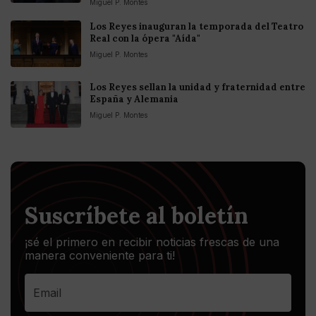
Miguel P. Montes
Los Reyes inauguran la temporada del Teatro
Real con la ópera "Aída"
Miguel P. Montes
Los Reyes sellan la unidad y fraternidad entre
España y Alemania
Miguel P. Montes
Suscríbete al boletín
¡sé el primero en recibir noticias frescas de una
manera conveniente para ti!