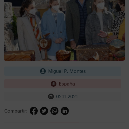
Miguel P. Montes
España
02.11.2021
Compartir: