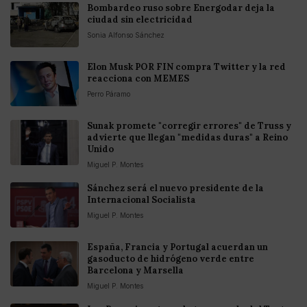
Bombardeo ruso sobre Energodar deja la
ciudad sin electricidad
Sonia Alfonso Sánchez
Elon Musk POR FIN compra Twitter y la red
reacciona con MEMES
Perro Páramo
Sunak promete "corregir errores" de Truss y
advierte que llegan "medidas duras" a Reino
Unido
Miguel P. Montes
Sánchez será el nuevo presidente de la
Internacional Socialista
Miguel P. Montes
España, Francia y Portugal acuerdan un
gasoducto de hidrógeno verde entre
Barcelona y Marsella
Miguel P. Montes