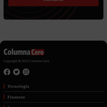
Copyright © 2023 Columna Cero
Tecnología
Finanzas