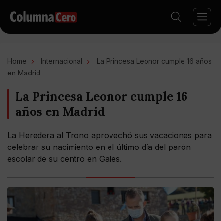
Home
Internacional
La Princesa Leonor cumple 16 años
en Madrid
La Princesa Leonor cumple 16
años en Madrid
La Heredera al Trono aprovechó sus vacaciones para
celebrar su nacimiento en el último día del parón
escolar de su centro en Gales.