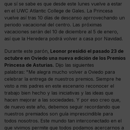
que sí se sabe es que desde este lunes vuelve a estar
en el UWC Atlantic College de Gales. La Princesa
vuelve así tras 10 días de descanso aprrovechando un
periodo vacacional del centro. Las próximas
vacaciones serán del 10 de diciembre al 5 de enero,
así que la Heredera podrá volver a casa por Navidad.
Durante este parón,
Leonor presidió el pasado 23 de
octubre en Oviedo una nueva edición de los Premios
Princesa de Asturias.
Dijo las siguientes
palabras: "Me alegra mucho volver a Oviedo para
celebrar la entrega de nuestros premios. Siempre he
visto a mis padres en este escenario reconocer el
trabajo bien hecho y las iniciativas y las ideas que
hacen mejorar a las sociedades. Y por eso creo que,
de nuevo este año, debemos seguir recordando que
nuestros premiados son guía imprescindible para
todos nosotros. Este mundo tan interconectado en el
que vivimos permite que todos podamos acercarnos a