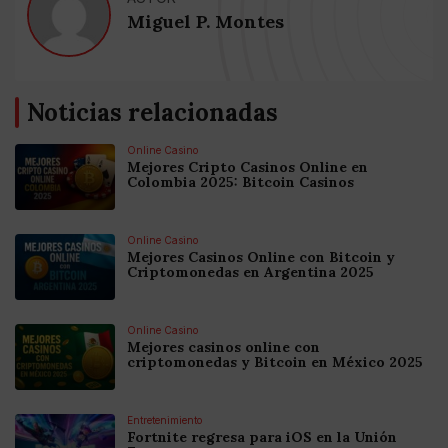
Miguel P. Montes
Noticias relacionadas
Online Casino
Mejores Cripto Casinos Online en
Colombia 2025: Bitcoin Casinos
Online Casino
Mejores Casinos Online con Bitcoin y
Criptomonedas en Argentina 2025
Online Casino
Mejores casinos online con
criptomonedas y Bitcoin en México 2025
Entretenimiento
Fortnite regresa para iOS en la Unión