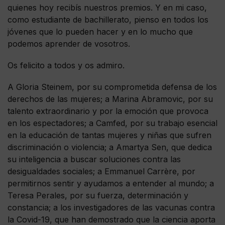
quienes hoy recibís nuestros premios. Y en mi caso,
como estudiante de bachillerato, pienso en todos los
jóvenes que lo pueden hacer y en lo mucho que
podemos aprender de vosotros.
Os felicito a todos y os admiro.
A Gloria Steinem, por su comprometida defensa de los
derechos de las mujeres; a Marina Abramovic, por su
talento extraordinario y por la emoción que provoca
en los espectadores; a Camfed, por su trabajo esencial
en la educación de tantas mujeres y niñas que sufren
discriminación o violencia; a Amartya Sen, que dedica
su inteligencia a buscar soluciones contra las
desigualdades sociales; a Emmanuel Carrère, por
permitirnos sentir y ayudamos a entender al mundo; a
Teresa Perales, por su fuerza, determinación y
constancia; a los investigadores de las vacunas contra
la Covid-19, que han demostrado que la ciencia aporta