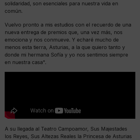
solidaridad, son esenciales para nuestra vida en
común.
Vuelvo pronto a mis estudios con el recuerdo de una
nueva entrega de premios que, una vez más, nos
emociona y nos conmueve. Y echaré mucho de
menos esta tierra, Asturias, a la que quiero tanto y
donde mi hermana Sofía y yo nos sentimos siempre
en nuestra casa".
A su llegada al Teatro Campoamor, Sus Majestades
los Reyes, Sus Altezas Reales la Princesa de Asturias