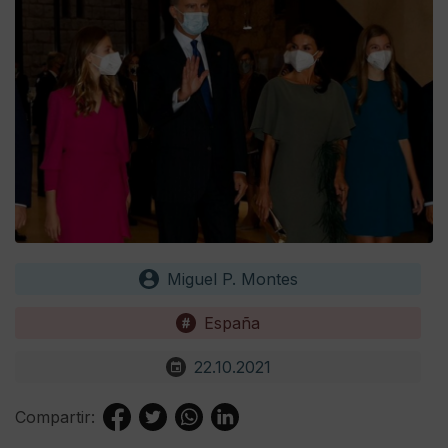
Miguel P. Montes
España
22.10.2021
Compartir: