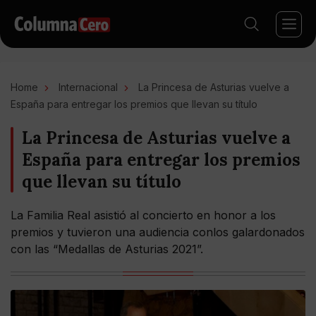
Home
Internacional
La Princesa de Asturias vuelve a
España para entregar los premios que llevan su título
La Princesa de Asturias vuelve a
España para entregar los premios
que llevan su título
La Familia Real asistió al concierto en honor a los
premios y tuvieron una audiencia conlos galardonados
con las “Medallas de Asturias 2021”.