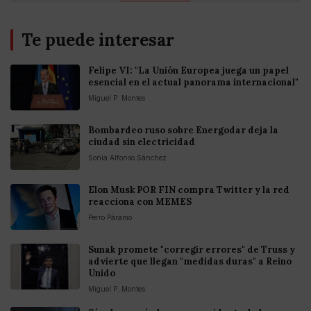
Te puede interesar
Felipe VI: "La Unión Europea juega un papel
esencial en el actual panorama internacional"
Miguel P. Montes
Bombardeo ruso sobre Energodar deja la
ciudad sin electricidad
Sonia Alfonso Sánchez
Elon Musk POR FIN compra Twitter y la red
reacciona con MEMES
Perro Páramo
Sunak promete "corregir errores" de Truss y
advierte que llegan "medidas duras" a Reino
Unido
Miguel P. Montes