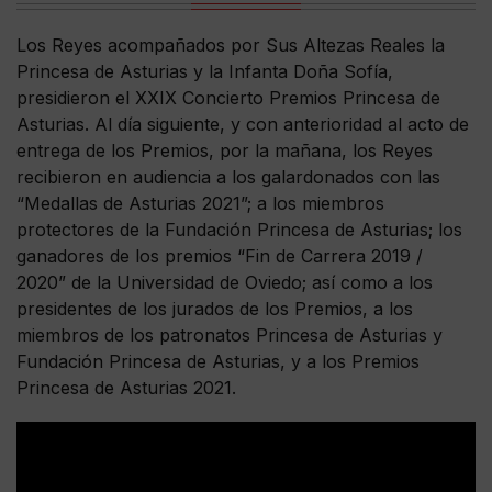
Los Reyes acompañados por Sus Altezas Reales la
Princesa de Asturias y la Infanta Doña Sofía,
presidieron el XXIX Concierto Premios Princesa de
Asturias. Al día siguiente, y con anterioridad al acto de
entrega de los Premios, por la mañana, los Reyes
recibieron en audiencia a los galardonados con las
“Medallas de Asturias 2021”; a los miembros
protectores de la Fundación Princesa de Asturias; los
ganadores de los premios “Fin de Carrera 2019 /
2020” de la Universidad de Oviedo; así como a los
presidentes de los jurados de los Premios, a los
miembros de los patronatos Princesa de Asturias y
Fundación Princesa de Asturias, y a los Premios
Princesa de Asturias 2021.