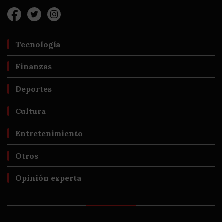
Tecnología
Finanzas
Deportes
Cultura
Entretenimiento
Otros
Opinión experta