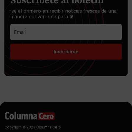
¡sé el primero en recibir noticias frescas de una
manera conveniente para ti!
Inscribirse
Copyright © 2023 Columna Cero