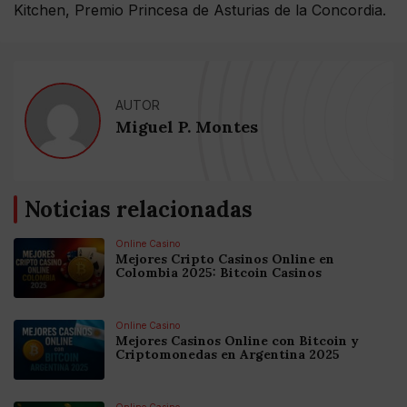
Kitchen, Premio Princesa de Asturias de la Concordia.
AUTOR
Miguel P. Montes
Noticias relacionadas
Online Casino
Mejores Cripto Casinos Online en
Colombia 2025: Bitcoin Casinos
Online Casino
Mejores Casinos Online con Bitcoin y
Criptomonedas en Argentina 2025