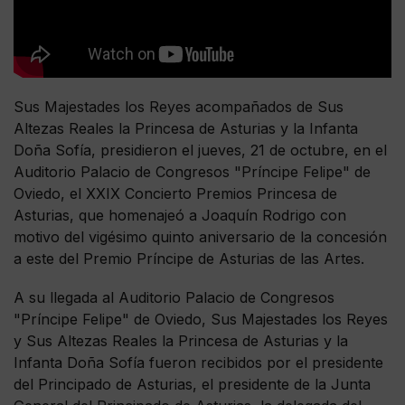
Sus Majestades los Reyes acompañados de Sus
Altezas Reales la Princesa de Asturias y la Infanta
Doña Sofía, presidieron el jueves, 21 de octubre, en el
Auditorio Palacio de Congresos "Príncipe Felipe" de
Oviedo, el XXIX Concierto Premios Princesa de
Asturias, que homenajeó a Joaquín Rodrigo con
motivo del vigésimo quinto aniversario de la concesión
a este del Premio Príncipe de Asturias de las Artes.
A su llegada al Auditorio Palacio de Congresos
"Príncipe Felipe" de Oviedo, Sus Majestades los Reyes
y Sus Altezas Reales la Princesa de Asturias y la
Infanta Doña Sofía fueron recibidos por el presidente
del Principado de Asturias, el presidente de la Junta