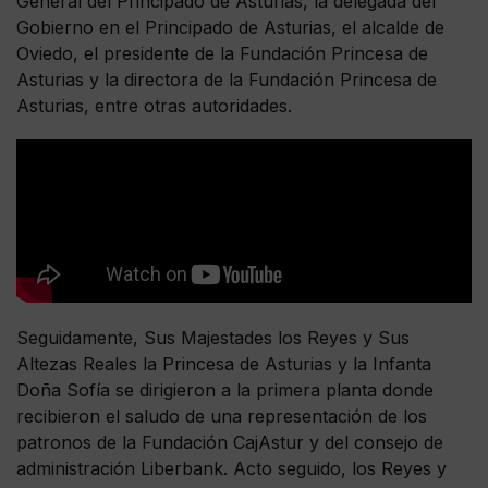
General del Principado de Asturias, la delegada del
Gobierno en el Principado de Asturias, el alcalde de
Oviedo, el presidente de la Fundación Princesa de
Asturias y la directora de la Fundación Princesa de
Asturias, entre otras autoridades.
Seguidamente, Sus Majestades los Reyes y Sus
Altezas Reales la Princesa de Asturias y la Infanta
Doña Sofía se dirigieron a la primera planta donde
recibieron el saludo de una representación de los
patronos de la Fundación CajAstur y del consejo de
administración Liberbank. Acto seguido, los Reyes y