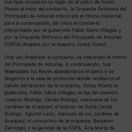
sus hijas ocuparon su lugar en el palco de honor.
Previo al inicio del concierto, la Orquesta Sinfónica del
Principado de Asturias interpretó el Himno Nacional,
para a continuación, dar inicio el concierto
interpretado por el guitarrista Pablo Sáinz-Villegas y
por la Orquesta Sinfónica del Principado de Asturias
(OSPA) dirigidos por el maestro Josep Vicent.
Una vez finalizado el concierto, se interpretó el Himno
del Principado de Asturias. A continuación, Sus
Majestades los Reyes abandonaron el palco y se
dirigieron a la sala de protocolo donde recibieron el
saludo del director de la orquesta, Josep Vicent; el
guitarrista, Pablo Sáinz-Villegas; la hija del maestro
Joaquín Rodrigo, Cecilia Rodrigo, marquesa de los
Jardines de Aranjuez; el esposo de Doña Cecilia
Rodrigo, Agustín León, marqués de los Jardines de
Aranjuez; el concertino de la orquesta, Benjamin
Ziervogel, y la gerente de la OSPA, Ana María de